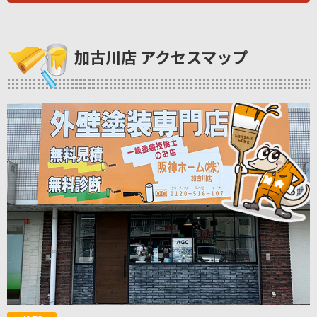
加古川店 アクセスマップ