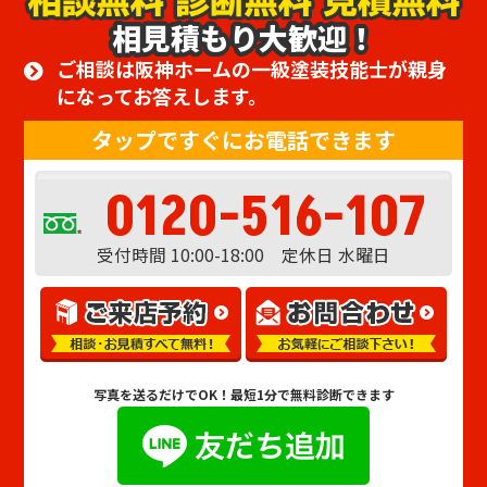
相見積もり大歓迎！
ご相談は阪神ホームの一級塗装技能士が親身
になってお答えします。
タップですぐにお電話できます
0120-516-107
受付時間 10:00-18:00 定休日 水曜日
写真を送るだけでOK！
最短1分で無料診断できます