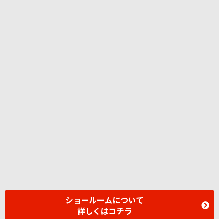
ショールームについて
詳しくはコチラ