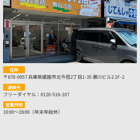
住所
〒670-0057 兵庫県姫路市北今宿2丁目1-35 瀬川ビル2 1F-2
連絡先
フリーダイヤル：0120-516-107
営業時間
10:00～18:00（年末年始休）