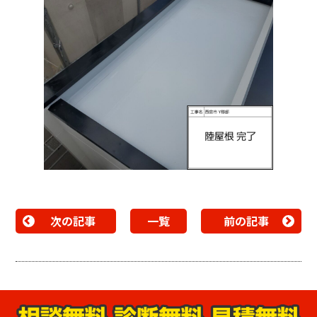
次の記事
一覧
前の記事