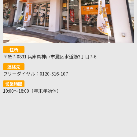
住所
〒657-0831 兵庫県神戸市灘区水道筋3丁目7-6
連絡先
フリーダイヤル：0120-516-107
営業時間
10:00～18:00（年末年始休）