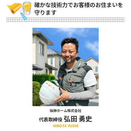
確かな技術力でお客様のお住まいを
守ります
阪神ホーム株式会社
弘田 勇史
代表取締役
HIROTA YUSHI