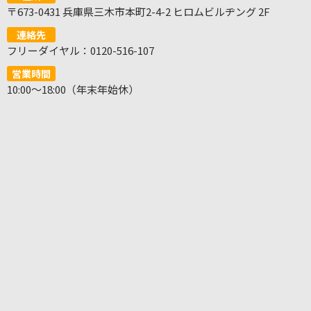
〒673-0431 兵庫県三木市本町2-4-2 ヒロムビルヂング 2F
連絡先
フリーダイヤル：0120-516-107
営業時間
10:00～18:00（年末年始休）