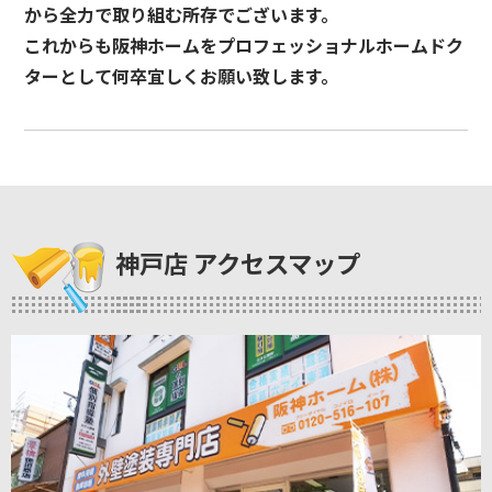
から全力で取り組む所存でございます。
これからも阪神ホームをプロフェッショナルホームドク
ターとして何卒宜しくお願い致します。
神戸店 アクセスマップ