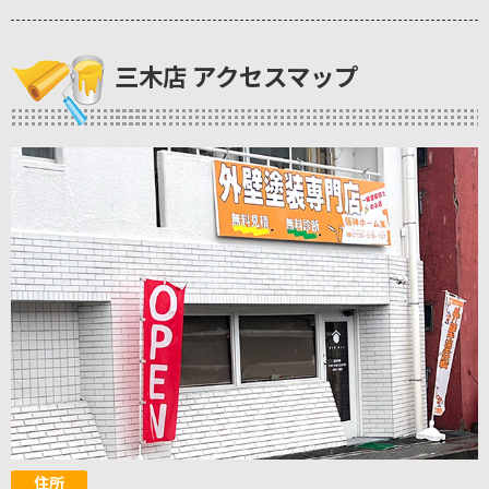
三木店 アクセスマップ
住所