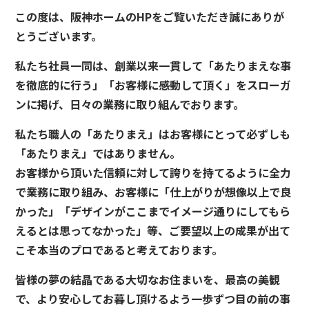
この度は、阪神ホームのHPをご覧いただき誠にありが
とうございます。
私たち社員一同は、創業以来一貫して「あたりまえな事
を徹底的に行う」「お客様に感動して頂く」をスローガ
ンに掲げ、日々の業務に取り組んでおります。
私たち職人の「あたりまえ」はお客様にとって必ずしも
「あたりまえ」ではありません。
お客様から頂いた信頼に対して誇りを持てるように全力
で業務に取り組み、お客様に「仕上がりが想像以上で良
かった」「デザインがここまでイメージ通りにしてもら
えるとは思ってなかった」等、ご要望以上の成果が出て
こそ本当のプロであると考えております。
皆様の夢の結晶である大切なお住まいを、最高の美観
で、より安心してお暮し頂けるよう一歩ずつ目の前の事