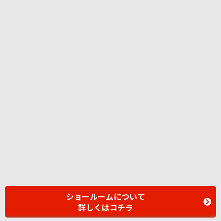
ショールームについて
詳しくはコチラ