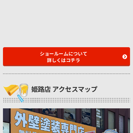
ショールームについて
詳しくはコチラ
姫路店 アクセスマップ