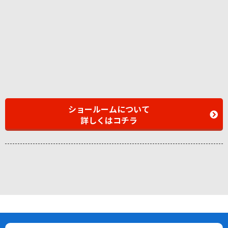
ショールームについて
詳しくはコチラ