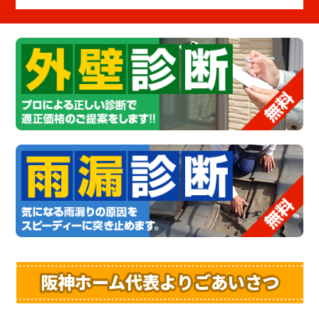
阪神ホーム代表よりごあいさつ