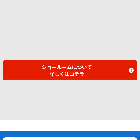
ショールームについて
詳しくはコチラ