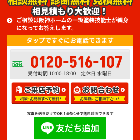
相見積もり大歓迎！
ご相談は阪神ホームの一級塗装技能士が親身
になってお答えします。
タップですぐにお電話できます
0120-516-107
受付時間 10:00-18:00 定休日 水曜日
写真を送るだけでOK！
最短1分で無料診断できます