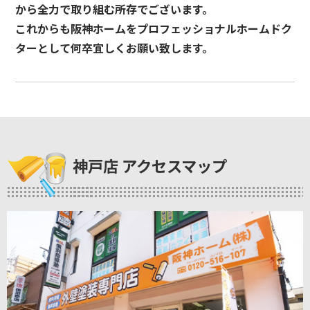
から全力で取り組む所存でございます。
これからも阪神ホームをプロフェッショナルホームドク
ターとして何卒宜しくお願い致します。
神戸店 アクセスマップ