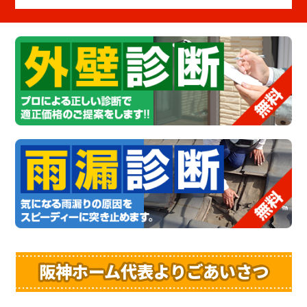
阪神ホーム代表よりごあいさつ