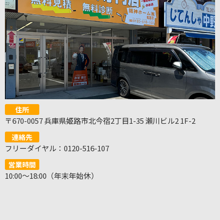
住所
〒670-0057 兵庫県姫路市北今宿2丁目1-35 瀬川ビル2 1F-2
連絡先
フリーダイヤル：0120-516-107
営業時間
10:00～18:00（年末年始休）