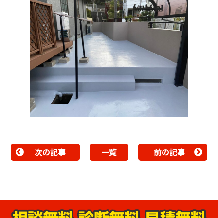
次の記事
一覧
前の記事