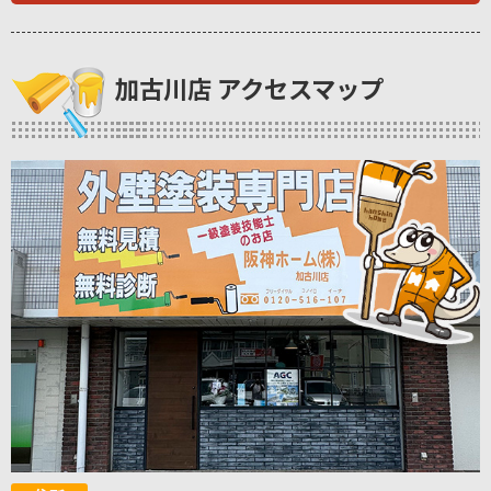
加古川店 アクセスマップ