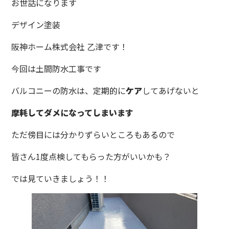
お世話になります
デザイン塗装
阪神ホーム株式会社 乙津です！
今回は土間防水工事です
バルコニーの防水は、定期的に
ケア
してあげないと
摩耗してダメになってしまいます
ただ傍目には分かりずらいところもあるので
皆さん1度点検してもらった方がいいかも？
では見ていきましょう！！