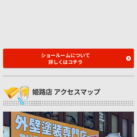
ショールームについて
詳しくはコチラ
姫路店 アクセスマップ