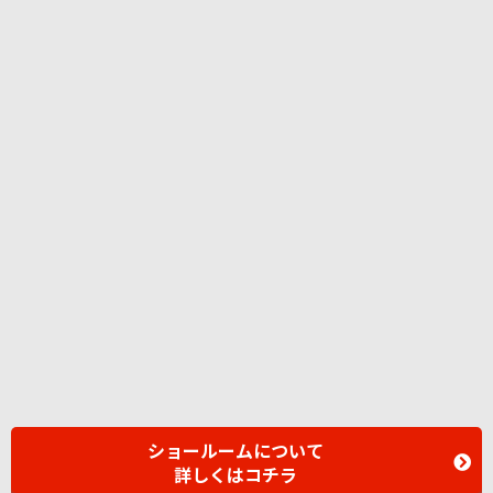
ショールームについて
詳しくはコチラ