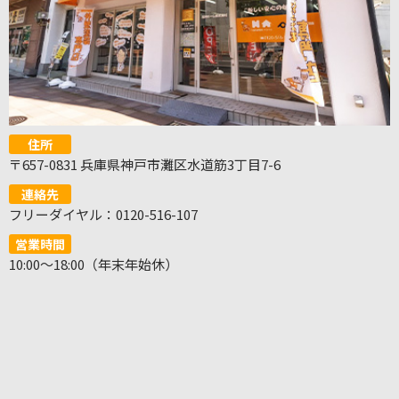
住所
〒657-0831 兵庫県神戸市灘区水道筋3丁目7-6
連絡先
フリーダイヤル：0120-516-107
営業時間
10:00～18:00（年末年始休）