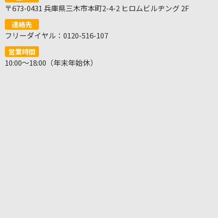
〒673-0431 兵庫県三木市本町2-4-2 ヒロムビルヂング 2F
連絡先
フリーダイヤル：0120-516-107
営業時間
10:00～18:00（年末年始休）