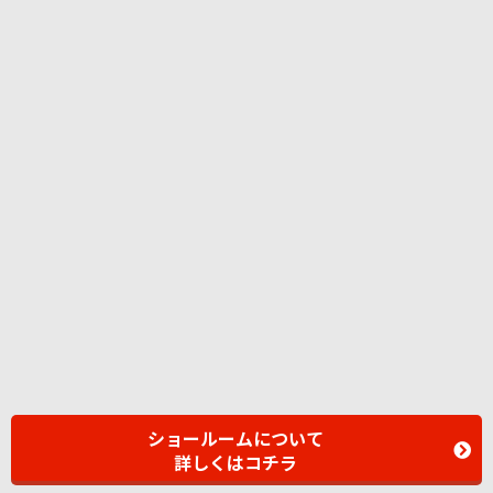
ショールームについて
詳しくはコチラ