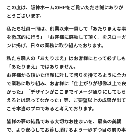
この度は、阪神ホームのHPをご覧いただき誠にありが
とうございます。
私たち社員一同は、創業以来一貫して「あたりまえな事
を徹底的に行う」「お客様に感動して頂く」をスローガ
ンに掲げ、日々の業務に取り組んでおります。
私たち職人の「あたりまえ」はお客様にとって必ずしも
「あたりまえ」ではありません。
お客様から頂いた信頼に対して誇りを持てるように全力
で業務に取り組み、お客様に「仕上がりが想像以上で良
かった」「デザインがここまでイメージ通りにしてもら
えるとは思ってなかった」等、ご要望以上の成果が出て
こそ本当のプロであると考えております。
皆様の夢の結晶である大切なお住まいを、最高の美観
で、より安心してお暮し頂けるよう一歩ずつ目の前の事