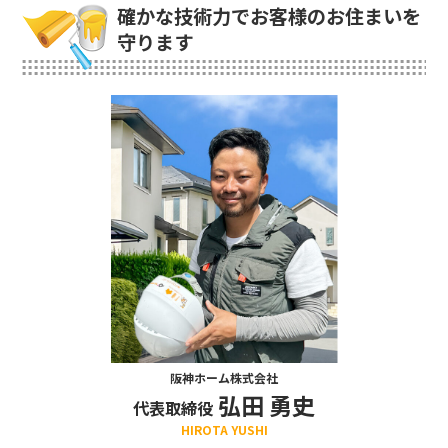
確かな技術力でお客様のお住まいを
守ります
阪神ホーム株式会社
弘田 勇史
代表取締役
HIROTA YUSHI