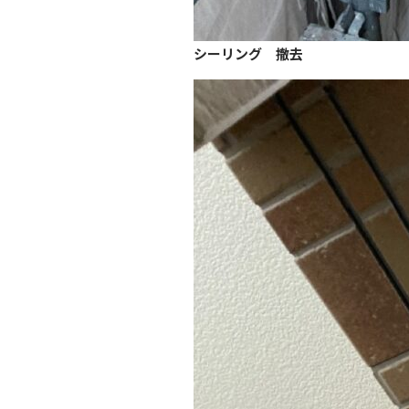
シーリング 撤去