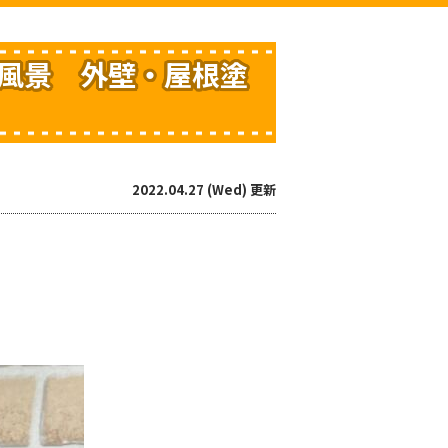
風景 外壁・屋根塗
2022.04.27 (Wed) 更新