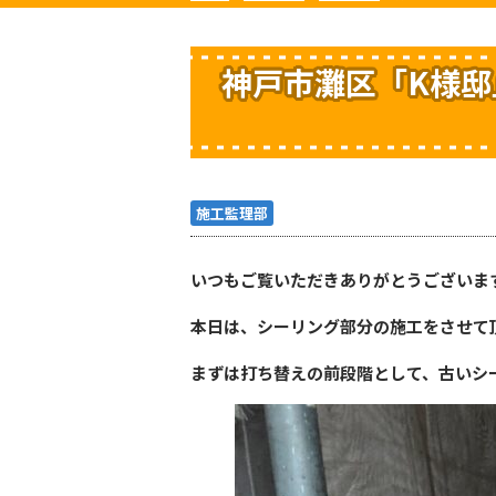
神戸市灘区「K様
施工監理部
いつもご覧いただきありがとうございま
本日は、シーリング部分の施工をさせて
まずは打ち替えの前段階として、古いシ