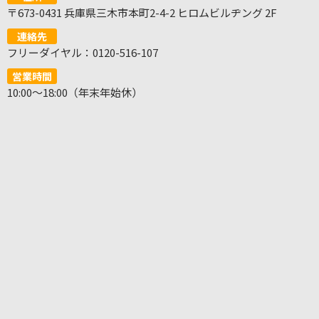
〒673-0431 兵庫県三木市本町2-4-2 ヒロムビルヂング 2F
連絡先
フリーダイヤル：0120-516-107
営業時間
10:00～18:00（年末年始休）