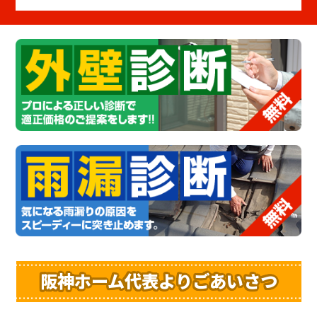
阪神ホーム代表よりごあいさつ