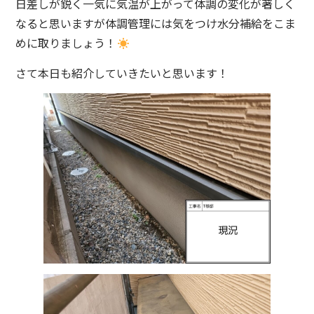
日差しが鋭く一気に気温が上がって体調の変化が著しく
なると思いますが体調管理には気をつけ水分補給をこま
めに取りましょう！
さて本日も紹介していきたいと思います！