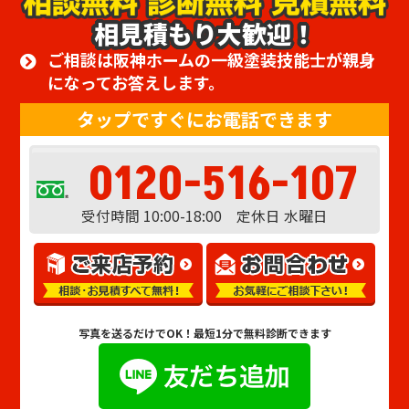
相見積もり大歓迎！
ご相談は阪神ホームの一級塗装技能士が親身
になってお答えします。
タップですぐにお電話できます
0120-516-107
受付時間 10:00-18:00 定休日 水曜日
写真を送るだけでOK！
最短1分で無料診断できます