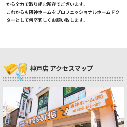
から全力で取り組む所存でございます。
これからも阪神ホームをプロフェッショナルホームドク
ターとして何卒宜しくお願い致します。
神戸店 アクセスマップ