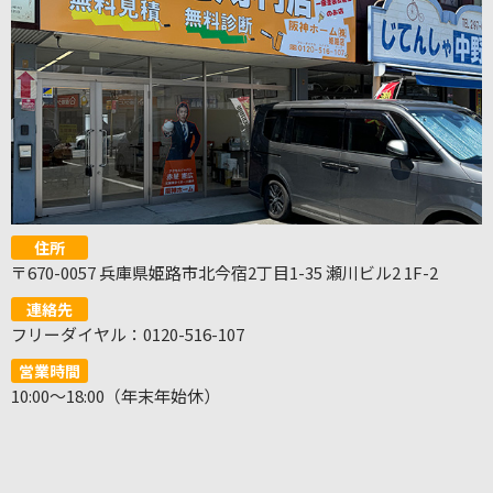
住所
〒670-0057 兵庫県姫路市北今宿2丁目1-35 瀬川ビル2 1F-2
連絡先
フリーダイヤル：0120-516-107
営業時間
10:00～18:00（年末年始休）