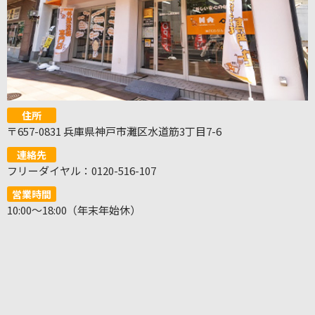
住所
〒657-0831 兵庫県神戸市灘区水道筋3丁目7-6
連絡先
フリーダイヤル：0120-516-107
営業時間
10:00～18:00（年末年始休）