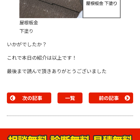
屋根板金
下塗り
いかがでしたか？
これで本日の紹介は以上です！
最後まで読んで頂きありがとうございました
次の記事
一覧
前の記事