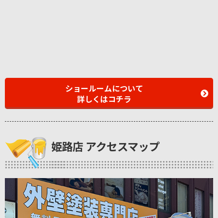
ショールームについて
詳しくはコチラ
姫路店 アクセスマップ