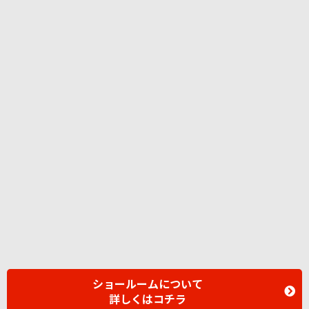
ショールームについて
詳しくはコチラ