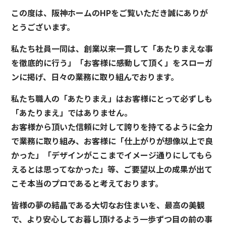
この度は、阪神ホームのHPをご覧いただき誠にありが
とうございます。
私たち社員一同は、創業以来一貫して「あたりまえな事
を徹底的に行う」「お客様に感動して頂く」をスローガ
ンに掲げ、日々の業務に取り組んでおります。
私たち職人の「あたりまえ」はお客様にとって必ずしも
「あたりまえ」ではありません。
お客様から頂いた信頼に対して誇りを持てるように全力
で業務に取り組み、お客様に「仕上がりが想像以上で良
かった」「デザインがここまでイメージ通りにしてもら
えるとは思ってなかった」等、ご要望以上の成果が出て
こそ本当のプロであると考えております。
皆様の夢の結晶である大切なお住まいを、最高の美観
で、より安心してお暮し頂けるよう一歩ずつ目の前の事