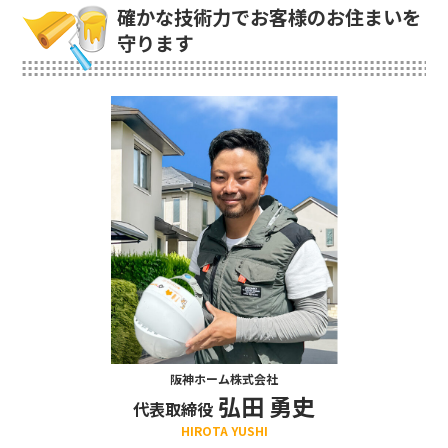
確かな技術力でお客様のお住まいを
守ります
阪神ホーム株式会社
弘田 勇史
代表取締役
HIROTA YUSHI