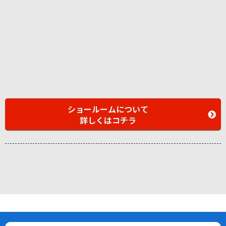
ショールームについて
詳しくはコチラ