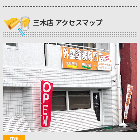
三木店 アクセスマップ
住所