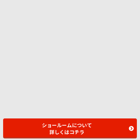
ショールームについて
詳しくはコチラ