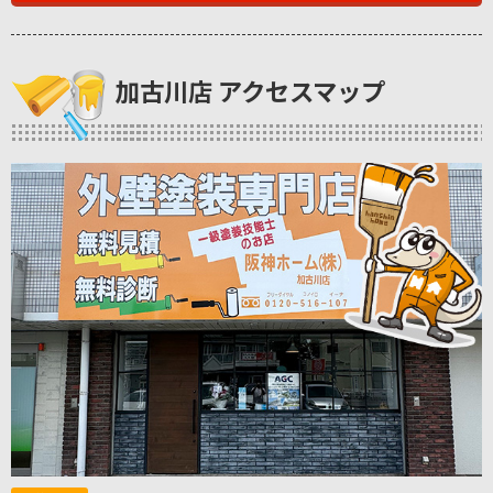
加古川店 アクセスマップ