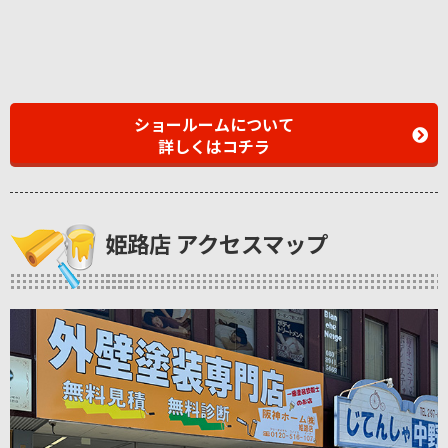
ショールームについて
詳しくはコチラ
姫路店 アクセスマップ