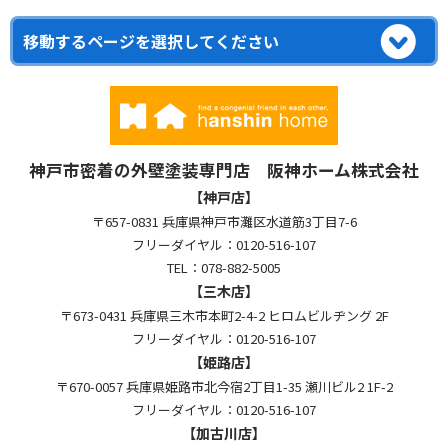
神戸市密着の外壁塗装専門店 阪神ホーム株式会社
【神戸店】
〒657-0831 兵庫県神戸市灘区水道筋3丁目7-6
フリーダイヤル：0120-516-107
TEL：078-882-5005
【三木店】
〒673-0431 兵庫県三木市本町2-4-2 ヒロムビルヂング 2F
フリーダイヤル：0120-516-107
【姫路店】
〒670-0057 兵庫県姫路市北今宿2丁目1-35 瀬川ビル2 1F-2
フリーダイヤル：0120-516-107
【加古川店】