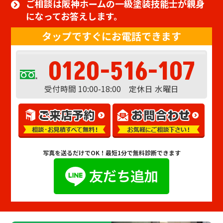
ご相談は阪神ホームの一級塗装技能士が親身
になってお答えします。
タップですぐにお電話できます
0120-516-107
受付時間 10:00-18:00 定休日 水曜日
写真を送るだけでOK！
最短1分で無料診断できます