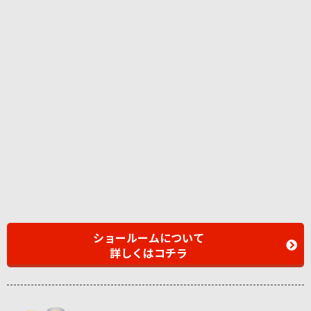
ショールームについて
詳しくはコチラ