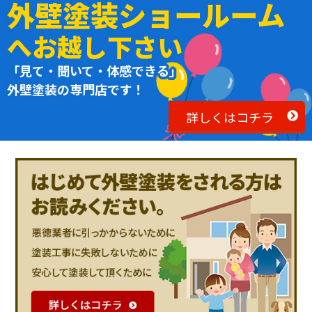
外壁塗装ショールーム
へお越し下さい
「見て・聞いて・体感できる」
外壁塗装の専門店です！
詳しくはコチラ