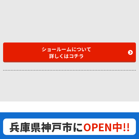
ショールームについて
詳しくはコチラ
兵庫県神戸市に
OPEN中!!