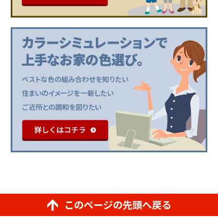
このページの先頭へ戻る