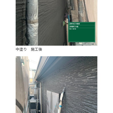
中塗り 施工後