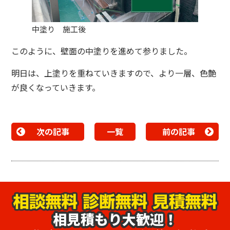
中塗り 施工後
このように、壁面の中塗りを進めて参りました。
明日は、上塗りを重ねていきますので、より一層、色艶
が良くなっていきます。
次の記事
一覧
前の記事
相見積もり大歓迎！