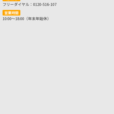
フリーダイヤル：0120-516-107
営業時間
10:00～18:00（年末年始休）