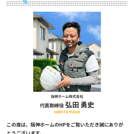
阪神ホーム株式会社
弘田 勇史
代表取締役
HIROTA YUSHI
この度は、阪神ホームのHPをご覧いただき誠にありが
とうございます。