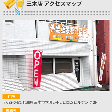
三木店 アクセスマップ
住所
〒673-0431 兵庫県三木市本町2-4-2 ヒロムビルヂング 2F
連絡先