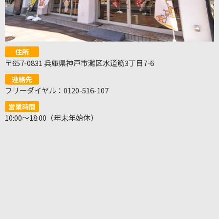
住所
〒657-0831 兵庫県神戸市灘区水道筋3丁目7-6
連絡先
フリーダイヤル：0120-516-107
営業時間
10:00～18:00（年末年始休）