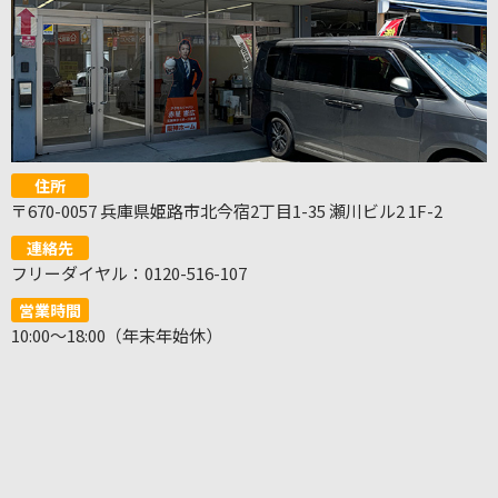
住所
〒670-0057 兵庫県姫路市北今宿2丁目1-35 瀬川ビル2 1F-2
連絡先
フリーダイヤル：0120-516-107
営業時間
10:00～18:00（年末年始休）