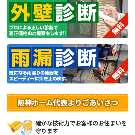
阪神ホーム代表よりごあいさつ
確かな技術力でお客様のお住まいを
守ります