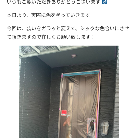
いつもご覧いただきありがとうございます ‍
本日より、実際に色を塗っていきます。
今回は、装いをガラッと変えて、シックな色合いにさせ
て頂きますので宜しくお願い致します！