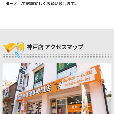
ターとして何卒宜しくお願い致します。
神戸店 アクセスマップ