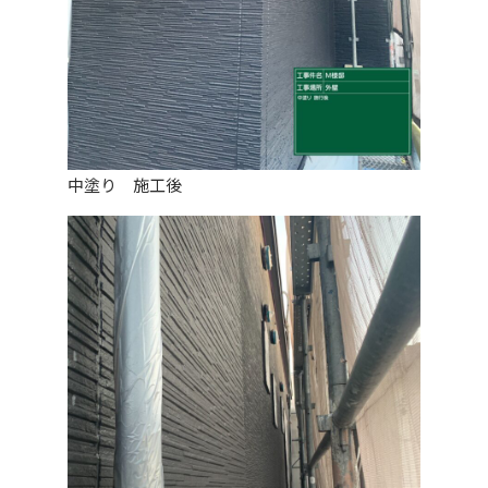
中塗り 施工後