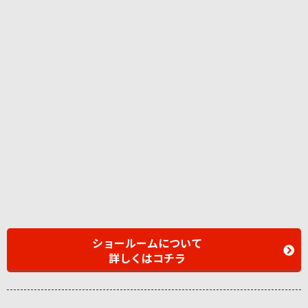
ショールームについて
詳しくはコチラ