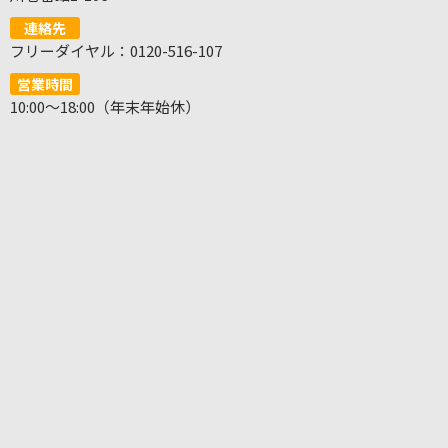
連絡先
フリーダイヤル：0120-516-107
営業時間
10:00～18:00（年末年始休）