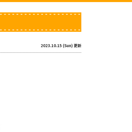
2023.10.15 (Sun) 更新