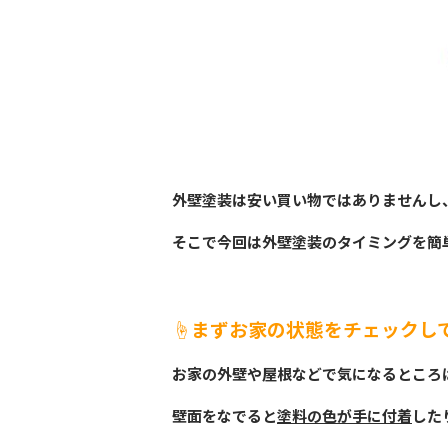
外壁塗装は安い買い物ではありませんし
そこで今回は外壁塗装のタイミングを簡
☝️まずお家の状態をチェックし
お家の外壁や屋根などで気になるところ
壁面をなでると
塗料の色が手に付着
した