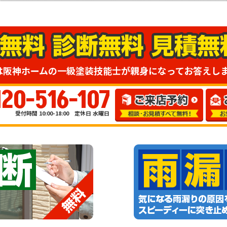
は阪神ホームの一級塗装技能士が親身になってお答えし
120-516-107
受付時間 10:00-18:00 定休日 水曜日