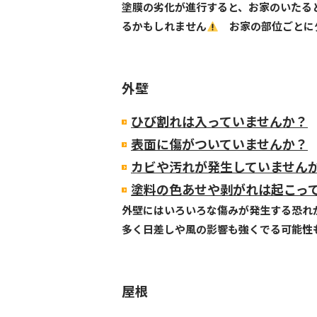
塗膜の劣化が進行すると、お家のいたる
るかもしれません
お家の部位ごとに
外壁
ひび割れは入っていませんか？
表面に傷がついていませんか？
カビや汚れが発生していません
塗料の色あせや剥がれは起こっ
外壁にはいろいろな傷みが発生する恐れ
多く日差しや風の影響も強くでる可能性
屋根