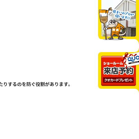
たりするのを防ぐ役割があります。