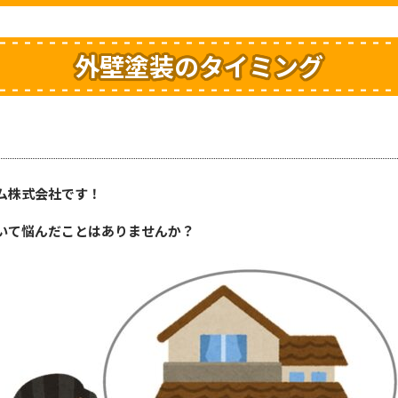
外壁塗装のタイミング
ム株式会社です！
いて悩んだことはありませんか？