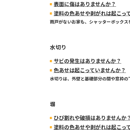
表面に傷はありませんか？
塗料の色あせや剥がれは起こっ
雨戸がないお家も、シャッターボックス
水切り
サビの発生はありませんか？
色あせは起こっていませんか？
水切りは、外壁と基礎部分の間や窓枠の
塀
ひび割れや破損はありませんか
塗料の色あせや剥がれは起こっ