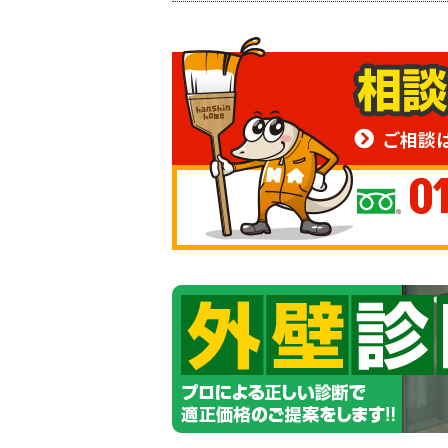
ご相談
0