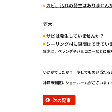
カビ、汚れの発生はありません
笠木
サビは発生していませんか？
シーリング材に隙間はできてい
笠木は、ベランダやバルコニーなどに取
いかがでしたか？ 少しでも思い当たる
神戸市灘区にショールームがございます
次の記事