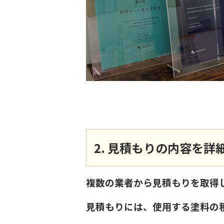
2. 見積もりの内容を詳
複数の業者から見積もりを取得
見積もりには、使用する塗料の