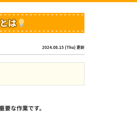
とは
2024.08.15 (Thu) 更新
重要な作業です。