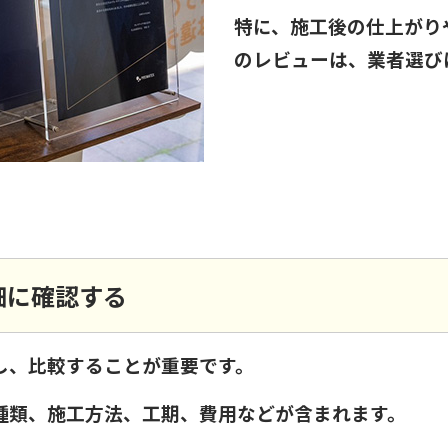
特に、施工後の仕上がり
のレビューは、業者選び
細に確認する
し、比較することが重要です。
種類、施工方法、工期、費用などが含まれます。