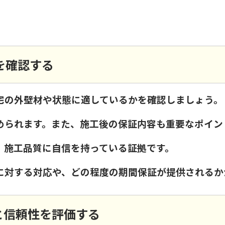
容を確認する
宅の外壁材や状態に適しているかを確認しましょう。
められます。また、施工後の保証内容も重要なポイン
、施工品質に自信を持っている証拠です。
に対する対応や、どの程度の期間保証が提供されるか
ンと信頼性を評価する