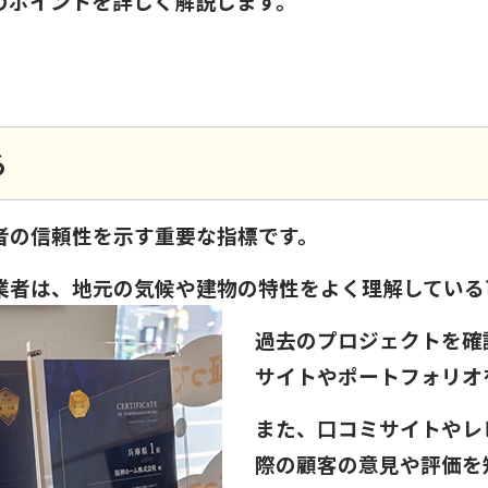
のポイントを詳しく解説します。
る
者の信頼性を示す重要な指標です。
業者は、地元の気候や建物の特性をよく理解している
過去のプロジェクトを確
サイトやポートフォリオ
また、口コミサイトやレ
際の顧客の意見や評価を