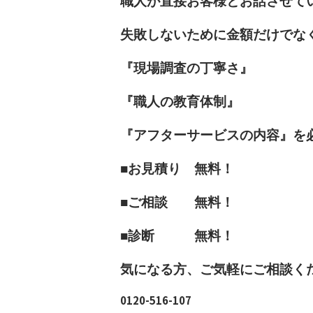
職人が直接お客様とお話させて
失敗しないために金額だけでな
『現場調査の丁寧さ』
『職人の教育体制』
『アフターサービスの内容』を
■お見積り 無料！
■ご相談 無料！
■診断 無料！
気になる方、ご気軽にご相談く
0120-516-107