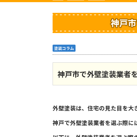
神戸市
塗装コラム
神戸市で外壁塗装業者
外壁塗装は、住宅の見た目を大
神戸で外壁塗装業者を選ぶ際に