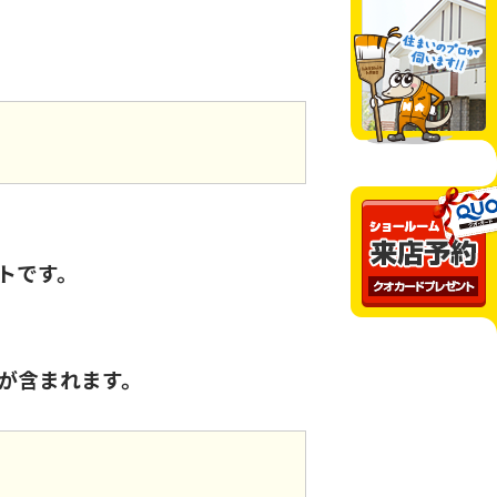
トです。
が含まれます。