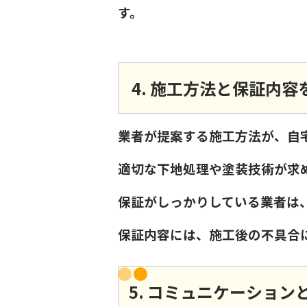
す。
4. 施工方法と保証内
業者が提案する施工方法が、自
適切な下地処理や塗装技術が求
保証がしっかりしている業者は
保証内容には、施工後の不具合
5. コミュニケーショ