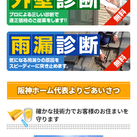
阪神ホーム代表よりごあいさつ
確かな技術力でお客様のお住まいを
守ります