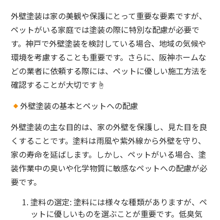
外壁塗装は家の美観や保護にとって重要な要素ですが、
ペットがいる家庭では塗装の際に特別な配慮が必要で
す。神戸で外壁塗装を検討している場合、地域の気候や
環境を考慮することも重要です。さらに、阪神ホームな
どの業者に依頼する際には、ペットに優しい施工方法を
確認することが大切です☝️
外壁塗装の基本とペットへの配慮
外壁塗装の主な目的は、家の外壁を保護し、見た目を良
くすることです。塗料は雨風や紫外線から外壁を守り、
家の寿命を延ばします。しかし、ペットがいる場合、塗
装作業中の臭いや化学物質に敏感なペットへの配慮が必
要です。
塗料の選定
: 塗料には様々な種類がありますが、ペ
ットに優しいものを選ぶことが重要です。低臭気