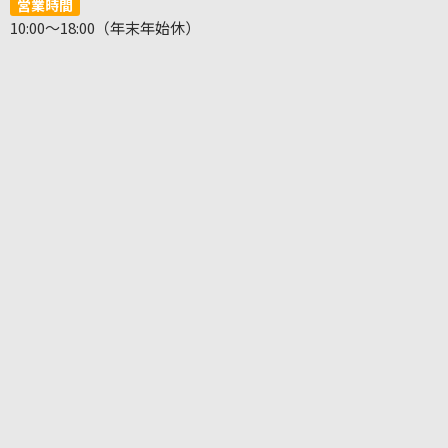
営業時間
10:00～18:00（年末年始休）