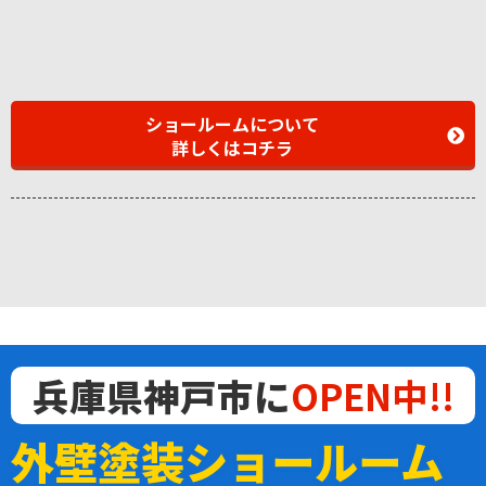
ショールームについて
詳しくはコチラ
兵庫県神戸市に
OPEN中!!
外壁塗装ショールーム