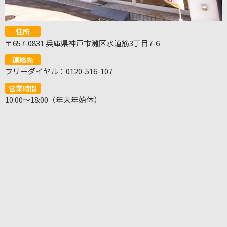
住所
〒657-0831 兵庫県神戸市灘区水道筋3丁目7-6
連絡先
フリーダイヤル：0120-516-107
営業時間
10:00～18:00（年末年始休）