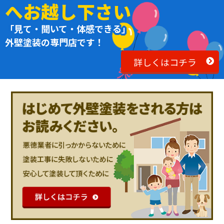
へお越し下さい
「見て・聞いて・体感できる」
外壁塗装の専門店です！
詳しくはコチラ