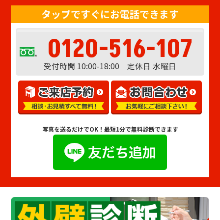
タップですぐにお電話できます
0120-516-107
受付時間 10:00-18:00 定休日 水曜日
写真を送るだけでOK！
最短1分で無料診断できます