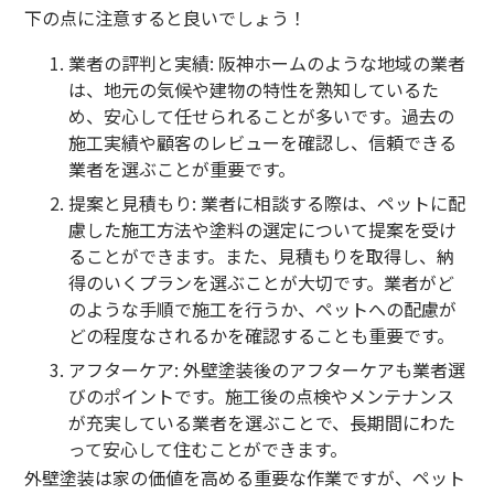
下の点に注意すると良いでしょう！
業者の評判と実績
: 阪神ホームのような地域の業者
は、地元の気候や建物の特性を熟知しているた
め、安心して任せられることが多いです。過去の
施工実績や顧客のレビューを確認し、信頼できる
業者を選ぶことが重要です。
提案と見積もり
: 業者に相談する際は、ペットに配
慮した施工方法や塗料の選定について提案を受け
ることができます。また、見積もりを取得し、納
得のいくプランを選ぶことが大切です。業者がど
のような手順で施工を行うか、ペットへの配慮が
どの程度なされるかを確認することも重要です。
アフターケア
: 外壁塗装後のアフターケアも業者選
びのポイントです。施工後の点検やメンテナンス
が充実している業者を選ぶことで、長期間にわた
って安心して住むことができます。
外壁塗装は家の価値を高める重要な作業ですが、ペット