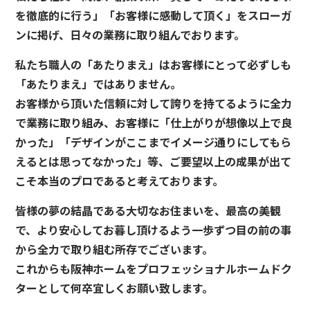
を徹底的に行う」「お客様に感動して頂く」をスローガ
ンに掲げ、日々の業務に取り組んでおります。
私たち職人の「あたりまえ」はお客様にとって必ずしも
「あたりまえ」ではありません。
お客様から頂いた信頼に対して誇りを持てるように全力
で業務に取り組み、お客様に「仕上がりが想像以上で良
かった」「デザインがここまでイメージ通りにしてもら
えるとは思ってなかった」等、ご要望以上の成果が出て
こそ本当のプロであると考えております。
皆様の夢の結晶である大切なお住まいを、最高の美観
で、より安心してお暮し頂けるよう一歩ずつ目の前の事
から全力で取り組む所存でございます。
これからも阪神ホームをプロフェッショナルホームドク
ターとして何卒宜しくお願い致します。