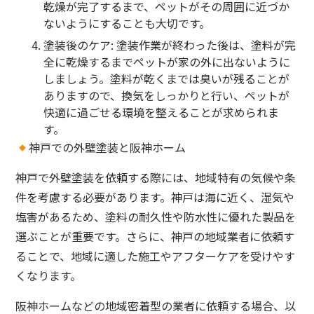
乾燥が完了するまで、ペットがその周囲に近づか
ないようにすることも大切です。
塗装後のケア
: 塗装作業が終わった後は、塗料が完
全に乾燥するまでペットが家の外に出ないように
しましょう。塗料が乾くまでは臭いが残ることが
ありますので、換気をしっかりと行い、ペットが
快適に過ごせる環境を整えることが求められま
す。
神戸での外壁塗装と阪神ホーム
神戸で外壁塗装を依頼する際には、地域特有の気候や条
件を考慮する必要があります。神戸は海に近く、湿気や
塩害があるため、塗料の耐久性や防水性に優れた製品を
選ぶことが重要です。さらに、神戸の地域業者に依頼す
ることで、地域に適した施工やアフターケアを受けやす
くなります。
阪神ホームなどの地域密着型の業者に依頼する場合、以