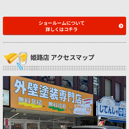
ショールームについて
詳しくはコチラ
姫路店 アクセスマップ