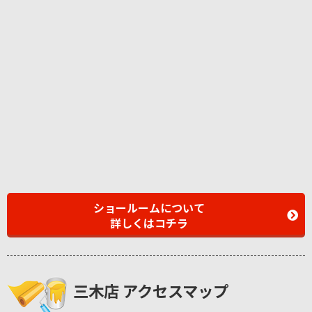
ショールームについて
詳しくはコチラ
三木店 アクセスマップ