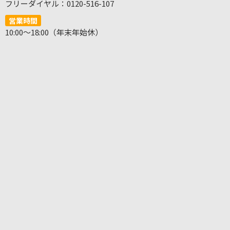
フリーダイヤル：0120-516-107
営業時間
10:00～18:00（年末年始休）