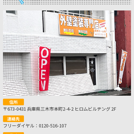
住所
〒673-0431 兵庫県三木市本町2-4-2 ヒロムビルヂング 2F
連絡先
フリーダイヤル：0120-516-107