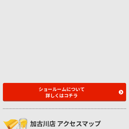
ショールームについて
詳しくはコチラ
加古川店 アクセスマップ