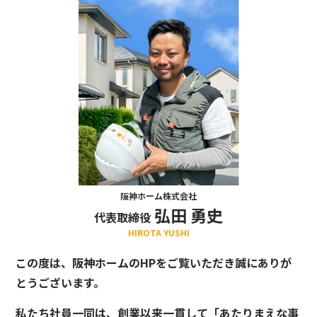
阪神ホーム株式会社
弘田 勇史
代表取締役
HIROTA YUSHI
この度は、阪神ホームのHPをご覧いただき誠にありが
とうございます。
私たち社員一同は、創業以来一貫して「あたりまえな事