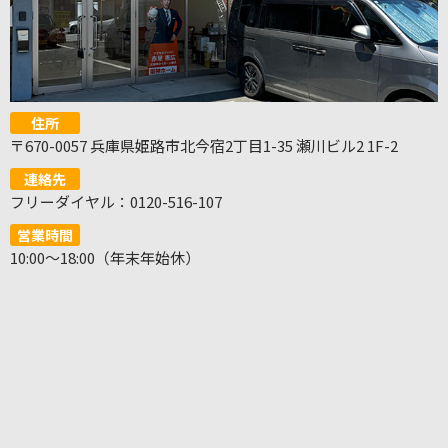
住所
〒670-0057 兵庫県姫路市北今宿2丁目1-35 瀬川ビル2 1F-2
連絡先
フリーダイヤル：0120-516-107
営業時間
10:00～18:00（年末年始休）