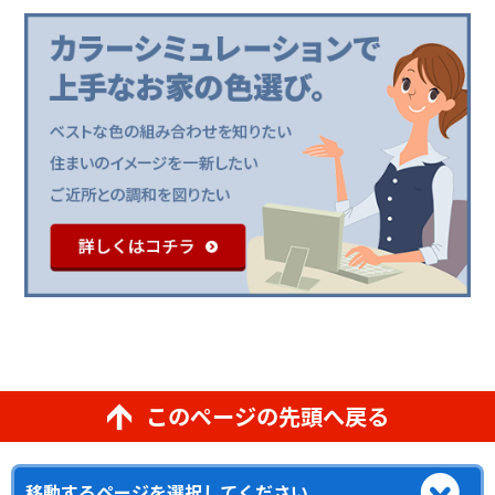
このページの先頭へ戻る