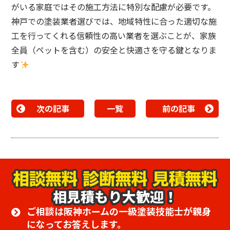
がいる家庭ではその施工方法に特別な配慮が必要です。
神戸での塗装業者選びでは、地域特性に合った適切な施
工を行ってくれる信頼性の高い業者を選ぶことが、家族
全員（ペットを含む）の安全と快適さを守る鍵となりま
す
次の記事
一覧
前の記事
相見積もり大歓迎！
ご相談は阪神ホームの一級塗装技能士が親身
になってお答えします。