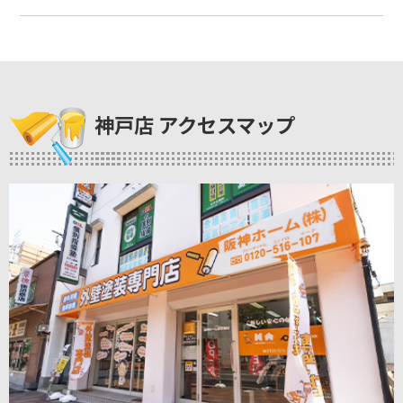
神戸店 アクセスマップ