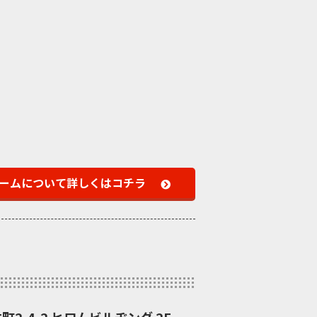
ームについて
詳しくはコチラ