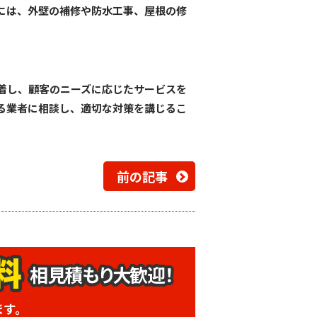
には、外壁の補修や防水工事、屋根の修
着し、顧客のニーズに応じたサービスを
る業者に相談し、適切な対策を講じるこ
前の記事
相見積もり大歓迎！
ます。