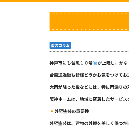
塗装コラム
神戸市にも台風１０号
が上陸し、かな
台風通過後も皆様どうかお気をつけてお
大雨が降った後などには、特に雨漏りの
阪神ホームは、地域に密着したサービス
外壁塗装の重要性
外壁塗装は、建物の外観を美しく保つだ