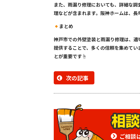
また、雨漏り修理においても、詳細な調
理などが含まれます。阪神ホームは、長
まとめ
神戸市での外壁塗装と雨漏り修理は、適
提供することで、多くの信頼を集めてい
とが重要です☝️
次の記事
ご相談