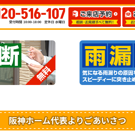
120-516-107
受付時間 10:00-18:00 定休日 水曜日
阪神ホーム代表よりごあいさつ