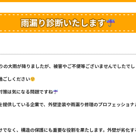
雨漏り診断いたします
りの大雨が降りましたが、被害やご不便等ございませんでしたでし
過ごしください
対策は気になる問題ですね
を提供している企業で、外壁塗装や雨漏り修理のプロフェッショナ
けでなく、構造の保護にも重要な役割を果たします。外壁が劣化す