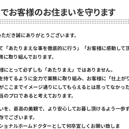
でお客様のお住まいを守ります
いただき誠にありがとうございます。
て「あたりまえな事を徹底的に行う」「お客様に感動して
務に取り組んでおります。
様にとって必ずしも「あたりまえ」ではありません。
を持てるように全力で業務に取り組み、お客様に「仕上が
がここまでイメージ通りにしてもらえるとは思ってなかっ
当のプロであると考えております。
いを、最高の美観で、より安心してお暮し頂けるよう一歩
存でございます。
ショナルホームドクターとして何卒宜しくお願い致しま