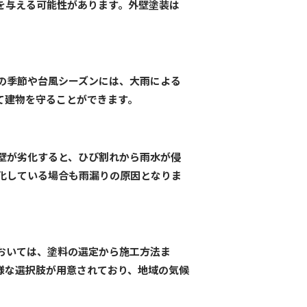
を与える可能性があります。外壁塗装は
の季節や台風シーズンには、大雨による
て建物を守ることができます。
壁が劣化すると、ひび割れから雨水が侵
化している場合も雨漏りの原因となりま
おいては、塗料の選定から施工方法ま
様な選択肢が用意されており、地域の気候