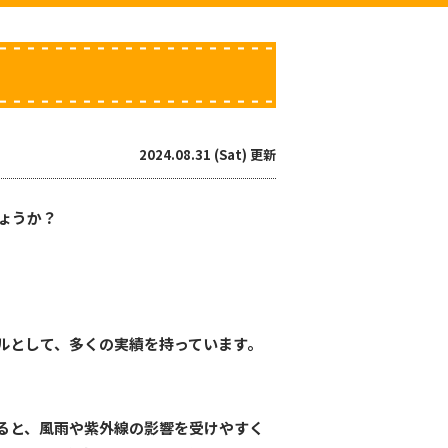
2024.08.31 (Sat) 更新
ょうか？
ルとして、多くの実績を持っています。
ると、風雨や紫外線の影響を受けやすく