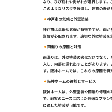
なり、ひび割れや剥がれが進行します。
このようなリスクを軽減し、建物の寿命
神戸市の気候と外壁塗装
神戸市は温暖な気候が特徴ですが、雨が
影響が心配されます。適切な外壁塗装を
雨漏りの原因と対策
雨漏りは、外壁塗装の劣化だけでなく、
入し、内部に漏れ出すことがあります。
す。阪神ホームでは、これらの原因を特
阪神ホームの役割とサービス
阪神ホームは、外壁塗装や雨漏り修理の
で、顧客のニーズに応じた最適なプラン
に適した塗装が可能です。