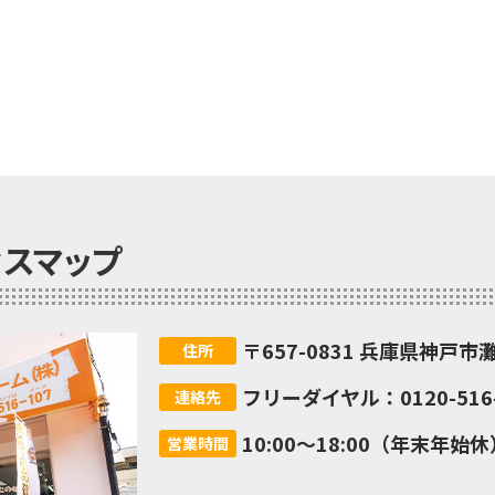
セスマップ
〒657-0831 兵庫県神戸市
住所
フリーダイヤル：0120-516-
連絡先
10:00～18:00（年末年始休
営業時間