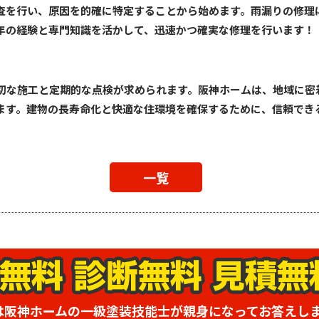
査を行い、原因を的確に特定することから始めます。雨漏りの修理
年の経験と専門知識を活かして、迅速かつ確実な修理を行います！
切な施工と定期的な点検が求められます。阪神ホームは、地域に密
ます。建物の長寿命化と快適な住環境を確保するために、信頼でき
一覧
は阪神ホームの一級塗装技能士が親身になってお答えし