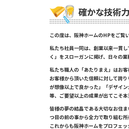
確かな技術力
この度は、阪神ホームのHPをご覧
私たち社員一同は、創業以来一貫し
く」をスローガンに掲げ、日々の業
私たち職人の「あたりまえ」はお客
お客様から頂いた信頼に対して誇り
が想像以上で良かった」「デザイン
等、ご要望以上の成果が出てこそ本
皆様の夢の結晶である大切なお住ま
つ目の前の事から全力で取り組む所
これからも阪神ホームをプロフェッ