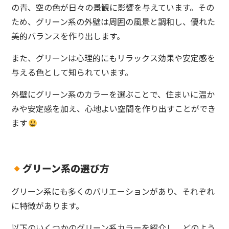
の青、空の色が日々の景観に影響を与えています。その
ため、グリーン系の外壁は周囲の風景と調和し、優れた
美的バランスを作り出します。
また、グリーンは心理的にもリラックス効果や安定感を
与える色として知られています。
外壁にグリーン系のカラーを選ぶことで、住まいに温か
みや安定感を加え、心地よい空間を作り出すことができ
ます
グリーン系の選び方
グリーン系にも多くのバリエーションがあり、それぞれ
に特徴があります。
以下のいくつかのグリーン系カラーを紹介し、どのよう