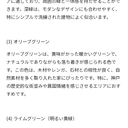
アに適しており、周囲の緑と一体感を持たせることがで
きます。深緑は、モダンなデザインにも合わせやすく、
特にシンプルで洗練された建物によく似合います。
(3) オリーブグリーン
オリーブグリーンは、黄味がかった暖かいグリーンで、
ナチュラルでありながらも落ち着きが感じられる色で
す。この色は、木材やレンガ、石材との相性が良く、自
然素材を多く取り入れた家にぴったりです。特に、神戸
の歴史的な街並みや異国情緒を感じさせるエリアにおす
すめです。
(4) ライムグリーン（明るい黄緑）