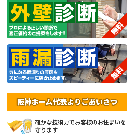
阪神ホーム代表よりごあいさつ
確かな技術力でお客様のお住まいを
守ります