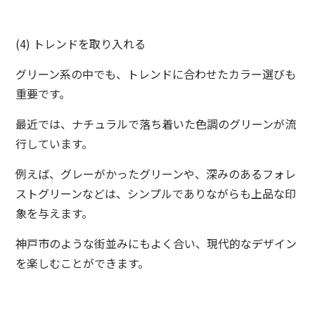
(4) トレンドを取り入れる
グリーン系の中でも、トレンドに合わせたカラー選びも
重要です。
最近では、ナチュラルで落ち着いた色調のグリーンが流
行しています。
例えば、グレーがかったグリーンや、深みのあるフォレ
ストグリーンなどは、シンプルでありながらも上品な印
象を与えます。
神戸市のような街並みにもよく合い、現代的なデザイン
を楽しむことができます。