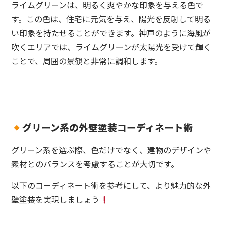
ライムグリーンは、明るく爽やかな印象を与える色で
す。この色は、住宅に元気を与え、陽光を反射して明る
い印象を持たせることができます。神戸のように海風が
吹くエリアでは、ライムグリーンが太陽光を受けて輝く
ことで、周囲の景観と非常に調和します。
グリーン系の外壁塗装コーディネート術
グリーン系を選ぶ際、色だけでなく、建物のデザインや
素材とのバランスを考慮することが大切です。
以下のコーディネート術を参考にして、より魅力的な外
壁塗装を実現しましょう