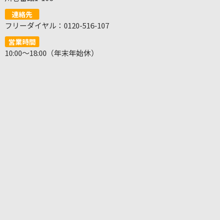
連絡先
フリーダイヤル：0120-516-107
営業時間
10:00～18:00（年末年始休）