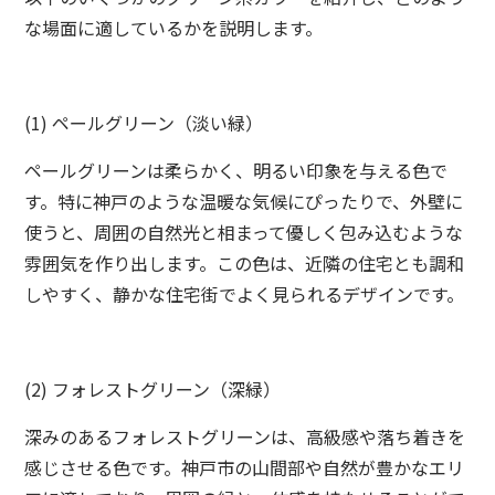
な場面に適しているかを説明します。
(1) ペールグリーン（淡い緑）
ペールグリーンは柔らかく、明るい印象を与える色で
す。特に神戸のような温暖な気候にぴったりで、外壁に
使うと、周囲の自然光と相まって優しく包み込むような
雰囲気を作り出します。この色は、近隣の住宅とも調和
しやすく、静かな住宅街でよく見られるデザインです。
(2) フォレストグリーン（深緑）
深みのあるフォレストグリーンは、高級感や落ち着きを
感じさせる色です。神戸市の山間部や自然が豊かなエリ