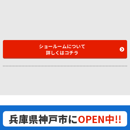
ショールームについて
詳しくはコチラ
兵庫県神戸市に
OPEN中!!