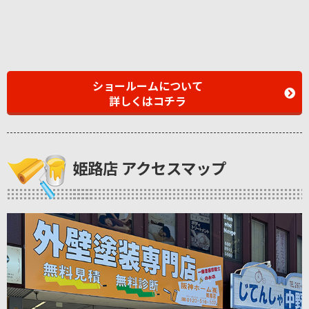
ショールームについて
詳しくはコチラ
姫路店 アクセスマップ