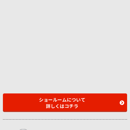
ショールームについて
詳しくはコチラ