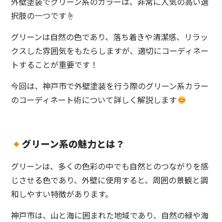
外壁塗装でグリーン系のカラーは、非常に人気の高い選
択肢の一つです☝️
グリーンは自然の色であり、落ち着きや清潔感、リラッ
クスした雰囲気をもたらしますが、適切にコーディネー
トすることが重要です！
今回は、神戸市で外壁塗装を行う際のグリーン系カラー
のコーディネート術について詳しく解説します
グリーン系の魅力とは？
グリーンは、多くの色彩の中でも自然とのつながりを感
じさせる色であり、外壁に使用すると、周囲の景観と調
和しやすい特徴があります。
神戸市は、山と海に囲まれた地域であり、自然の緑や海