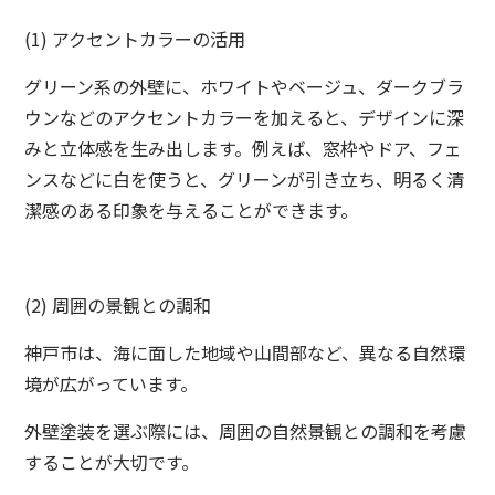
(1) アクセントカラーの活用
グリーン系の外壁に、ホワイトやベージュ、ダークブラ
ウンなどのアクセントカラーを加えると、デザインに深
みと立体感を生み出します。例えば、窓枠やドア、フェ
ンスなどに白を使うと、グリーンが引き立ち、明るく清
潔感のある印象を与えることができます。
(2) 周囲の景観との調和
神戸市は、海に面した地域や山間部など、異なる自然環
境が広がっています。
外壁塗装を選ぶ際には、周囲の自然景観との調和を考慮
することが大切です。