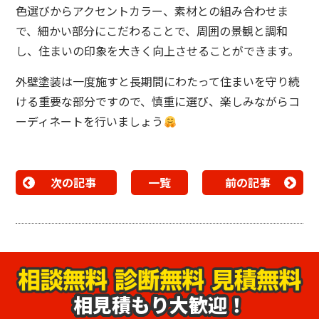
色選びからアクセントカラー、素材との組み合わせま
で、細かい部分にこだわることで、周囲の景観と調和
し、住まいの印象を大きく向上させることができます。
外壁塗装は一度施すと長期間にわたって住まいを守り続
ける重要な部分ですので、慎重に選び、楽しみながらコ
ーディネートを行いましょう
次の記事
一覧
前の記事
相見積もり大歓迎！