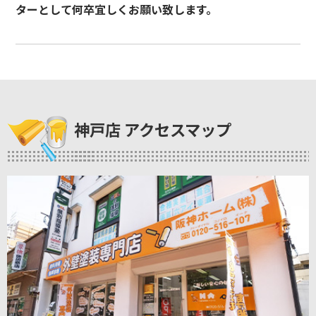
ターとして何卒宜しくお願い致します。
神戸店 アクセスマップ