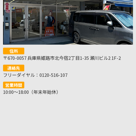
住所
〒670-0057 兵庫県姫路市北今宿2丁目1-35 瀬川ビル2 1F-2
連絡先
フリーダイヤル：0120-516-107
営業時間
10:00～18:00（年末年始休）