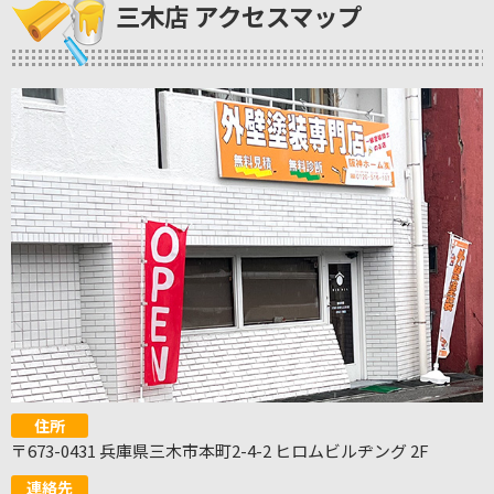
三木店 アクセスマップ
住所
〒673-0431 兵庫県三木市本町2-4-2 ヒロムビルヂング 2F
連絡先