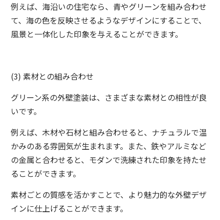
例えば、海沿いの住宅なら、青やグリーンを組み合わせ
て、海の色を反映させるようなデザインにすることで、
風景と一体化した印象を与えることができます。
(3) 素材との組み合わせ
グリーン系の外壁塗装は、さまざまな素材との相性が良
いです。
例えば、木材や石材と組み合わせると、ナチュラルで温
かみのある雰囲気が生まれます。また、鉄やアルミなど
の金属と合わせると、モダンで洗練された印象を持たせ
ることができます。
素材ごとの質感を活かすことで、より魅力的な外壁デザ
インに仕上げることができます。