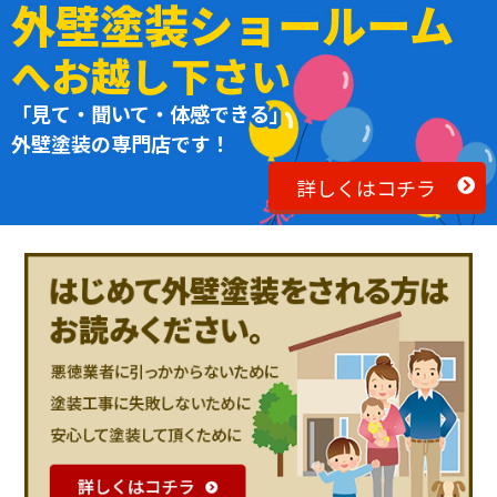
外壁塗装ショールーム
へお越し下さい
「見て・聞いて・体感できる」
外壁塗装の専門店です！
詳しくはコチラ