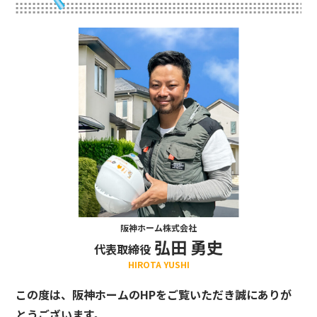
阪神ホーム株式会社
弘田 勇史
代表取締役
HIROTA YUSHI
この度は、阪神ホームのHPをご覧いただき誠にありが
とうございます。