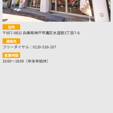
住所
〒657-0831 兵庫県神戸市灘区水道筋3丁目7-6
連絡先
フリーダイヤル：0120-516-107
営業時間
10:00～18:00（年末年始休）