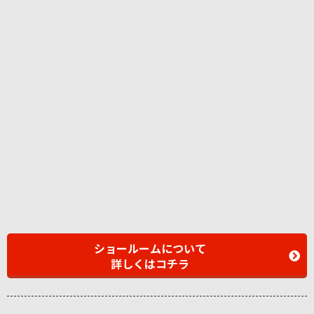
ショールームについて
詳しくはコチラ