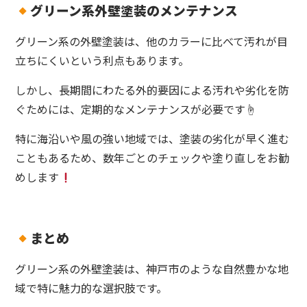
グリーン系外壁塗装のメンテナンス
グリーン系の外壁塗装は、他のカラーに比べて汚れが目
立ちにくいという利点もあります。
しかし、長期間にわたる外的要因による汚れや劣化を防
ぐためには、定期的なメンテナンスが必要です☝️
特に海沿いや風の強い地域では、塗装の劣化が早く進む
こともあるため、数年ごとのチェックや塗り直しをお勧
めします
まとめ
グリーン系の外壁塗装は、神戸市のような自然豊かな地
域で特に魅力的な選択肢です。