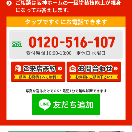
ご相談は阪神ホームの一級塗装技能士が親身
になってお答えします。
タップですぐにお電話できます
0120-516-107
受付時間 10:00-18:00 定休日 水曜日
写真を送るだけでOK！
最短1分で無料診断できます