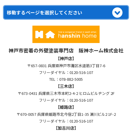
神戸市密着の外壁塗装専門店 阪神ホーム株式会社
【神戸店】
〒657-0831 兵庫県神戸市灘区水道筋3丁目7-6
フリーダイヤル：0120-516-107
TEL：078-882-5005
【三木店】
〒673-0431 兵庫県三木市本町2-4-2 ヒロムビルヂング 2F
フリーダイヤル：0120-516-107
【姫路店】
〒670-0057 兵庫県姫路市北今宿2丁目1-35 瀬川ビル2 1F-2
フリーダイヤル：0120-516-107
【加古川店】