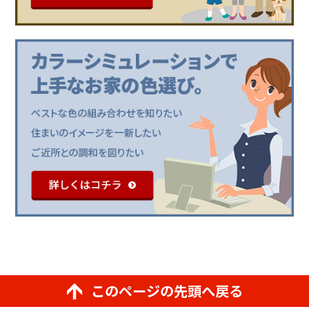
このページの先頭へ戻る