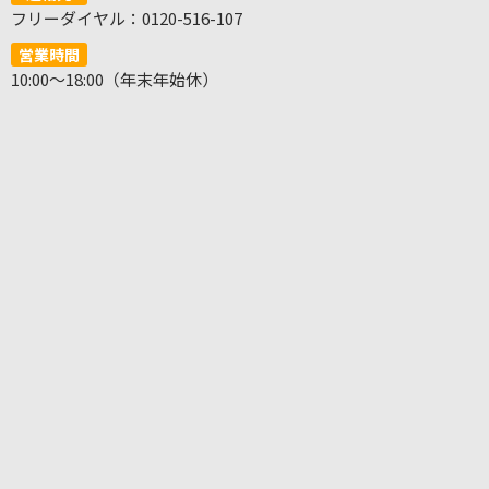
フリーダイヤル：0120-516-107
営業時間
10:00～18:00（年末年始休）