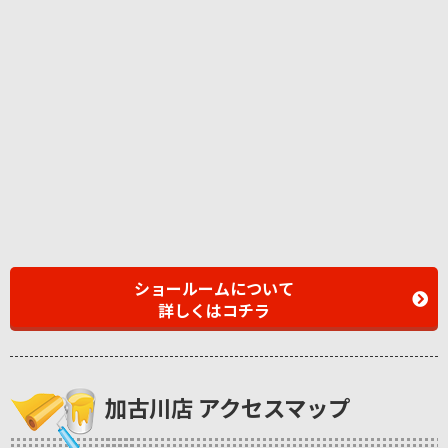
ショールームについて
詳しくはコチラ
加古川店 アクセスマップ