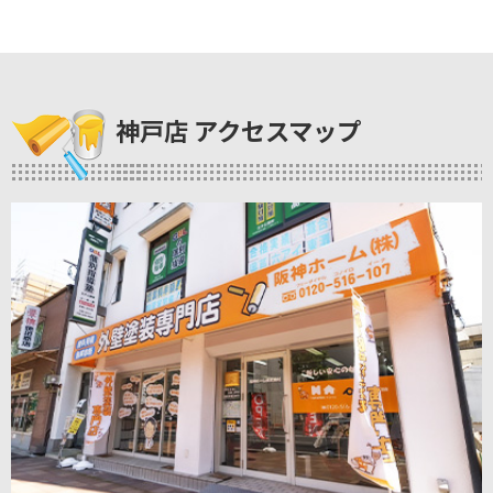
神戸店 アクセスマップ