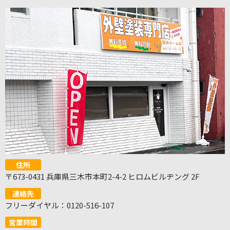
住所
〒673-0431 兵庫県三木市本町2-4-2 ヒロムビルヂング 2F
連絡先
フリーダイヤル：0120-516-107
営業時間