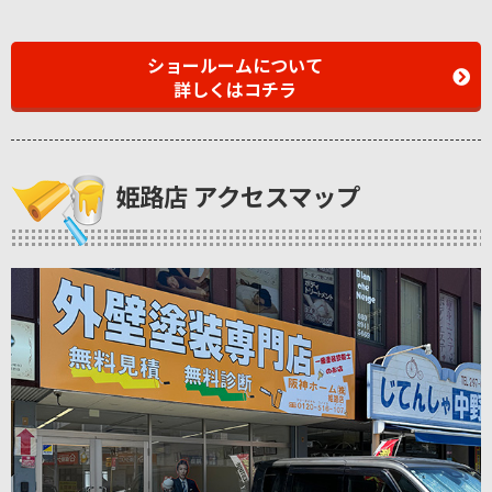
ショールームについて
詳しくはコチラ
姫路店 アクセスマップ