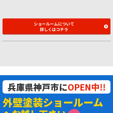
ショールームについて
詳しくはコチラ
兵庫県神戸市に
OPEN中!!
外壁塗装ショールーム