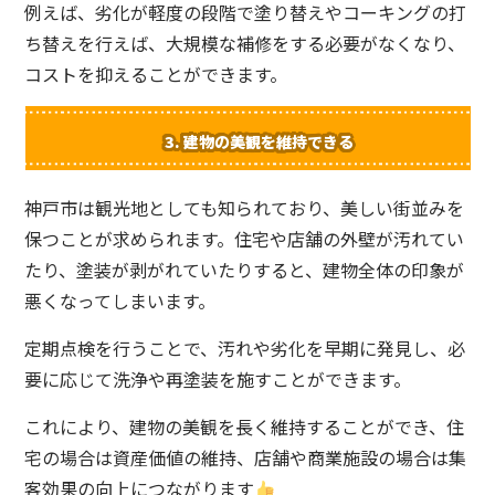
例えば、劣化が軽度の段階で塗り替えやコーキングの打
ち替えを行えば、大規模な補修をする必要がなくなり、
コストを抑えることができます。
3.
建物の美観を維持できる
神戸市は観光地としても知られており、美しい街並みを
保つことが求められます。住宅や店舗の外壁が汚れてい
たり、塗装が剥がれていたりすると、建物全体の印象が
悪くなってしまいます。
定期点検を行うことで、汚れや劣化を早期に発見し、必
要に応じて洗浄や再塗装を施すことができます。
これにより、建物の美観を長く維持することができ、住
宅の場合は資産価値の維持、店舗や商業施設の場合は集
客効果の向上につながります