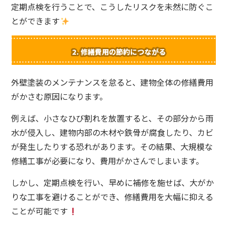
定期点検を行うことで、こうしたリスクを未然に防ぐこ
とができます
2.
修繕費用の節約につながる
外壁塗装のメンテナンスを怠ると、建物全体の修繕費用
がかさむ原因になります。
例えば、小さなひび割れを放置すると、その部分から雨
水が侵入し、建物内部の木材や鉄骨が腐食したり、カビ
が発生したりする恐れがあります。その結果、大規模な
修繕工事が必要になり、費用がかさんでしまいます。
しかし、定期点検を行い、早めに補修を施せば、大がか
りな工事を避けることができ、修繕費用を大幅に抑える
ことが可能です