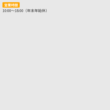
営業時間
10:00～18:00（年末年始休）