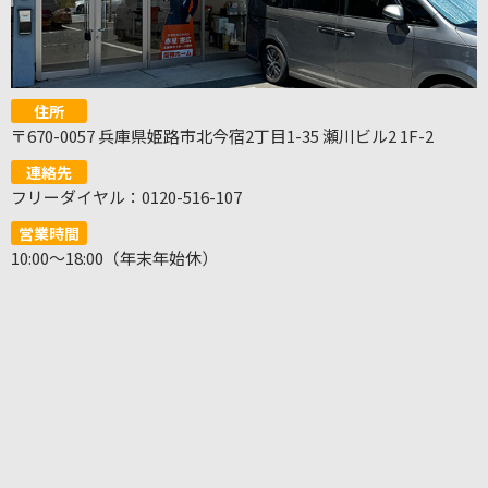
住所
〒670-0057 兵庫県姫路市北今宿2丁目1-35 瀬川ビル2 1F-2
連絡先
フリーダイヤル：0120-516-107
営業時間
10:00～18:00（年末年始休）