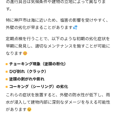
の進行具合は気候条件や建物の立地によって異なりま
す。
特に神戸市は海に近いため、塩害の影響を受けやすく、
外壁の劣化が早まることがあります
定期点検を行うことで、以下のような初期の劣化症状を
早期に発見し、適切なメンテナンスを施すことが可能に
なります
チョーキング現象（塗膜の粉化）
ひび割れ（クラック）
塗膜の剥がれや膨れ
コーキング（シーリング）の劣化
これらの症状を放置すると、外壁の防水性が低下し、雨
水が浸入して建物内部に深刻なダメージを与える可能性
があります