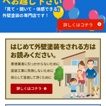
へお越し下さい
「見て・聞いて・体感できる」
外壁塗装の専門店です！
詳しくはコチラ