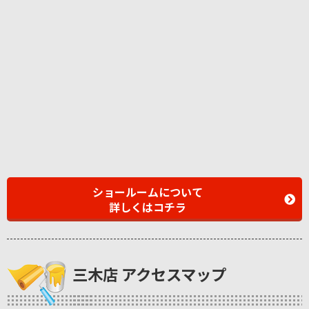
ショールームについて
詳しくはコチラ
三木店 アクセスマップ