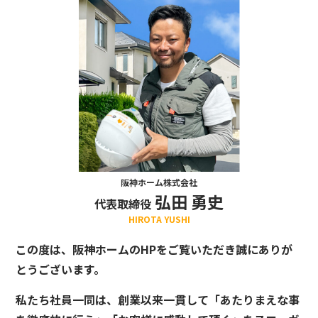
阪神ホーム株式会社
弘田 勇史
代表取締役
HIROTA YUSHI
この度は、阪神ホームのHPをご覧いただき誠にありが
とうございます。
私たち社員一同は、創業以来一貫して「あたりまえな事