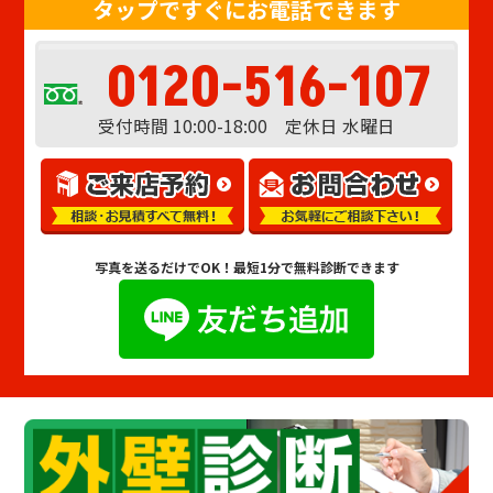
タップですぐにお電話できます
0120-516-107
受付時間 10:00-18:00 定休日 水曜日
写真を送るだけでOK！
最短1分で無料診断できます