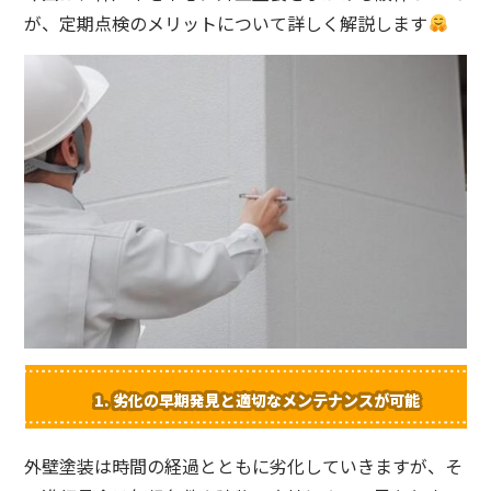
が、定期点検のメリットについて詳しく解説します
1.
劣化の早期発見と適切なメンテナンスが可能
外壁塗装は時間の経過とともに劣化していきますが、そ