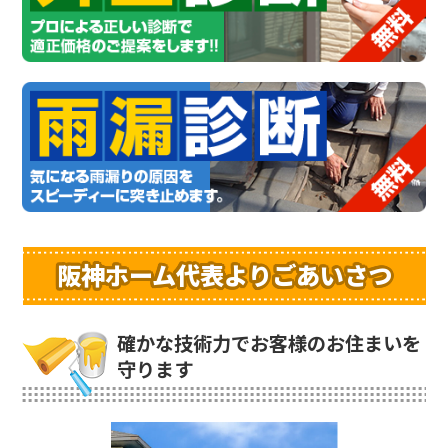
阪神ホーム代表よりごあいさつ
確かな技術力でお客様のお住まいを
守ります