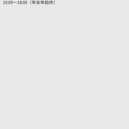
10:00～18:00（年末年始休）