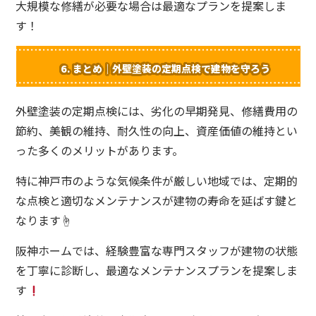
大規模な修繕が必要な場合は最適なプランを提案しま
す！
6.
まとめ｜外壁塗装の定期点検で建物を守ろう
外壁塗装の定期点検には、劣化の早期発見、修繕費用の
節約、美観の維持、耐久性の向上、資産価値の維持とい
った多くのメリットがあります。
特に神戸市のような気候条件が厳しい地域では、定期的
な点検と適切なメンテナンスが建物の寿命を延ばす鍵と
なります☝️
阪神ホームでは、経験豊富な専門スタッフが建物の状態
を丁寧に診断し、最適なメンテナンスプランを提案しま
す