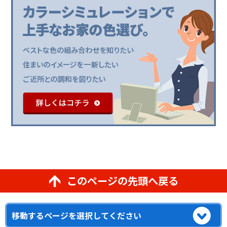
このページの先頭へ戻る