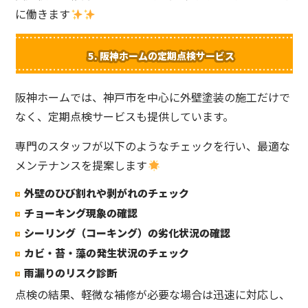
に働きます
5.
阪神ホームの定期点検サービス
阪神ホームでは、神戸市を中心に外壁塗装の施工だけで
なく、定期点検サービスも提供しています。
専門のスタッフが以下のようなチェックを行い、最適な
メンテナンスを提案します
外壁のひび割れや剥がれのチェック
チョーキング現象の確認
シーリング（コーキング）の劣化状況の確認
カビ・苔・藻の発生状況のチェック
雨漏りのリスク診断
点検の結果、軽微な補修が必要な場合は迅速に対応し、