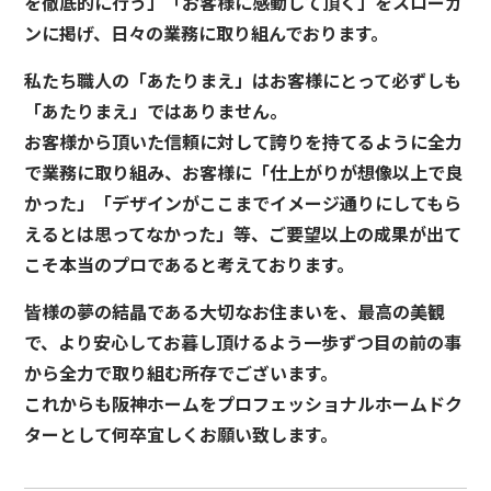
を徹底的に行う」「お客様に感動して頂く」をスローガ
ンに掲げ、日々の業務に取り組んでおります。
私たち職人の「あたりまえ」はお客様にとって必ずしも
「あたりまえ」ではありません。
お客様から頂いた信頼に対して誇りを持てるように全力
で業務に取り組み、お客様に「仕上がりが想像以上で良
かった」「デザインがここまでイメージ通りにしてもら
えるとは思ってなかった」等、ご要望以上の成果が出て
こそ本当のプロであると考えております。
皆様の夢の結晶である大切なお住まいを、最高の美観
で、より安心してお暮し頂けるよう一歩ずつ目の前の事
から全力で取り組む所存でございます。
これからも阪神ホームをプロフェッショナルホームドク
ターとして何卒宜しくお願い致します。