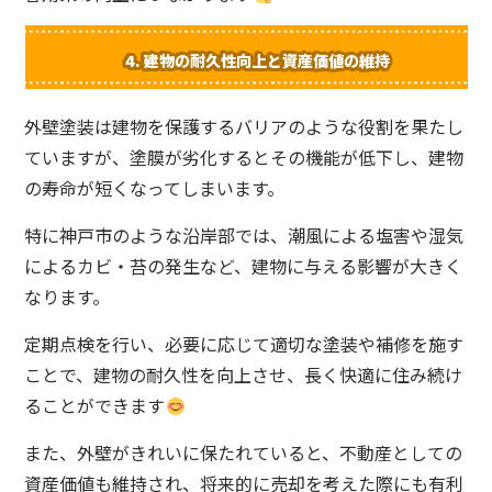
4.
建物の耐久性向上と資産価値の維持
外壁塗装は建物を保護するバリアのような役割を果たし
ていますが、塗膜が劣化するとその機能が低下し、建物
の寿命が短くなってしまいます。
特に神戸市のような沿岸部では、潮風による塩害や湿気
によるカビ・苔の発生など、建物に与える影響が大きく
なります。
定期点検を行い、必要に応じて適切な塗装や補修を施す
ことで、建物の耐久性を向上させ、長く快適に住み続け
ることができます
また、外壁がきれいに保たれていると、不動産としての
資産価値も維持され、将来的に売却を考えた際にも有利