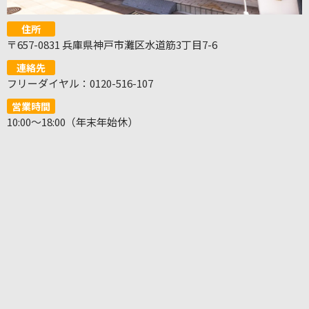
住所
〒657-0831 兵庫県神戸市灘区水道筋3丁目7-6
連絡先
フリーダイヤル：0120-516-107
営業時間
10:00～18:00（年末年始休）