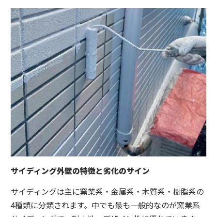
サイディング外壁の特徴と劣化のサイン
サイディングは主に窯業系・金属系・木質系・樹脂系の
4種類に分類されます。中でも最も一般的なのが窯業系