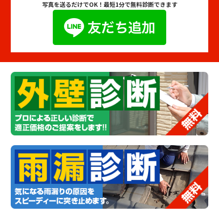
写真を送るだけでOK！
最短1分で無料診断できます