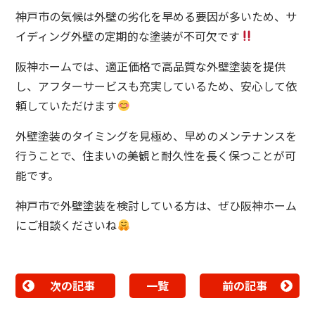
神戸市の気候は外壁の劣化を早める要因が多いため、サ
イディング外壁の定期的な塗装が不可欠です
阪神ホームでは、適正価格で高品質な外壁塗装を提供
し、アフターサービスも充実しているため、安心して依
頼していただけます
外壁塗装のタイミングを見極め、早めのメンテナンスを
行うことで、住まいの美観と耐久性を長く保つことが可
能です。
神戸市で外壁塗装を検討している方は、ぜひ阪神ホーム
にご相談くださいね
次の記事
一覧
前の記事