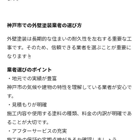
神戸市での外壁塗装業者の選び方
外壁塗装は長期的な住まいの耐久性を左右する重要な工
事です。そのため、信頼できる業者を選ぶことが重要に
なります☝️
業者選びのポイント
・地元での実績が豊富
神戸市の気候や建物の特性を理解している業者が安心で
す。
・見積もりが明確
施工内容や使用する塗料の種類、料金の内訳が明確であ
ることが大切です。
・アフターサービスの充実
施工後の保証や定期点検があるか確認しましょう。