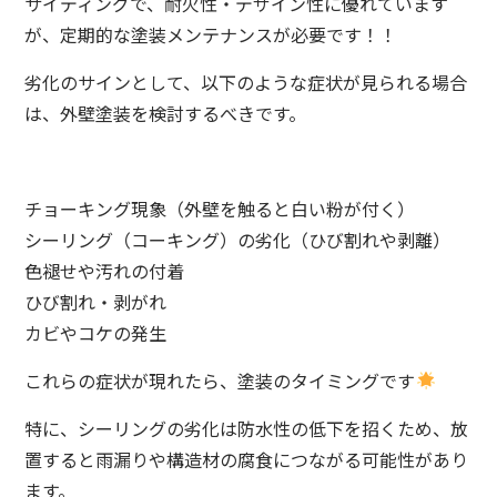
サイディングで、耐火性・デザイン性に優れています
が、定期的な塗装メンテナンスが必要です！！
劣化のサインとして、以下のような症状が見られる場合
は、外壁塗装を検討するべきです。
チョーキング現象（外壁を触ると白い粉が付く）
シーリング（コーキング）の劣化（ひび割れや剥離）
色褪せや汚れの付着
ひび割れ・剥がれ
カビやコケの発生
これらの症状が現れたら、塗装のタイミングです
特に、シーリングの劣化は防水性の低下を招くため、放
置すると雨漏りや構造材の腐食につながる可能性があり
ます。