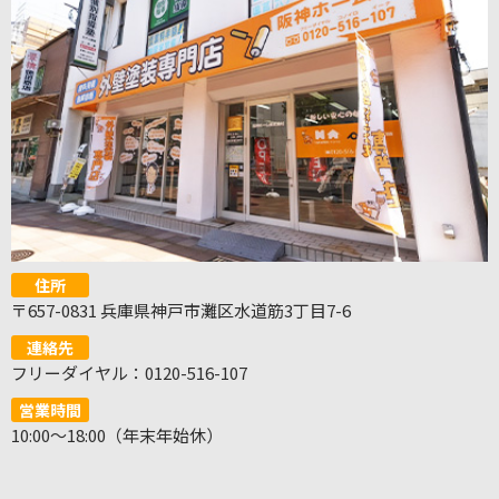
住所
〒657-0831 兵庫県神戸市灘区水道筋3丁目7-6
連絡先
フリーダイヤル：0120-516-107
営業時間
10:00～18:00（年末年始休）