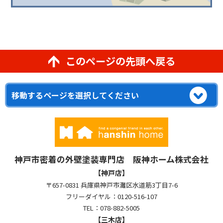
このページの先頭へ戻る
神戸市密着の外壁塗装専門店 阪神ホーム株式会社
【神戸店】
〒657-0831 兵庫県神戸市灘区水道筋3丁目7-6
フリーダイヤル：0120-516-107
TEL：078-882-5005
【三木店】