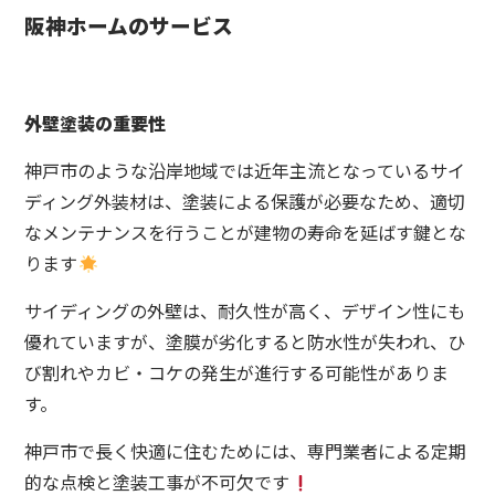
阪神ホームのサービス
外壁塗装の重要性
神戸市のような沿岸地域では近年主流となっているサイ
ディング外装材は、塗装による保護が必要なため、適切
なメンテナンスを行うことが建物の寿命を延ばす鍵とな
ります
サイディングの外壁は、耐久性が高く、デザイン性にも
優れていますが、塗膜が劣化すると防水性が失われ、ひ
び割れやカビ・コケの発生が進行する可能性がありま
す。
神戸市で長く快適に住むためには、専門業者による定期
的な点検と塗装工事が不可欠です