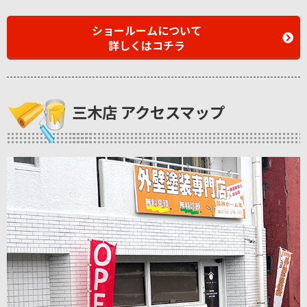
ショールームについて
詳しくはコチラ
三木店 アクセスマップ