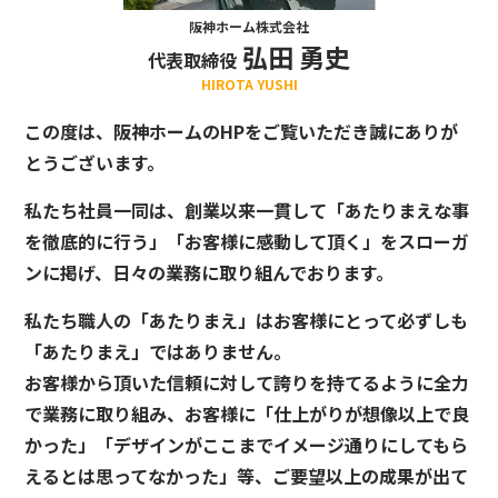
阪神ホーム株式会社
弘田 勇史
代表取締役
HIROTA YUSHI
この度は、阪神ホームのHPをご覧いただき誠にありが
とうございます。
私たち社員一同は、創業以来一貫して「あたりまえな事
を徹底的に行う」「お客様に感動して頂く」をスローガ
ンに掲げ、日々の業務に取り組んでおります。
私たち職人の「あたりまえ」はお客様にとって必ずしも
「あたりまえ」ではありません。
お客様から頂いた信頼に対して誇りを持てるように全力
で業務に取り組み、お客様に「仕上がりが想像以上で良
かった」「デザインがここまでイメージ通りにしてもら
えるとは思ってなかった」等、ご要望以上の成果が出て