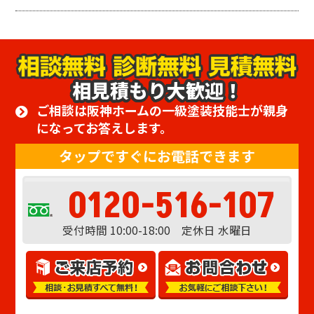
相見積もり大歓迎！
ご相談は阪神ホームの一級塗装技能士が親身
になってお答えします。
タップですぐにお電話できます
0120-516-107
受付時間 10:00-18:00 定休日 水曜日