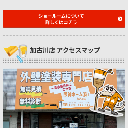
ショールームについて
詳しくはコチラ
加古川店 アクセスマップ