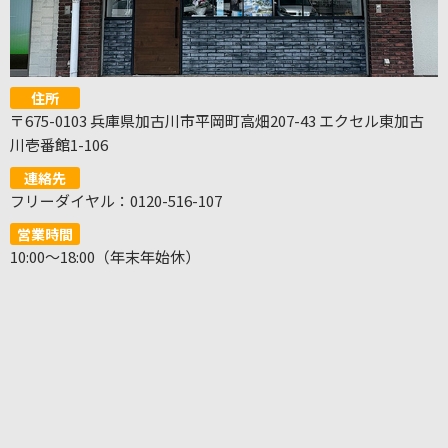
住所
〒675-0103 兵庫県加古川市平岡町高畑207-43 エクセル東加古
川壱番館1-106
連絡先
フリーダイヤル：0120-516-107
営業時間
10:00～18:00（年末年始休）