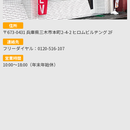
住所
〒673-0431 兵庫県三木市本町2-4-2 ヒロムビルヂング 2F
連絡先
フリーダイヤル：0120-516-107
営業時間
10:00～18:00（年末年始休）