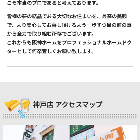
こそ本当のプロであると考えております。
皆様の夢の結晶である大切なお住まいを、最高の美観
で、より安心してお暮し頂けるよう一歩ずつ目の前の事
から全力で取り組む所存でございます。
これからも阪神ホームをプロフェッショナルホームドク
ターとして何卒宜しくお願い致します。
神戸店 アクセスマップ