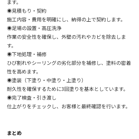
ます。
◉見積もり・契約
施工内容・費用を明確にし、納得の上で契約します。
◉足場の設置・高圧洗浄
作業の安全性を確保し、外壁の汚れやカビを除去しま
す。
◉下地処理・補修
ひび割れやシーリングの劣化部分を補修し、塗料の密着
性を高めます。
◉塗装（下塗り・中塗り・上塗り）
耐久性を確保するために3回塗りを基本としています。
◉完了検査・引き渡し
仕上がりをチェックし、お客様と最終確認を行います。
まとめ