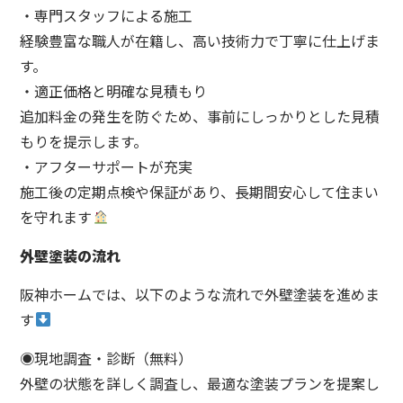
・専門スタッフによる施工
経験豊富な職人が在籍し、高い技術力で丁寧に仕上げま
す。
・適正価格と明確な見積もり
追加料金の発生を防ぐため、事前にしっかりとした見積
もりを提示します。
・アフターサポートが充実
施工後の定期点検や保証があり、長期間安心して住まい
を守れます
外壁塗装の流れ
阪神ホームでは、以下のような流れで外壁塗装を進めま
す
◉現地調査・診断（無料）
外壁の状態を詳しく調査し、最適な塗装プランを提案し