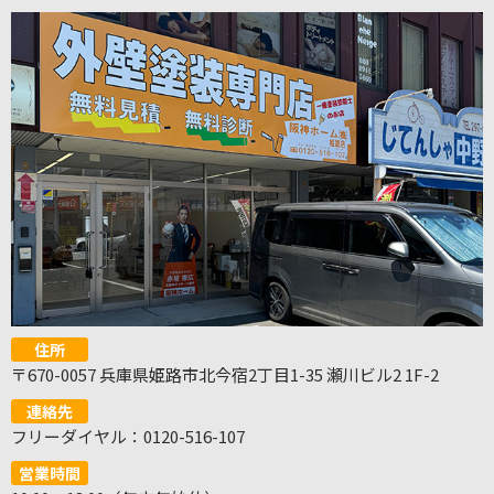
住所
〒670-0057 兵庫県姫路市北今宿2丁目1-35 瀬川ビル2 1F-2
連絡先
フリーダイヤル：0120-516-107
営業時間