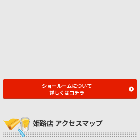
ショールームについて
詳しくはコチラ
姫路店 アクセスマップ