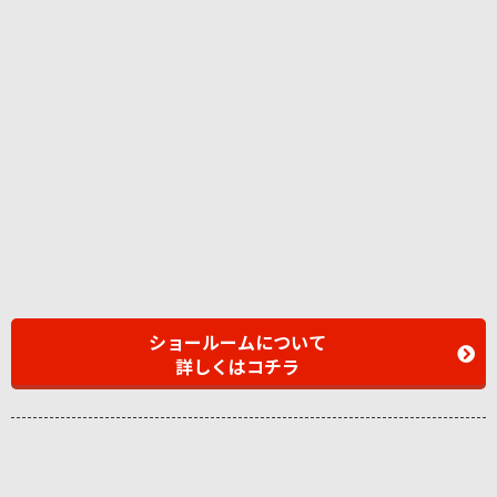
ショールームについて
詳しくはコチラ