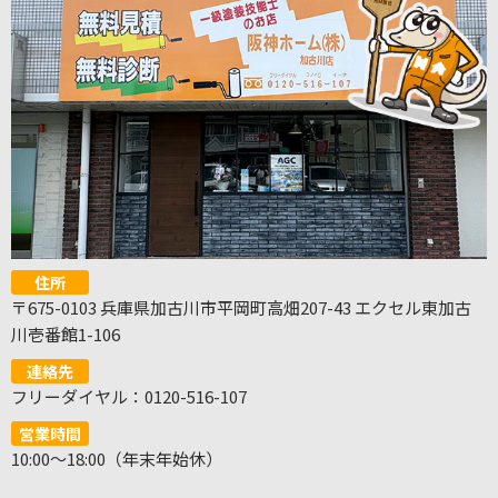
住所
〒675-0103 兵庫県加古川市平岡町高畑207-43 エクセル東加古
川壱番館1-106
連絡先
フリーダイヤル：0120-516-107
営業時間
10:00～18:00（年末年始休）