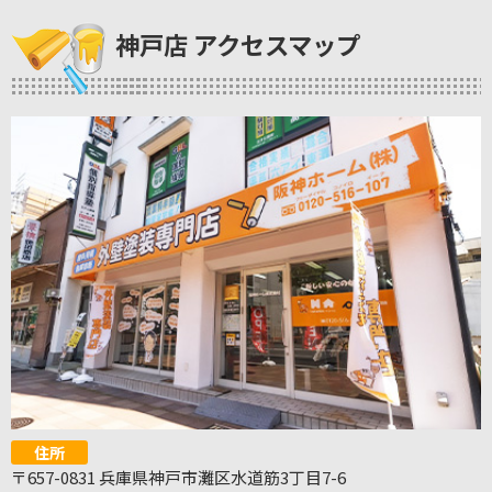
神戸店 アクセスマップ
住所
〒657-0831 兵庫県神戸市灘区水道筋3丁目7-6