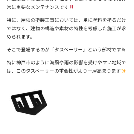
常に重要なメンテナンスです
特に、屋根の塗装工事においては、単に塗料を塗るだけ
ではなく、建物の構造や素材の特性を考慮した施工が求
められます。
そこで登場するのが「タスペーサー」という部材です☝️
特に神戸市のように海風や雨の影響を受けやすい地域で
は、このタスペーサーの重要性がより一層高まります