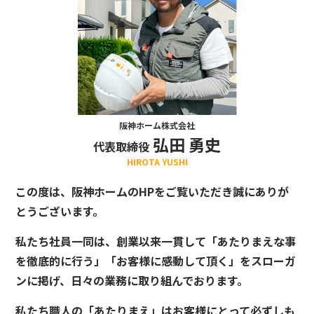
阪神ホーム株式会社
弘田 勇史
代表取締役
HIROTA YUSHI
この度は、阪神ホームのHPをご覧いただき誠にありが
とうございます。
私たち社員一同は、創業以来一貫して「あたりまえな事
を徹底的に行う」「お客様に感動して頂く」をスローガ
ンに掲げ、日々の業務に取り組んでおります。
私たち職人の「あたりまえ」はお客様にとって必ずしも