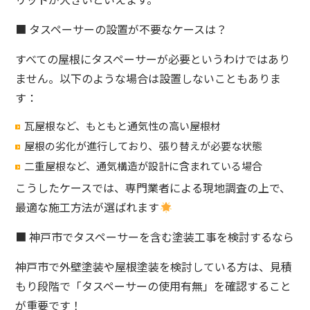
■ タスペーサーの設置が不要なケースは？
すべての屋根にタスペーサーが必要というわけではあり
ません。以下のような場合は設置しないこともありま
す：
瓦屋根など、もともと通気性の高い屋根材
屋根の劣化が進行しており、張り替えが必要な状態
二重屋根など、通気構造が設計に含まれている場合
こうしたケースでは、専門業者による現地調査の上で、
最適な施工方法が選ばれます
■ 神戸市でタスペーサーを含む塗装工事を検討するなら
神戸市で外壁塗装や屋根塗装を検討している方は、見積
もり段階で「タスペーサーの使用有無」を確認すること
が重要です！