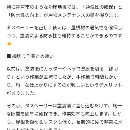
特に神戸市のような沿岸地域では、「通気性の確保」と
「防水性の向上」が屋根メンテナンスの鍵を握ります。
タスペーサーを正しく使えば、屋根材の通気性を確保し
つつ、塗装による防水性も維持することができるのです
■ 縁切り作業との違い
以前は、塗装後にカッターやヘラで塗膜を切る「縁切
り」という作業が主流でしたが、手作業で時間もかか
り、均一な仕上がりにするのが難しいというデメリット
がありました。
その点、タスペーサーは塗装前に差し込むだけで、均一
な隙間を簡単に確保でき、作業効率も向上します。しか
も、屋根を傷めるリスクも低く、長期的に見て非常にメ
リットが大きいといえます。