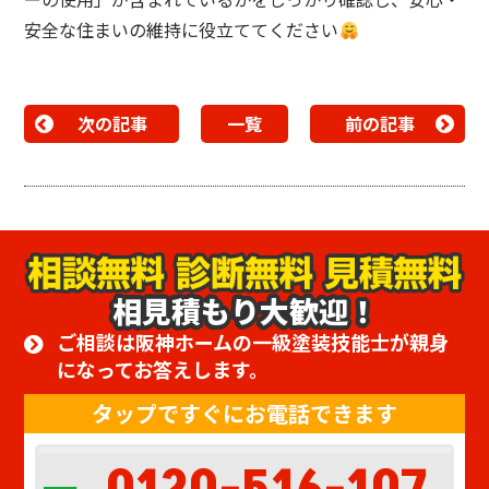
安全な住まいの維持に役立ててください
次の記事
一覧
前の記事
相見積もり大歓迎！
ご相談は阪神ホームの一級塗装技能士が親身
になってお答えします。
タップですぐにお電話できます