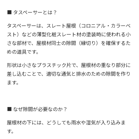
■ タスペーサーとは？
タスペーサーは、スレート屋根（コロニアル・カラーベ
スト）などの薄型化粧スレート材の塗装時に使われる小
さな部材で、屋根材同士の隙間（縁切り）を確保するた
めの道具です。
形状は小さなプラスチック片で、屋根材の重なり部分に
差し込むことで、適切な通気と排水のための隙間を作り
ます。
■ なぜ隙間が必要なのか？
屋根材の下には、どうしても雨水や湿気が入り込みま
す。