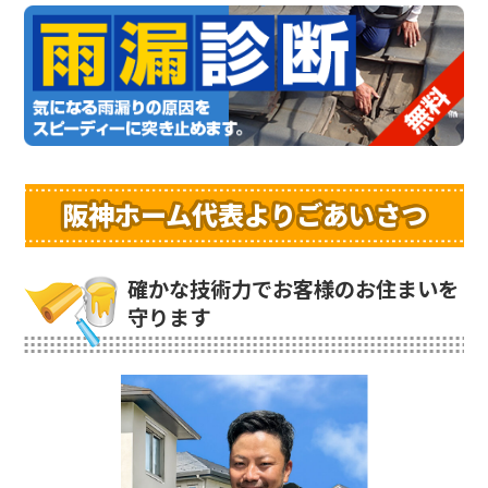
阪神ホーム代表よりごあいさつ
確かな技術力でお客様のお住まいを
守ります