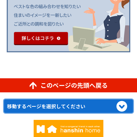
このページの先頭へ戻る