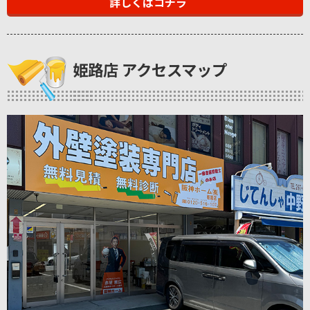
詳しくはコチラ
姫路店 アクセスマップ