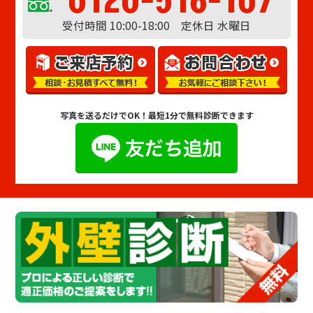
0120-516-107
受付時間 10:00-18:00 定休日 水曜日
写真を送るだけでOK！
最短1分で無料診断できます