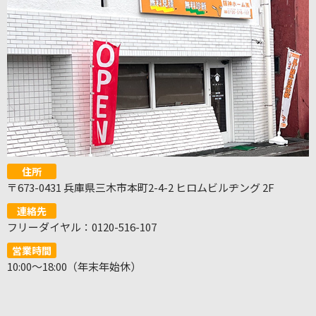
住所
〒673-0431 兵庫県三木市本町2-4-2 ヒロムビルヂング 2F
連絡先
フリーダイヤル：0120-516-107
営業時間
10:00～18:00（年末年始休）