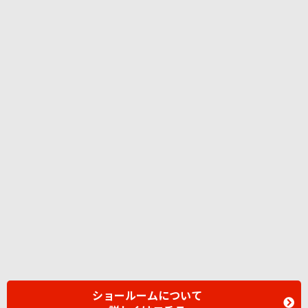
ショールームについて