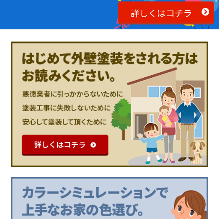
詳しくはコチラ