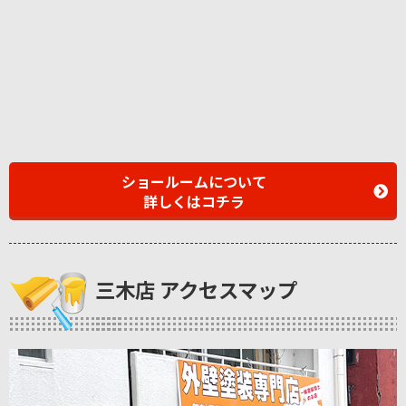
ショールームについて
詳しくはコチラ
三木店 アクセスマップ