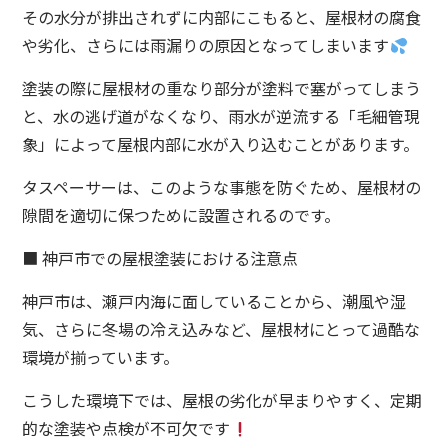
その水分が排出されずに内部にこもると、屋根材の腐食
や劣化、さらには雨漏りの原因となってしまいます
塗装の際に屋根材の重なり部分が塗料で塞がってしまう
と、水の逃げ道がなくなり、雨水が逆流する「毛細管現
象」によって屋根内部に水が入り込むことがあります。
タスペーサーは、このような事態を防ぐため、屋根材の
隙間を適切に保つために設置されるのです。
■ 神戸市での屋根塗装における注意点
神戸市は、瀬戸内海に面していることから、潮風や湿
気、さらに冬場の冷え込みなど、屋根材にとって過酷な
環境が揃っています。
こうした環境下では、屋根の劣化が早まりやすく、定期
的な塗装や点検が不可欠です