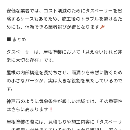
安価な業者では、コスト削減のためにタスペーサーを省
略するケースもあるため、施工後のトラブルを避けるた
めにも、信頼できる業者選びが鍵となります
■ まとめ
タスペーサーは、屋根塗装において「見えないけれど非
常に大切な存在」です。
屋根の内部構造を長持ちさせ、雨漏りを未然に防ぐため
の小さなパーツが、実は大きな役割を果たしているので
す。
神戸市のように気象条件が厳しい地域では、その重要性
はさらに高まります
屋根塗装の際には、見積もりや施工内容に「タスペーサ
ーの使用」が含まれているかをしっかり確認し、安心・