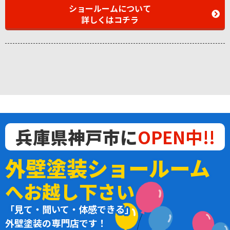
ショールームについて
詳しくはコチラ
兵庫県神戸市に
OPEN中!!
外壁塗装ショールーム
へお越し下さい
「見て・聞いて・体感できる」
外壁塗装の専門店です！