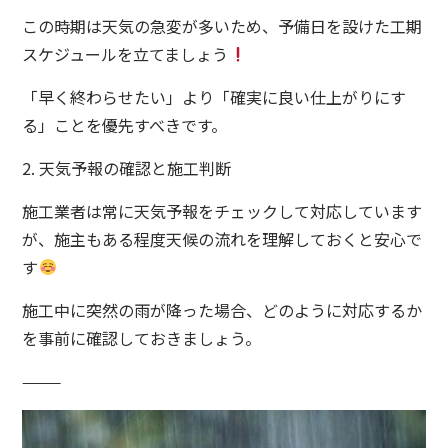
この時期は天気の急変が多いため、予備日を設けた工期
スケジュールを立てましょう
「早く終わらせたい」より「確実に良い仕上がりにす
る」ことを優先すべきです。
2. 天気予報の確認と施工判断
施工業者は常に天気予報をチェックして対応しています
が、施主もある程度天候の流れを理解しておくと安心で
す
施工中に突然の雨が降った場合、どのように対応するか
を事前に確認しておきましょう。
⸻