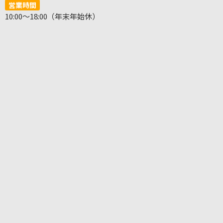
営業時間
10:00～18:00（年末年始休）