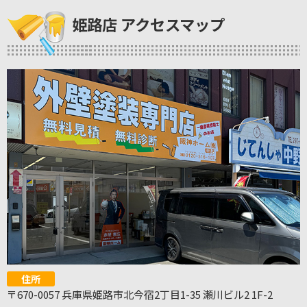
姫路店 アクセスマップ
住所
〒670-0057 兵庫県姫路市北今宿2丁目1-35 瀬川ビル2 1F-2