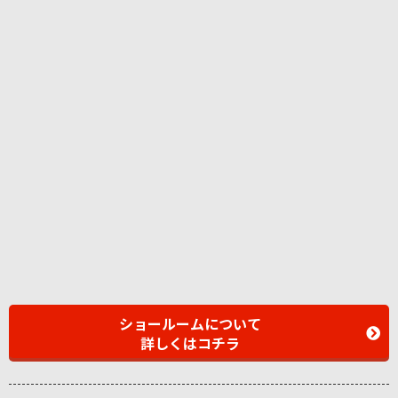
ショールームについて
詳しくはコチラ