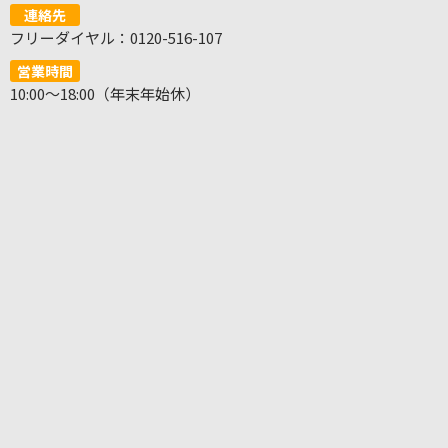
連絡先
フリーダイヤル：0120-516-107
営業時間
10:00～18:00（年末年始休）