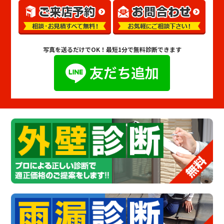
写真を送るだけでOK！
最短1分で無料診断できます