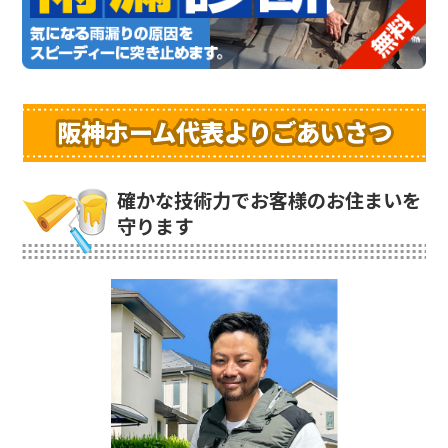
阪神ホーム代表よりごあいさつ
確かな技術力でお客様のお住まいを
守ります