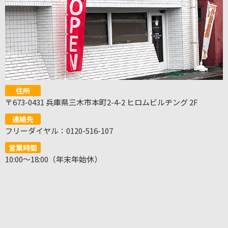
住所
〒673-0431 兵庫県三木市本町2-4-2 ヒロムビルヂング 2F
連絡先
フリーダイヤル：0120-516-107
営業時間
10:00～18:00（年末年始休）