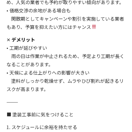
め、人気の業者でも予約が取りやすい傾向があります。
• 価格交渉の余地がある場合も
閑散期としてキャンペーンや割引を実施している業者
もあり、予算を抑えたい方にはチャンス
✕
デメリット
• 工期が延びやすい
雨の日は作業が中止されるため、予定より工期が長く
なることがあります。
• 天候による仕上がりへの影響が大きい
塗料がしっかり乾燥せず、ムラやひび割れが起きるリ
スクが高まります。
⸻
■ 塗装工事前に気をつけること
1. スケジュールに余裕を持たせる