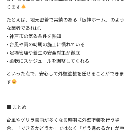
ります
たとえば、地元密着で実績のある「阪神ホーム」のよう
な業者であれば、
• 神戸市の気象条件を熟知
• 台風や雨の時期の施工に慣れている
• 足場管理や養生の安全対策が徹底
• 柔軟にスケジュールを調整してくれる
といった点で、安心して外壁塗装を任せることができま
す
⸻
■ まとめ
台風やゲリラ豪雨が多くなる時期に外壁塗装を行う場
合、「できるかどうか」ではなく「どう進めるか」が重