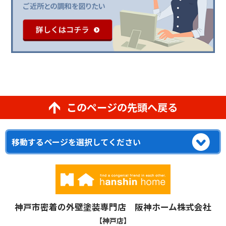
このページの先頭へ戻る
神戸市密着の外壁塗装専門店 阪神ホーム株式会社
【神戸店】