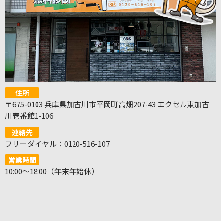
住所
〒675-0103 兵庫県加古川市平岡町高畑207-43 エクセル東加古
川壱番館1-106
連絡先
フリーダイヤル：0120-516-107
営業時間
10:00～18:00（年末年始休）