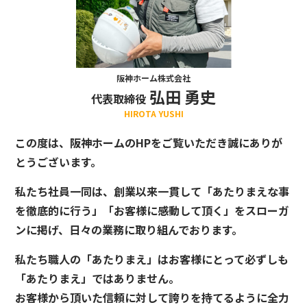
阪神ホーム株式会社
弘田 勇史
代表取締役
HIROTA YUSHI
この度は、阪神ホームのHPをご覧いただき誠にありが
とうございます。
私たち社員一同は、創業以来一貫して「あたりまえな事
を徹底的に行う」「お客様に感動して頂く」をスローガ
ンに掲げ、日々の業務に取り組んでおります。
私たち職人の「あたりまえ」はお客様にとって必ずしも
「あたりまえ」ではありません。
お客様から頂いた信頼に対して誇りを持てるように全力