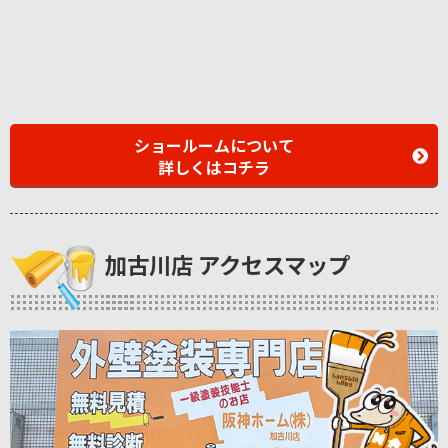
ショールームについて
詳しくはコチラ
加古川店 アクセスマップ