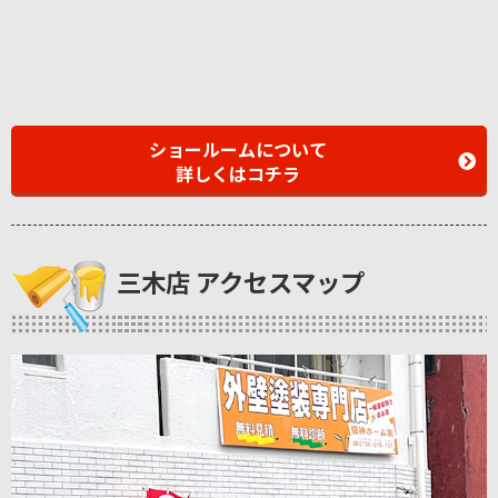
ショールームについて
詳しくはコチラ
三木店 アクセスマップ