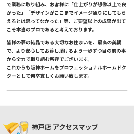
で業務に取り組み、お客様に「仕上がりが想像以上で良
かった」「デザインがここまでイメージ通りにしてもら
えるとは思ってなかった」等、ご要望以上の成果が出て
こそ本当のプロであると考えております。
皆様の夢の結晶である大切なお住まいを、最高の美観
で、より安心してお暮し頂けるよう一歩ずつ目の前の事
から全力で取り組む所存でございます。
これからも阪神ホームをプロフェッショナルホームドク
ターとして何卒宜しくお願い致します。
神戸店 アクセスマップ