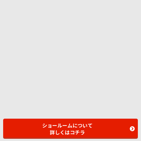
ショールームについて
詳しくはコチラ