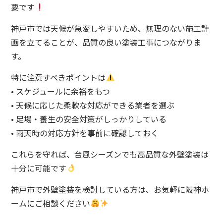
要です
神戸市では天候が急変しやすいため、無理のない施工計
画を立てることが、品質の良い塗装工事につながりま
す。
特に注意すべきポイントは
• スケジュールに余裕をもつ
• 天候に応じた柔軟な対応ができる業者を選ぶ
• 足場・養生の安全対策がしっかりしている
• 雨天時の対応方針を事前に確認しておく
これらを守れば、台風シーズンでも高品質な外壁塗装は
十分に可能です
神戸市で外壁塗装を検討している方は、お気軽に阪神ホ
ームにご相談ください