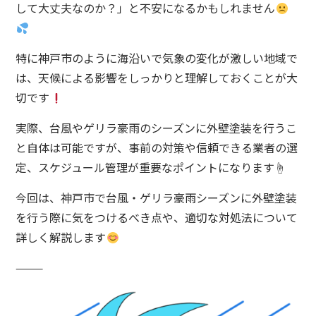
して大丈夫なのか？」と不安になるかもしれません
特に神戸市のように海沿いで気象の変化が激しい地域で
は、天候による影響をしっかりと理解しておくことが大
切です
実際、台風やゲリラ豪雨のシーズンに外壁塗装を行うこ
と自体は可能ですが、事前の対策や信頼できる業者の選
定、スケジュール管理が重要なポイントになります☝️
今回は、神戸市で台風・ゲリラ豪雨シーズンに外壁塗装
を行う際に気をつけるべき点や、適切な対処法について
詳しく解説します
⸻