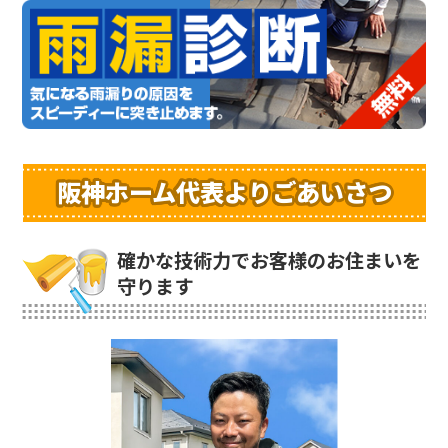
阪神ホーム代表よりごあいさつ
確かな技術力でお客様のお住まいを
守ります