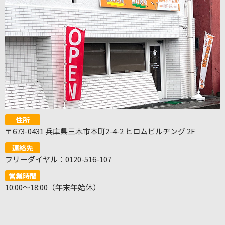
住所
〒673-0431 兵庫県三木市本町2-4-2 ヒロムビルヂング 2F
連絡先
フリーダイヤル：0120-516-107
営業時間
10:00～18:00（年末年始休）