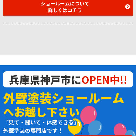
ショールームについて
詳しくはコチラ
兵庫県神戸市に
OPEN中!!
外壁塗装ショールーム
へお越し下さい
「見て・聞いて・体感できる」
外壁塗装の専門店です！