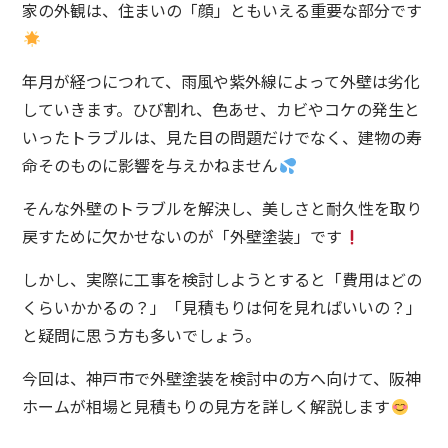
家の外観は、住まいの「顔」ともいえる重要な部分です
年月が経つにつれて、雨風や紫外線によって外壁は劣化
していきます。ひび割れ、色あせ、カビやコケの発生と
いったトラブルは、見た目の問題だけでなく、建物の寿
命そのものに影響を与えかねません
そんな外壁のトラブルを解決し、美しさと耐久性を取り
戻すために欠かせないのが「外壁塗装」です
しかし、実際に工事を検討しようとすると「費用はどの
くらいかかるの？」「見積もりは何を見ればいいの？」
と疑問に思う方も多いでしょう。
今回は、神戸市で外壁塗装を検討中の方へ向けて、阪神
ホームが相場と見積もりの見方を詳しく解説します