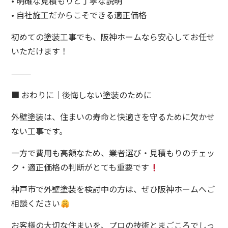
• 明確な見積もりと丁寧な説明
• 自社施工だからこそできる適正価格
初めての塗装工事でも、阪神ホームなら安心してお任せ
いただけます！
⸻
■ おわりに｜後悔しない塗装のために
外壁塗装は、住まいの寿命と快適さを守るために欠かせ
ない工事です。
一方で費用も高額なため、業者選び・見積もりのチェッ
ク・適正価格の判断がとても重要です
神戸市で外壁塗装を検討中の方は、ぜひ阪神ホームへご
相談ください
お客様の大切な住まいを、プロの技術とまごころでしっ