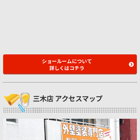
ショールームについて
詳しくはコチラ
三木店 アクセスマップ