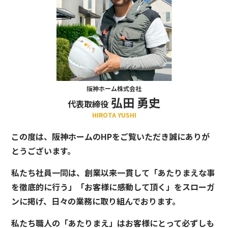
阪神ホーム株式会社
弘田 勇史
代表取締役
HIROTA YUSHI
この度は、阪神ホームのHPをご覧いただき誠にありが
とうございます。
私たち社員一同は、創業以来一貫して「あたりまえな事
を徹底的に行う」「お客様に感動して頂く」をスローガ
ンに掲げ、日々の業務に取り組んでおります。
私たち職人の「あたりまえ」はお客様にとって必ずしも