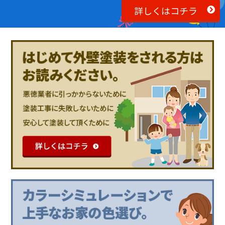
詳しくはコチラ