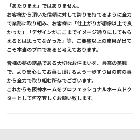
「あたりまえ」ではありません。
お客様から頂いた信頼に対して誇りを持てるように全力
で業務に取り組み、お客様に「仕上がりが想像以上で良
かった」「デザインがここまでイメージ通りにしてもら
えるとは思ってなかった」等、ご要望以上の成果が出て
こそ本当のプロであると考えております。
皆様の夢の結晶である大切なお住まいを、最高の美観
で、より安心してお暮し頂けるよう一歩ずつ目の前の事
から全力で取り組む所存でございます。
これからも阪神ホームをプロフェッショナルホームドク
ターとして何卒宜しくお願い致します。