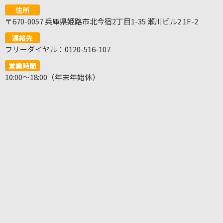
住所
〒670-0057 兵庫県姫路市北今宿2丁目1-35 瀬川ビル2 1F-2
連絡先
フリーダイヤル：0120-516-107
営業時間
10:00～18:00（年末年始休）