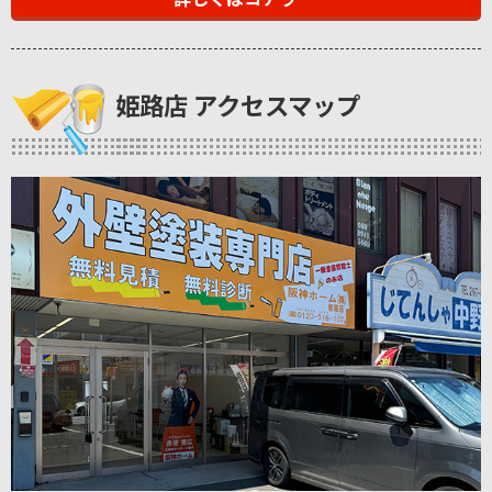
姫路店 アクセスマップ