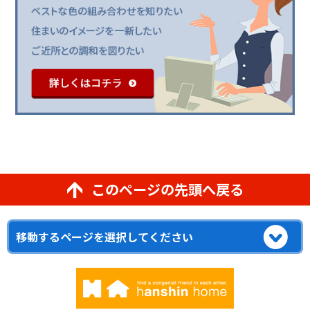
このページの先頭へ戻る