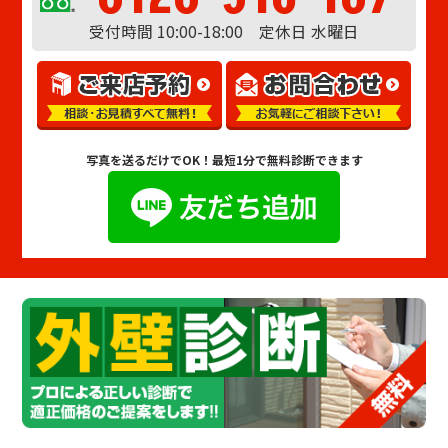
受付時間 10:00-18:00 定休日 水曜日
写真を送るだけでOK！
最短1分で無料診断できます