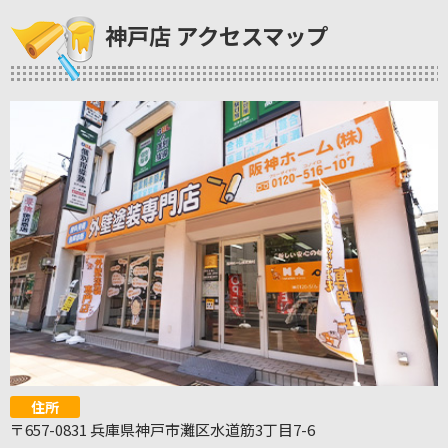
神戸店 アクセスマップ
住所
〒657-0831 兵庫県神戸市灘区水道筋3丁目7-6