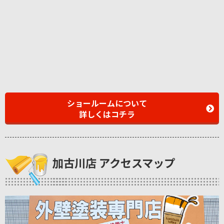
ショールームについて
詳しくはコチラ
加古川店 アクセスマップ