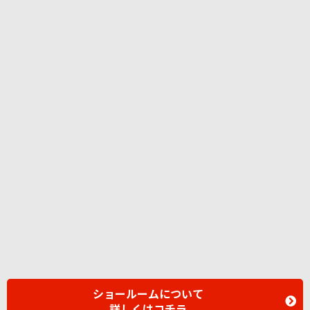
ショールームについて
詳しくはコチラ