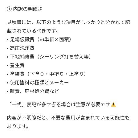
① 内訳の明確さ
見積書には、以下のような項目がしっかりと分かれて記
載されているべきです。
• 足場仮設費（㎡単価×面積）
• 高圧洗浄費
• 下地補修費（シーリング打ち替え等）
• 養生費
• 塗装費（下塗り・中塗り・上塗り）
• 使用塗料の種類とメーカー
• 雑費、廃材処分費など
「一式」表記が多すぎる場合は注意が必要です
内容が不明瞭だと、不要な費用が含まれている可能性も
あります。