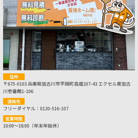
住所
〒675-0103 兵庫県加古川市平岡町高畑207-43 エクセル東加古
川壱番館1-106
連絡先
フリーダイヤル：0120-516-107
営業時間
10:00～18:00（年末年始休）