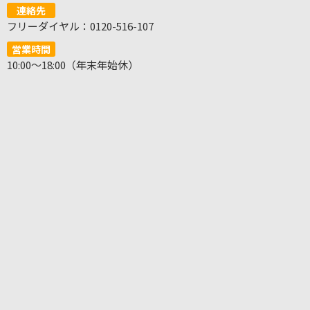
連絡先
フリーダイヤル：0120-516-107
営業時間
10:00～18:00（年末年始休）