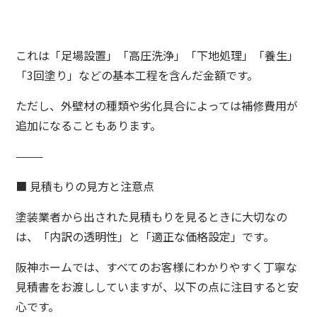
これは「足場設置」「高圧洗浄」「下地処理」「養生」
「3回塗り」などの基本工程を含んだ金額です。
ただし、外壁材の種類や劣化具合によっては補修費用が
追加になることもあります。
⸻
■ 見積もりの見方と注意点
塗装業者から出された見積もりを見るときに大切なの
は、「内訳の透明性」と「適正な価格設定」です。
阪神ホームでは、すべてのお客様にわかりやすく丁寧な
見積書をお渡ししていますが、以下の点に注目すると安
心です。