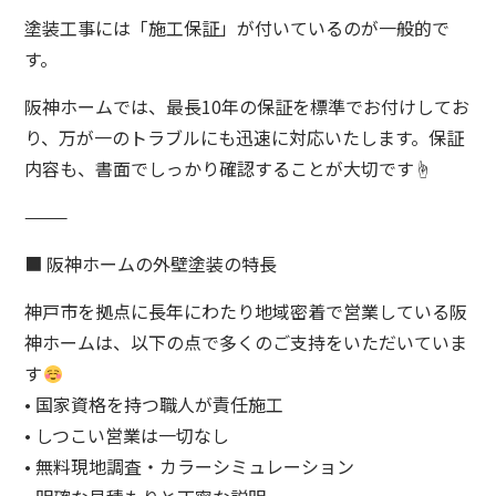
塗装工事には「施工保証」が付いているのが一般的で
す。
阪神ホームでは、最長10年の保証を標準でお付けしてお
り、万が一のトラブルにも迅速に対応いたします。保証
内容も、書面でしっかり確認することが大切です☝️
⸻
■ 阪神ホームの外壁塗装の特長
神戸市を拠点に長年にわたり地域密着で営業している阪
神ホームは、以下の点で多くのご支持をいただいていま
す
• 国家資格を持つ職人が責任施工
• しつこい営業は一切なし
• 無料現地調査・カラーシミュレーション