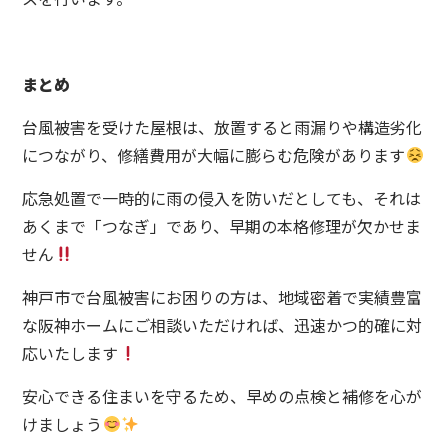
まとめ
台風被害を受けた屋根は、放置すると雨漏りや構造劣化
につながり、修繕費用が大幅に膨らむ危険があります
応急処置で一時的に雨の侵入を防いだとしても、それは
あくまで「つなぎ」であり、早期の本格修理が欠かせま
せん
神戸市で台風被害にお困りの方は、地域密着で実績豊富
な阪神ホームにご相談いただければ、迅速かつ的確に対
応いたします
安心できる住まいを守るため、早めの点検と補修を心が
けましょう