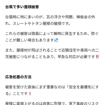
台風で多い屋根被害
台風時に特に多いのが、瓦の浮きや飛散、棟板金の外
れ、スレートやトタン屋根の破損です。
これらの被害は強風によって瞬時に発生するため、防ぐ
ことが難しい場合もあります
また、屋根材が飛ばされることで近隣住宅や車両への二
次被害につながることもあり、早急な対応が必要です
応急処置の方法
被害を受けた直後にまず重要なのは「安全を最優先にす
る」ことです
屋根に直接上がるのは非常に危険で、落下事故のリスク