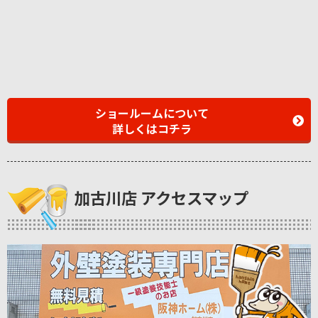
ショールームについて
詳しくはコチラ
加古川店 アクセスマップ