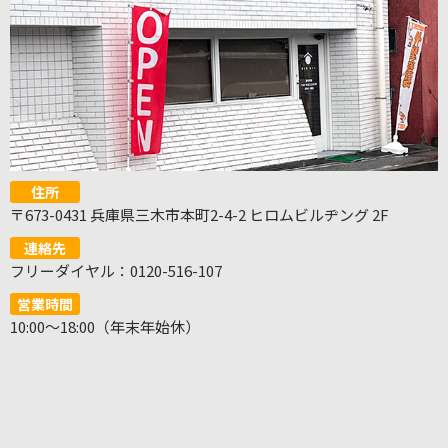
住所
〒673-0431 兵庫県三木市本町2-4-2 ヒロムビルヂング 2F
連絡先
フリーダイヤル：0120-516-107
営業時間
10:00～18:00（年末年始休）