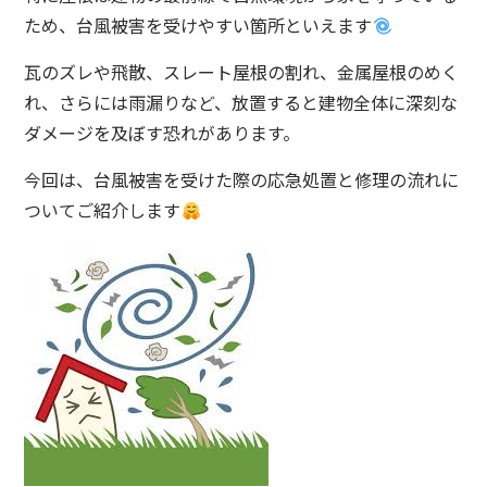
ため、台風被害を受けやすい箇所といえます
瓦のズレや飛散、スレート屋根の割れ、金属屋根のめく
れ、さらには雨漏りなど、放置すると建物全体に深刻な
ダメージを及ぼす恐れがあります。
今回は、台風被害を受けた際の応急処置と修理の流れに
ついてご紹介します