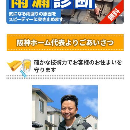
阪神ホーム代表よりごあいさつ
確かな技術力でお客様のお住まいを
守ります