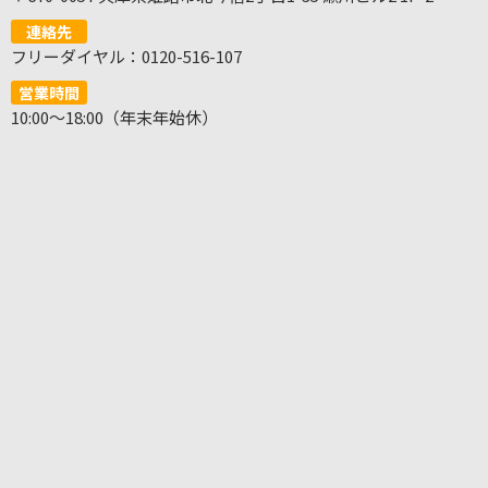
連絡先
フリーダイヤル：0120-516-107
営業時間
10:00～18:00（年末年始休）