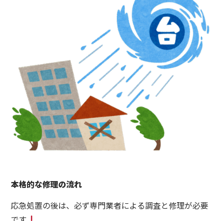
本格的な修理の流れ
応急処置の後は、必ず専門業者による調査と修理が必要
です