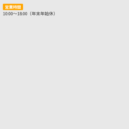
営業時間
10:00～18:00（年末年始休）