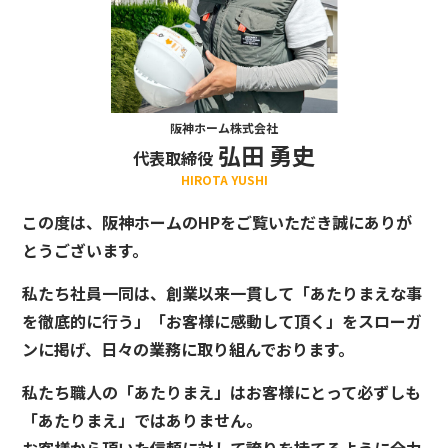
阪神ホーム株式会社
弘田 勇史
代表取締役
HIROTA YUSHI
この度は、阪神ホームのHPをご覧いただき誠にありが
とうございます。
私たち社員一同は、創業以来一貫して「あたりまえな事
を徹底的に行う」「お客様に感動して頂く」をスローガ
ンに掲げ、日々の業務に取り組んでおります。
私たち職人の「あたりまえ」はお客様にとって必ずしも
「あたりまえ」ではありません。
お客様から頂いた信頼に対して誇りを持てるように全力