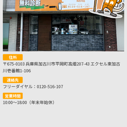
住所
〒675-0103 兵庫県加古川市平岡町高畑207-43 エクセル東加古
川壱番館1-106
連絡先
フリーダイヤル：0120-516-107
営業時間
10:00～18:00（年末年始休）