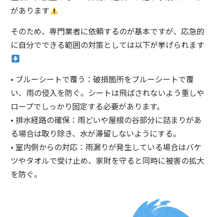
があります
そのため、専門業者に依頼するのが基本ですが、応急的
に自分でできる範囲の対策としては以下が挙げられます
• ブルーシートで覆う：破損箇所をブルーシートで覆
い、雨の侵入を防ぐ。シートは飛ばされないよう重しや
ロープでしっかり固定する必要があります。
• 排水経路の確保：雨どいや屋根の谷部分に詰まりがあ
る場合は取り除き、水が滞留しないようにする。
• 室内側からの対応：雨漏りが発生している場合はバケ
ツやタオルで受け止め、家財を守ると同時に被害の拡大
を防ぐ。