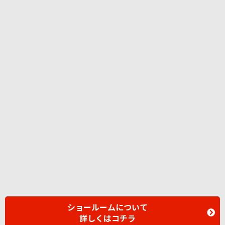
ショールームについて
詳しくはコチラ