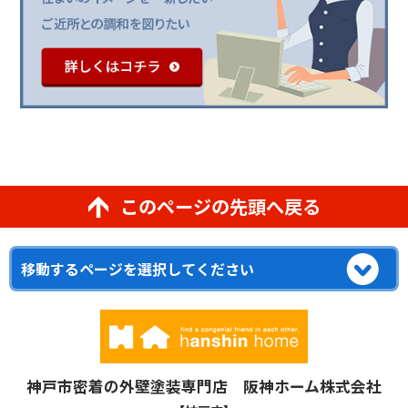
このページの先頭へ戻る
神戸市密着の外壁塗装専門店 阪神ホーム株式会社