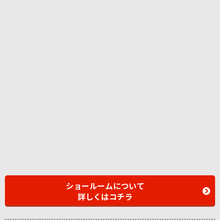
ショールームについて
詳しくはコチラ