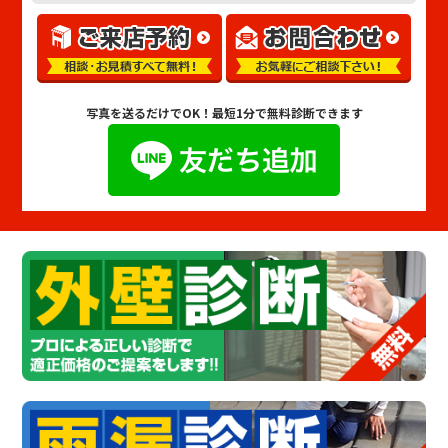
写真を送るだけでOK！
最短1分で無料診断できます