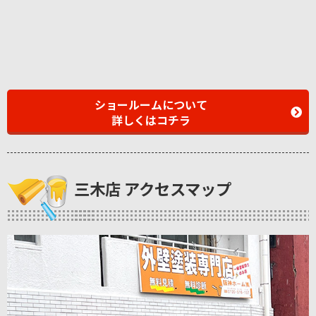
ショールームについて
詳しくはコチラ
三木店 アクセスマップ