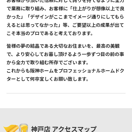
で業務に取り組み、お客様に「仕上がりが想像以上で良
かった」「デザインがここまでイメージ通りにしてもら
えるとは思ってなかった」等、ご要望以上の成果が出て
こそ本当のプロであると考えております。
皆様の夢の結晶である大切なお住まいを、最高の美観
で、より安心してお暮し頂けるよう一歩ずつ目の前の事
から全力で取り組む所存でございます。
これからも阪神ホームをプロフェッショナルホームドク
ターとして何卒宜しくお願い致します。
神戸店 アクセスマップ