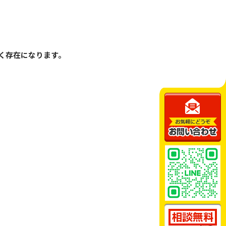
く存在になります。