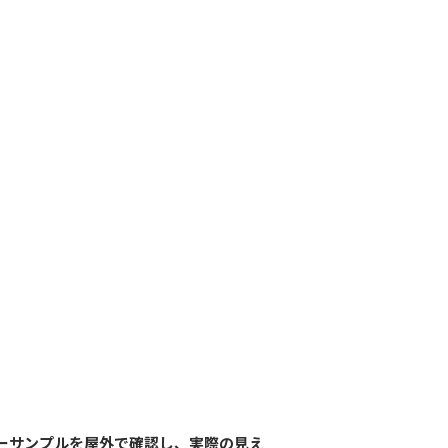
ーサンプルを屋外で確認し、実際の見え