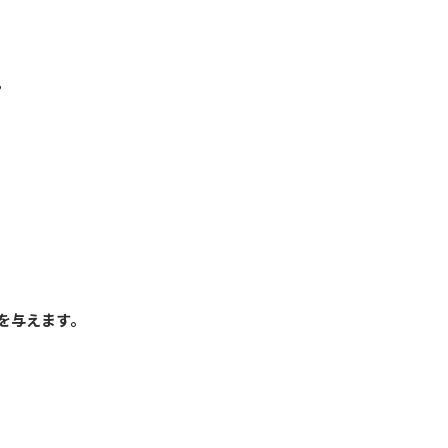
。
を与えます。