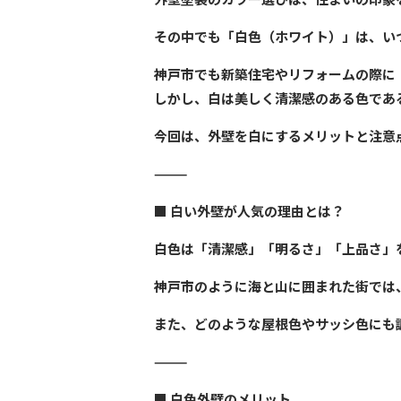
その中でも「白色（ホワイト）」は、い
神戸市でも新築住宅やリフォームの際に
しかし、白は美しく清潔感のある色であ
今回は、外壁を白にするメリットと注意
⸻
■ 白い外壁が人気の理由とは？
白色は「
清潔感」「明るさ」「上品さ
」
神戸市のように海と山に囲まれた街では
また、どのような屋根色やサッシ色にも
⸻
■
白色外壁のメリット