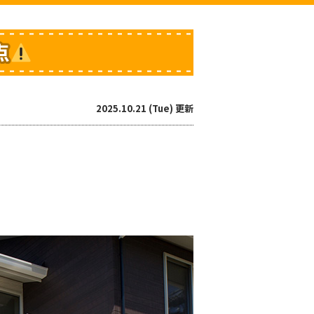
点
2025.10.21 (Tue) 更新