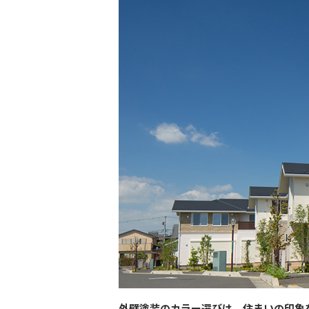
外壁塗装のカラー選びは、住まいの印象