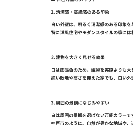
1. 清潔感・高級感のある印象
白い外壁は、明るく清潔感のある印象を
特に洋風住宅やモダンスタイルの家には
2. 建物を大きく見せる効果
白は膨張色のため、建物を実際よりも大
狭い敷地や高さを抑えた家でも、白い外
3. 周囲の景観になじみやすい
白は周囲の景観を選ばない万能カラーで
神戸市のように、自然が豊かな地域や、