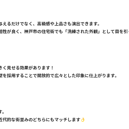
与えるだけでなく、高級感や上品さも演出できます。
相性が良く、神戸市の住宅街でも「洗練された外観」として目を引
きく見せる効果があります！
壁を採用することで開放的で広々とした印象に仕上がります。
す。
近代的な街並みのどちらにもマッチします