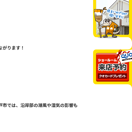
ながります！
戸市では、沿岸部の潮風や湿気の影響も