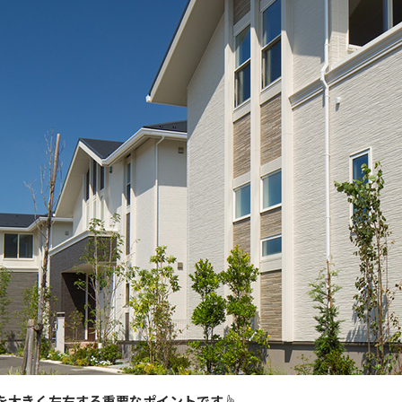
を大きく左右する重要なポイントです☝️