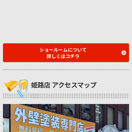
ショールームについて
詳しくはコチラ
姫路店 アクセスマップ