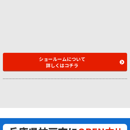
ショールームについて
詳しくはコチラ