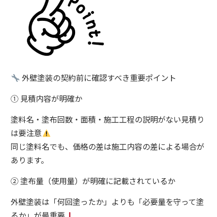
外壁塗装の契約前に確認すべき重要ポイント
① 見積内容が明確か
塗料名・塗布回数・面積・施工工程の説明がない見積り
は要注意
同じ塗料名でも、価格の差は施工内容の差による場合が
あります。
② 塗布量（使用量）が明確に記載されているか
外壁塗装は「何回塗ったか」よりも「必要量を守って塗
るか」が最重要