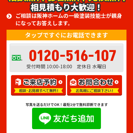
相見積もり大歓迎！
ご相談は阪神ホームの一級塗装技能士が親身
になってお答えします。
タップですぐにお電話できます
0120-516-107
受付時間 10:00-18:00 定休日 水曜日
写真を送るだけでOK！
最短1分で無料診断できます