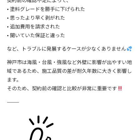
契約前の確認不足によって、
• 塗料グレードを勝手に下げられた
• 思ったより早く剥がれた
• 追加費用を請求された
• 聞いていた保証と違った
など、トラブルに発展するケースが少なくありません
神戸市は海風・台風・強風など外壁に影響が出やすい地
域であるため、施工品質の差が耐久年数に大きく影響し
ます。
そのため、契約前の確認と比較が非常に重要です
⸻