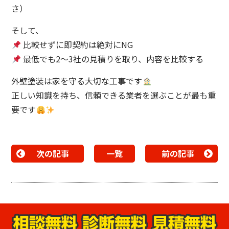
さ）
そして、
比較せずに即契約は絶対にNG
最低でも2〜3社の見積りを取り、内容を比較する
外壁塗装は家を守る大切な工事です
正しい知識を持ち、信頼できる業者を選ぶことが最も重
要です
次の記事
一覧
前の記事