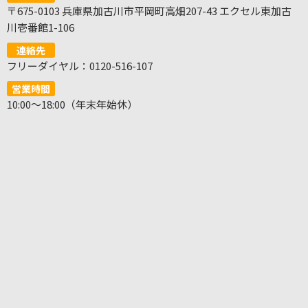
〒675-0103 兵庫県加古川市平岡町高畑207-43 エクセル東加古
川壱番館1-106
連絡先
フリーダイヤル：0120-516-107
営業時間
10:00～18:00（年末年始休）