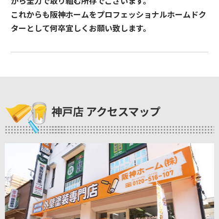
から全力で取り組む所存でございます。
これからも阪神ホームをプロフェッショナルホームドク
ターとして何卒宜しくお願い致します。
神戸店 アクセスマップ