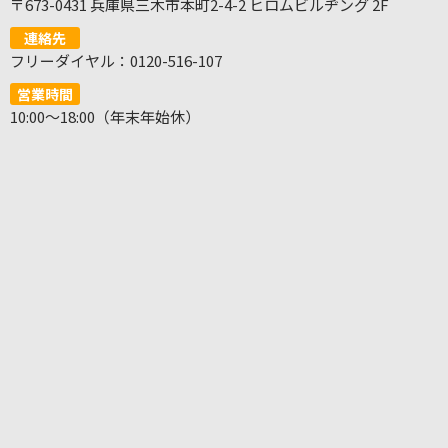
〒673-0431 兵庫県三木市本町2-4-2 ヒロムビルヂング 2F
連絡先
フリーダイヤル：0120-516-107
営業時間
10:00～18:00（年末年始休）