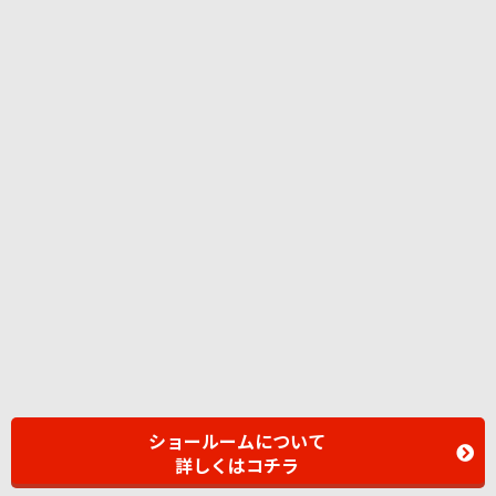
ショールームについて
詳しくはコチラ