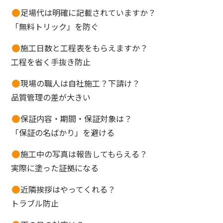
足場代は明確に記載されていますか？
「無料トリック」を防ぐ
施工日数と工程表をもらえますか？
工程を省く手抜き防止
現場の職人は自社施工？下請け？
品質管理の差が大きい
保証内容・期間・保証対象は？
「保証の名ばかり」を避ける
施工中の写真は報告してもらえる？
実際に塗った証拠になる
近隣挨拶はやってくれる？
トラブル防止