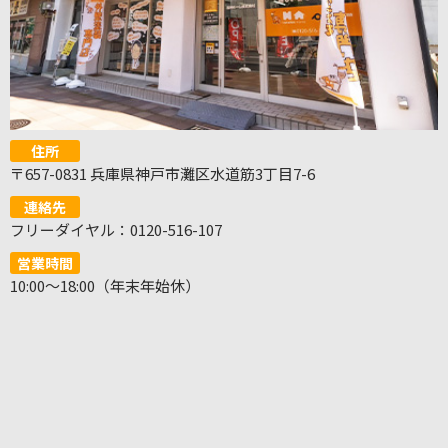
住所
〒657-0831 兵庫県神戸市灘区水道筋3丁目7-6
連絡先
フリーダイヤル：0120-516-107
営業時間
10:00～18:00（年末年始休）