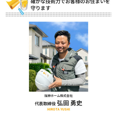
確かな技術力でお客様のお住まいを
守ります
阪神ホーム株式会社
弘田 勇史
代表取締役
HIROTA YUSHI