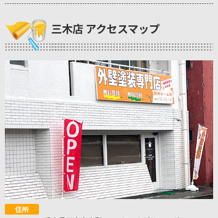
三木店 アクセスマップ
住所