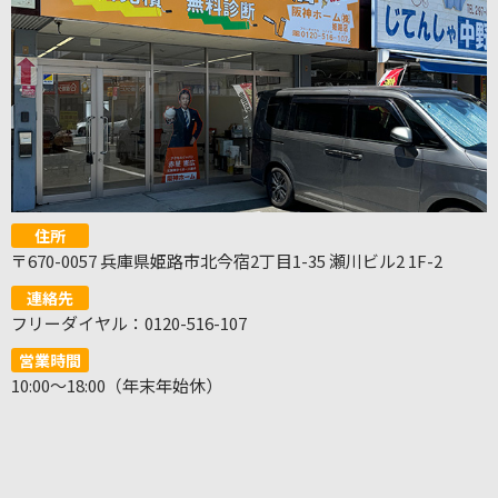
住所
〒670-0057 兵庫県姫路市北今宿2丁目1-35 瀬川ビル2 1F-2
連絡先
フリーダイヤル：0120-516-107
営業時間
10:00～18:00（年末年始休）