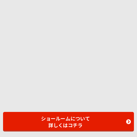
ショールームについて
詳しくはコチラ