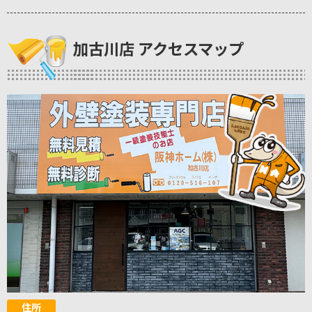
加古川店 アクセスマップ
住所