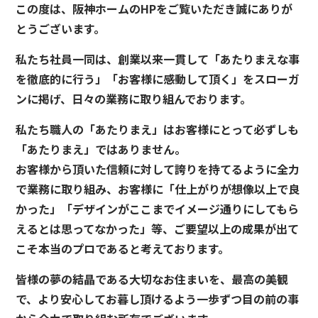
この度は、阪神ホームのHPをご覧いただき誠にありが
とうございます。
私たち社員一同は、創業以来一貫して「あたりまえな事
を徹底的に行う」「お客様に感動して頂く」をスローガ
ンに掲げ、日々の業務に取り組んでおります。
私たち職人の「あたりまえ」はお客様にとって必ずしも
「あたりまえ」ではありません。
お客様から頂いた信頼に対して誇りを持てるように全力
で業務に取り組み、お客様に「仕上がりが想像以上で良
かった」「デザインがここまでイメージ通りにしてもら
えるとは思ってなかった」等、ご要望以上の成果が出て
こそ本当のプロであると考えております。
皆様の夢の結晶である大切なお住まいを、最高の美観
で、より安心してお暮し頂けるよう一歩ずつ目の前の事