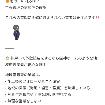
雨の日の対応は？
工程管理の信頼性の確認
これらの質問に明確に答えられない業者は要注意です
⸻
神戸市で外壁塗装をするなら阪神ホームのような地
域密着業者が安心な理由
地域密着型の業者は、
• 施工後のフォローが素早く確実
• 地域の気候（海風・塩害・強風）を熟知している
• 写真付き報告や丁寧な説明を重視する
• 無理な営業をしない