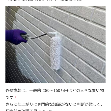
外壁塗装は、一般的に80〜150万円ほどの大きな買い物
です
さらに仕上がりは専門的な知識がないと判断が難しく、