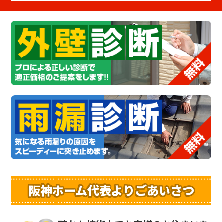
阪神ホーム代表よりごあいさつ