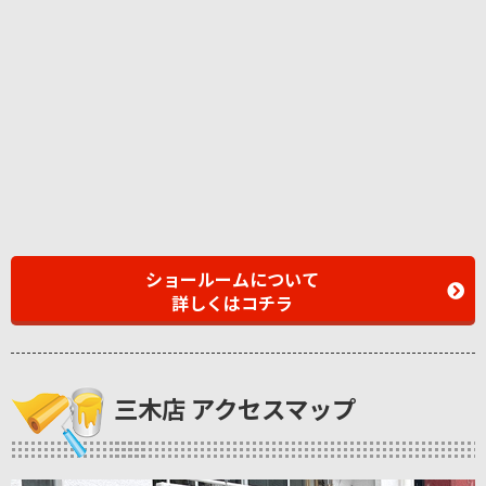
ショールームについて
詳しくはコチラ
三木店 アクセスマップ