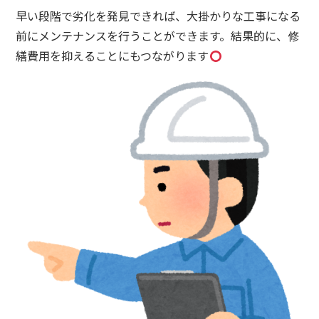
早い段階で劣化を発見できれば、大掛かりな工事になる
前にメンテナンスを行うことができます。結果的に、修
繕費用を抑えることにもつながります