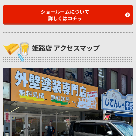
ショールームについて
詳しくはコチラ
姫路店 アクセスマップ