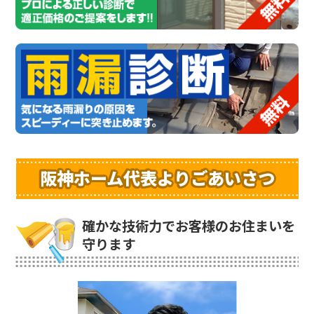
阪神ホーム代表よりごあいさつ
確かな技術力でお客様のお住まいを
守ります