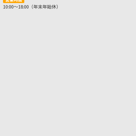
10:00～18:00（年末年始休）