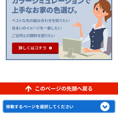
このページの先頭へ戻る