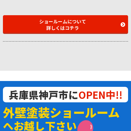
ショールームについて
詳しくはコチラ
兵庫県神戸市に
OPEN中!!
外壁塗装ショールーム
へお越し下さい