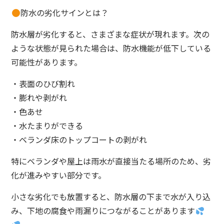
防水の劣化サインとは？
防水層が劣化すると、さまざまな症状が現れます。次の
ような状態が見られた場合は、防水機能が低下している
可能性があります。
・表面のひび割れ
・膨れや剥がれ
・色あせ
・水たまりができる
・ベランダ床のトップコートの剥がれ
特にベランダや屋上は雨水が直接当たる場所のため、劣
化が進みやすい部分です。
小さな劣化でも放置すると、防水層の下まで水が入り込
み、下地の腐食や雨漏りにつながることがあります