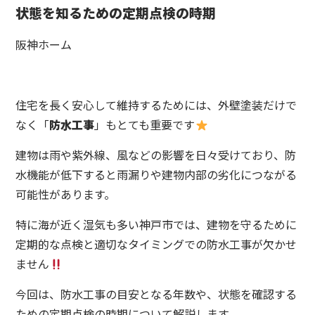
状態を知るための定期点検の時期
阪神ホーム
住宅を長く安心して維持するためには、外壁塗装だけで
なく「
防水工事
」もとても重要です
建物は雨や紫外線、風などの影響を日々受けており、防
水機能が低下すると雨漏りや建物内部の劣化につながる
可能性があります。
特に海が近く湿気も多い神戸市では、建物を守るために
定期的な点検と適切なタイミングでの防水工事が欠かせ
ません
今回は、防水工事の目安となる年数や、状態を確認する
ための定期点検の時期について解説します。