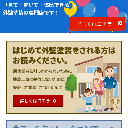
「見て・聞いて・体感できる」
外壁塗装の専門店です！
詳しくはコチラ