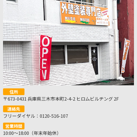
住所
〒673-0431 兵庫県三木市本町2-4-2 ヒロムビルヂング 2F
連絡先
フリーダイヤル：0120-516-107
営業時間
10:00～18:00（年末年始休）