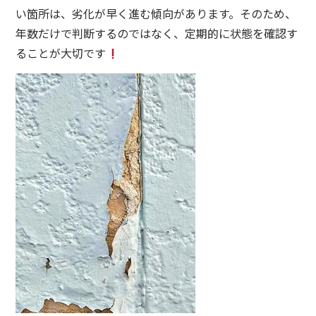
い箇所は、劣化が早く進む傾向があります。そのため、
年数だけで判断するのではなく、定期的に状態を確認す
ることが大切です