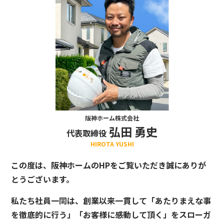
阪神ホーム株式会社
弘田 勇史
代表取締役
HIROTA YUSHI
この度は、阪神ホームのHPをご覧いただき誠にありが
とうございます。
私たち社員一同は、創業以来一貫して「あたりまえな事
を徹底的に行う」「お客様に感動して頂く」をスローガ