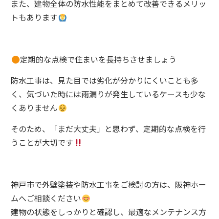
また、建物全体の防水性能をまとめて改善できるメリッ
トもあります
定期的な点検で住まいを長持ちさせましょう
防水工事は、見た目では劣化が分かりにくいことも多
く、気づいた時には雨漏りが発生しているケースも少な
くありません
そのため、「まだ大丈夫」と思わず、定期的な点検を行
うことが大切です
神戸市で外壁塗装や防水工事をご検討の方は、阪神ホー
ムへご相談ください
建物の状態をしっかりと確認し、最適なメンテナンス方