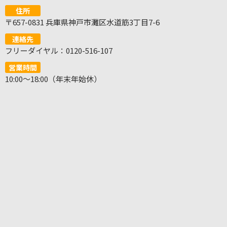
住所
〒657-0831 兵庫県神戸市灘区水道筋3丁目7-6
連絡先
フリーダイヤル：0120-516-107
営業時間
10:00～18:00（年末年始休）