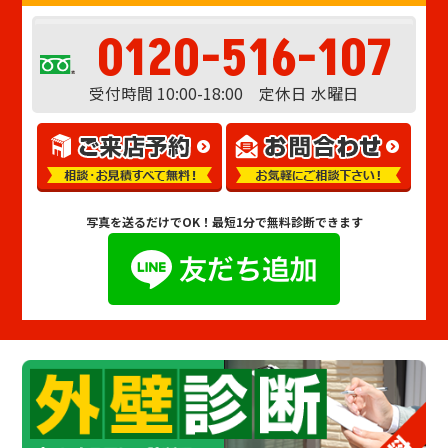
0120-516-107
受付時間 10:00-18:00 定休日 水曜日
写真を送るだけでOK！
最短1分で無料診断できます