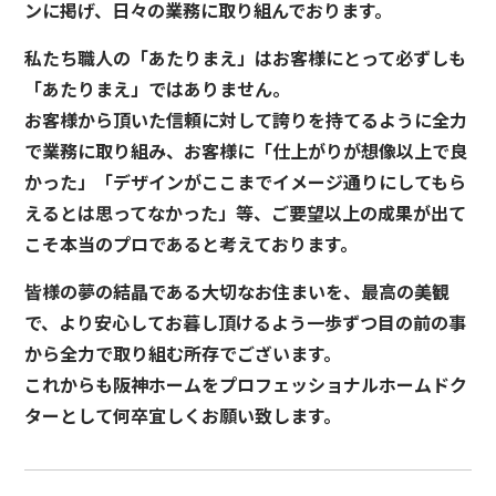
ンに掲げ、日々の業務に取り組んでおります。
私たち職人の「あたりまえ」はお客様にとって必ずしも
「あたりまえ」ではありません。
お客様から頂いた信頼に対して誇りを持てるように全力
で業務に取り組み、お客様に「仕上がりが想像以上で良
かった」「デザインがここまでイメージ通りにしてもら
えるとは思ってなかった」等、ご要望以上の成果が出て
こそ本当のプロであると考えております。
皆様の夢の結晶である大切なお住まいを、最高の美観
で、より安心してお暮し頂けるよう一歩ずつ目の前の事
から全力で取り組む所存でございます。
これからも阪神ホームをプロフェッショナルホームドク
ターとして何卒宜しくお願い致します。