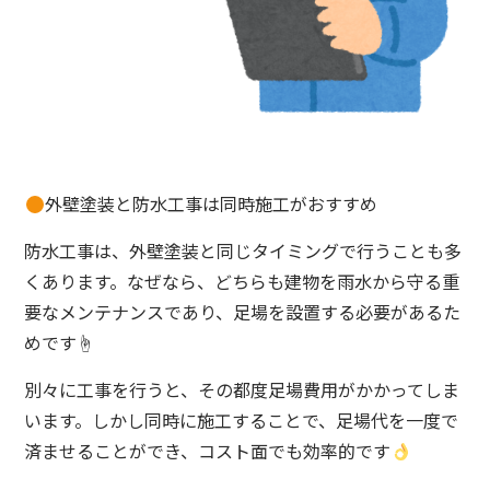
外壁塗装と防水工事は同時施工がおすすめ
防水工事は、外壁塗装と同じタイミングで行うことも多
くあります。なぜなら、どちらも建物を雨水から守る重
要なメンテナンスであり、足場を設置する必要があるた
めです☝️
別々に工事を行うと、その都度足場費用がかかってしま
います。しかし同時に施工することで、足場代を一度で
済ませることができ、コスト面でも効率的です