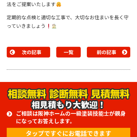
法をご提案いたします
定期的な点検と適切な工事で、大切なお住まいを長く守
っていきましょう
次の記事
一覧
前の記事
相見積もり大歓迎！
ご相談は阪神ホームの一級塗装技能士が親身
になってお答えします。
タップですぐにお電話できます