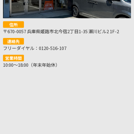
住所
〒670-0057 兵庫県姫路市北今宿2丁目1-35 瀬川ビル2 1F-2
連絡先
フリーダイヤル：0120-516-107
営業時間
10:00～18:00（年末年始休）