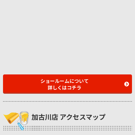
ショールームについて
詳しくはコチラ
加古川店 アクセスマップ