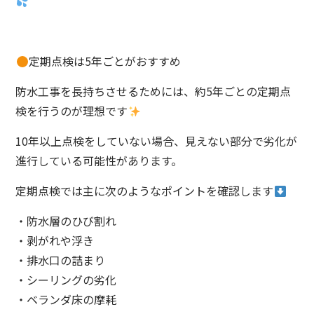
定期点検は5年ごとがおすすめ
防水工事を長持ちさせるためには、約5年ごとの定期点
検を行うのが理想です
10年以上点検をしていない場合、見えない部分で劣化が
進行している可能性があります。
定期点検では主に次のようなポイントを確認します
・防水層のひび割れ
・剥がれや浮き
・排水口の詰まり
・シーリングの劣化
・ベランダ床の摩耗