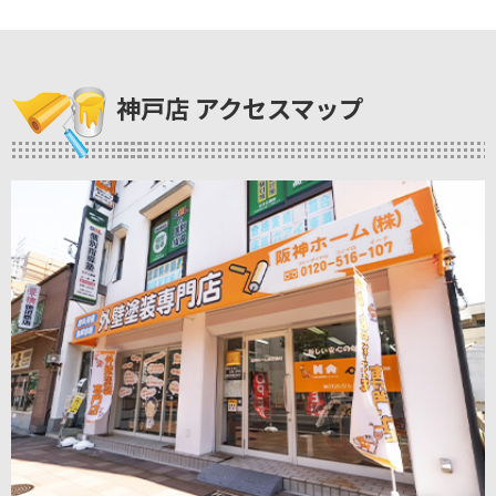
神戸店 アクセスマップ