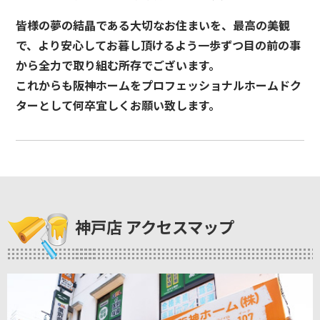
皆様の夢の結晶である大切なお住まいを、最高の美観
で、より安心してお暮し頂けるよう一歩ずつ目の前の事
から全力で取り組む所存でございます。
これからも阪神ホームをプロフェッショナルホームドク
ターとして何卒宜しくお願い致します。
神戸店 アクセスマップ