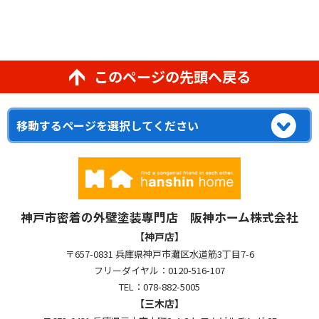
このページの先頭へ戻る
神戸市密着の外壁塗装専門店 阪神ホーム株式会社
【神戸店】
〒657-0831 兵庫県神戸市灘区水道筋3丁目7-6
フリーダイヤル：0120-516-107
TEL：078-882-5005
【三木店】