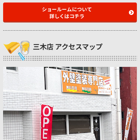
ショールームについて
詳しくはコチラ
三木店 アクセスマップ