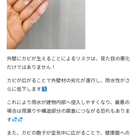
外壁にカビが生えることによるリスクは、見た目の悪化
だけではありません！
カビが広がることで外壁材の劣化が進行し、防水性がさ
らに低下します
これにより雨水が建物内部へ侵入しやすくなり、最悪の
場合は雨漏りや構造部分の腐食につながる恐れもありま
す
また、カビの胞子が空気中に広がることで、健康面への