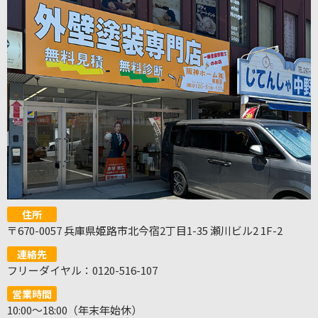
住所
〒670-0057 兵庫県姫路市北今宿2丁目1-35 瀬川ビル2 1F-2
連絡先
フリーダイヤル：0120-516-107
営業時間
10:00～18:00（年末年始休）