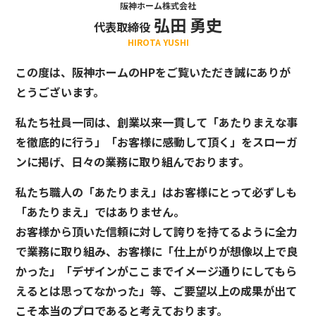
阪神ホーム株式会社
弘田 勇史
代表取締役
HIROTA YUSHI
この度は、阪神ホームのHPをご覧いただき誠にありが
とうございます。
私たち社員一同は、創業以来一貫して「あたりまえな事
を徹底的に行う」「お客様に感動して頂く」をスローガ
ンに掲げ、日々の業務に取り組んでおります。
私たち職人の「あたりまえ」はお客様にとって必ずしも
「あたりまえ」ではありません。
お客様から頂いた信頼に対して誇りを持てるように全力
で業務に取り組み、お客様に「仕上がりが想像以上で良
かった」「デザインがここまでイメージ通りにしてもら
えるとは思ってなかった」等、ご要望以上の成果が出て
こそ本当のプロであると考えております。