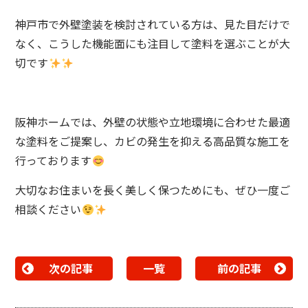
神戸市で外壁塗装を検討されている方は、見た目だけで
なく、こうした機能面にも注目して塗料を選ぶことが大
切です
阪神ホームでは、外壁の状態や立地環境に合わせた最適
な塗料をご提案し、カビの発生を抑える高品質な施工を
行っております
大切なお住まいを長く美しく保つためにも、ぜひ一度ご
相談ください
次の記事
一覧
前の記事