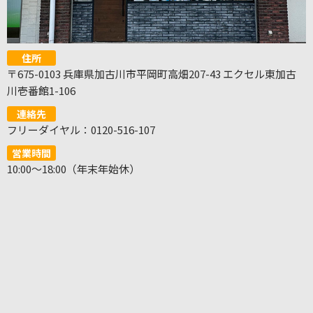
住所
〒675-0103 兵庫県加古川市平岡町高畑207-43 エクセル東加古
川壱番館1-106
連絡先
フリーダイヤル：0120-516-107
営業時間
10:00～18:00（年末年始休）