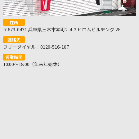
住所
〒673-0431 兵庫県三木市本町2-4-2 ヒロムビルヂング 2F
連絡先
フリーダイヤル：0120-516-107
営業時間
10:00～18:00（年末年始休）