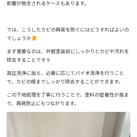
影響が懸念されるケースもあります。
では、こうしたカビの再発を防ぐにはどうすればよいの
でしょうか
まず重要なのは、外壁塗装前にしっかりとカビや汚れを
除去することです☝️
高圧洗浄に加え、必要に応じてバイオ洗浄を行うこと
で、カビの根までしっかり除去することができます。
この下地処理を丁寧に行うことで、塗料の密着性が高ま
り、再発防止にもつながります。