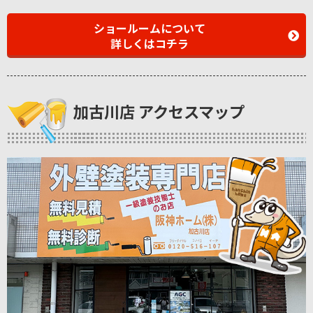
ショールームについて
詳しくはコチラ
加古川店 アクセスマップ