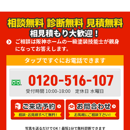
相見積もり大歓迎！
ご相談は阪神ホームの一級塗装技能士が親身
になってお答えします。
タップですぐにお電話できます
0120-516-107
受付時間 10:00-18:00 定休日 水曜日
写真を送るだけでOK！
最短1分で無料診断できます