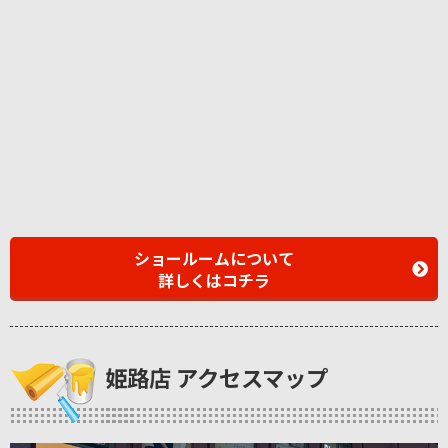
ショールームについて
詳しくはコチラ
姫路店 アクセスマップ