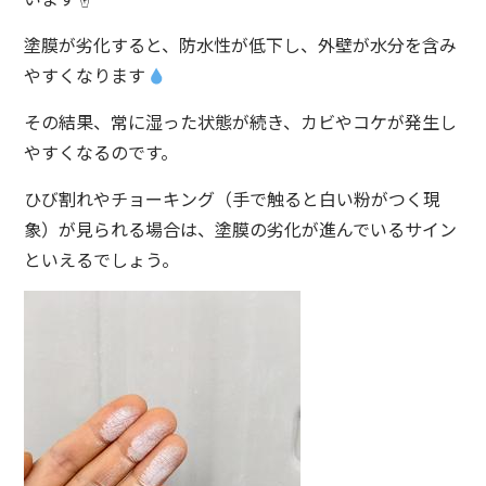
塗膜が劣化すると、防水性が低下し、外壁が水分を含み
やすくなります
その結果、常に湿った状態が続き、カビやコケが発生し
やすくなるのです。
ひび割れやチョーキング（手で触ると白い粉がつく現
象）が見られる場合は、塗膜の劣化が進んでいるサイン
といえるでしょう。