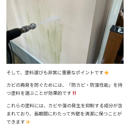
そして、塗料選びも非常に重要なポイントです
カビの再発を防ぐためには、「防カビ・防藻性能」を持
つ塗料を選ぶことが効果的です
これらの塗料には、カビや藻の発生を抑制する成分が含
まれており、長期間にわたって外壁を清潔に保つことが
できます