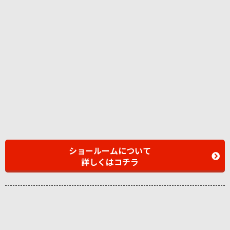
ショールームについて
詳しくはコチラ