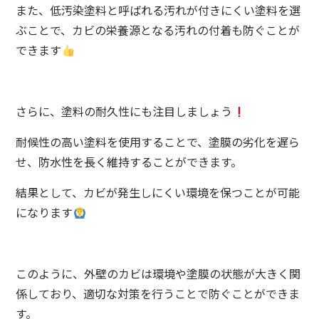
また、低汚染塗料と呼ばれる汚れが付きにくい塗料を選
ぶことで、カビの栄養源となる汚れの付着も防ぐことが
できます
さらに、塗料の耐久性にも注目しましょう
耐候性の高い塗料を使用することで、塗膜の劣化を遅ら
せ、防水性を長く維持することができます。
結果として、カビが発生しにくい環境を保つことが可能
になります
このように、外壁のカビは環境や塗膜の状態が大きく関
係しており、適切な対策を行うことで防ぐことができま
す。