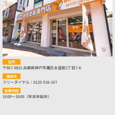
住所
〒657-0831 兵庫県神戸市灘区水道筋3丁目7-6
連絡先
フリーダイヤル：0120-516-107
営業時間
10:00～18:00（年末年始休）