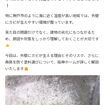
特に神戸市のように海に近く湿度が高い地域では、外壁
にカビが生えやすい環境が整っています。
見た目の問題だけでなく、建物の劣化にもつながるた
め、原因や対策をしっかり理解しておくことが大切です
今回は、外壁にカビが生える理由とそのリスク、さらに
再発を防ぐ塗料選びについて、阪神ホームが詳しく解説
いたします