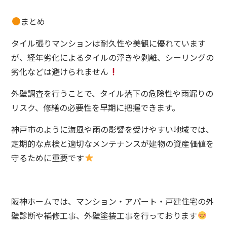
まとめ
タイル張りマンションは耐久性や美観に優れています
が、経年劣化によるタイルの浮きや剥離、シーリングの
劣化などは避けられません
外壁調査を行うことで、タイル落下の危険性や雨漏りの
リスク、修繕の必要性を早期に把握できます。
神戸市のように海風や雨の影響を受けやすい地域では、
定期的な点検と適切なメンテナンスが建物の資産価値を
守るために重要です
阪神ホームでは、マンション・アパート・戸建住宅の外
壁診断や補修工事、外壁塗装工事を行っております