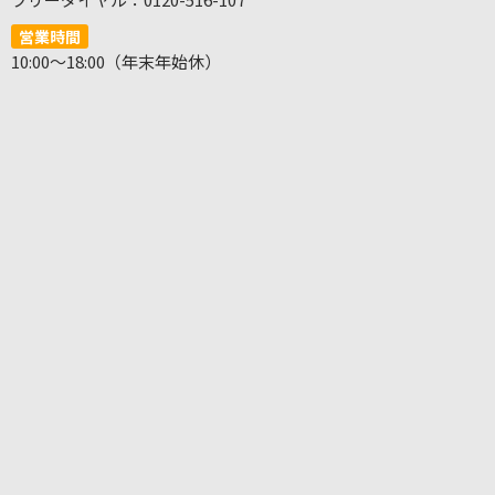
営業時間
10:00～18:00（年末年始休）