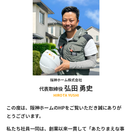
阪神ホーム株式会社
弘田 勇史
代表取締役
HIROTA YUSHI
この度は、阪神ホームのHPをご覧いただき誠にありが
とうございます。
私たち社員一同は、創業以来一貫して「あたりまえな事