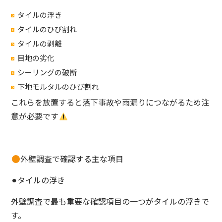
タイルの浮き
タイルのひび割れ
タイルの剥離
目地の劣化
シーリングの破断
下地モルタルのひび割れ
これらを放置すると落下事故や雨漏りにつながるため注
意が必要です
外壁調査で確認する主な項目
⚫︎タイルの浮き
外壁調査で最も重要な確認項目の一つがタイルの浮きで
す。