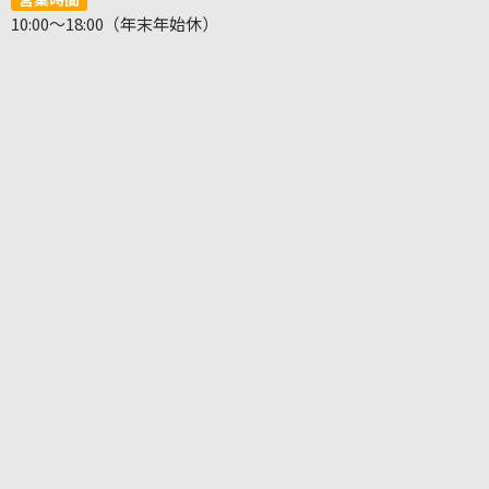
10:00～18:00（年末年始休）