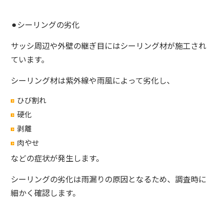
⚫︎シーリングの劣化
サッシ周辺や外壁の継ぎ目にはシーリング材が施工され
ています。
シーリング材は紫外線や雨風によって劣化し、
ひび割れ
硬化
剥離
肉やせ
などの症状が発生します。
シーリングの劣化は雨漏りの原因となるため、調査時に
細かく確認します。