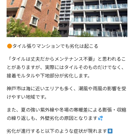
タイル張りマンションでも劣化は起こる
「タイルは丈夫だからメンテナンス不要」と思われるこ
とがありますが、実際にはタイルそのものだけでなく、
接着モルタルや下地部分が劣化します。
神戸市は海に近いエリアも多く、潮風や雨風の影響を受
けやすい地域です。
また、夏の強い紫外線や冬場の寒暖差による膨張・収縮
の繰り返しも、外壁劣化の原因となります
劣化が進行すると以下のような症状が現れます