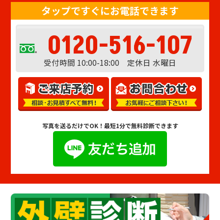
タップですぐにお電話できます
0120-516-107
受付時間 10:00-18:00 定休日 水曜日
写真を送るだけでOK！
最短1分で無料診断できます