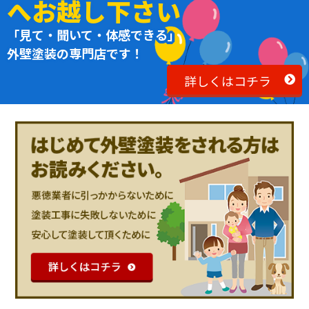
へお越し下さい
「見て・聞いて・体感できる」
外壁塗装の専門店です！
詳しくはコチラ