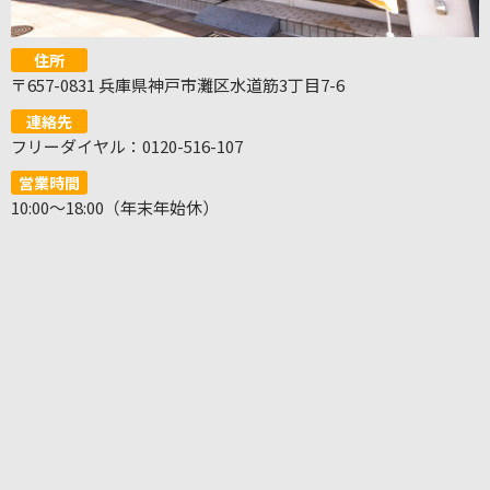
住所
〒657-0831 兵庫県神戸市灘区水道筋3丁目7-6
連絡先
フリーダイヤル：0120-516-107
営業時間
10:00～18:00（年末年始休）