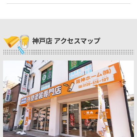
神戸店 アクセスマップ