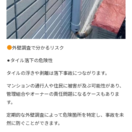
外壁調査で分かるリスク
⚫︎タイル落下の危険性
タイルの浮きや剥離は落下事故につながります。
マンションの通行人や住民に被害が及ぶ可能性があり、
管理組合やオーナーの責任問題になるケースもありま
す。
定期的な外壁調査によって危険箇所を特定し、事故を未
然に防ぐことができます。