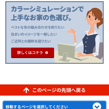
このページの先頭へ戻る