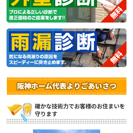
阪神ホーム代表よりごあいさつ
確かな技術力でお客様のお住まいを
守ります