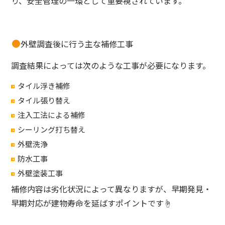
り、安全管理の一環として重要視されています。
外壁調査後に行う主な補修工事
調査結果によっては次のような工事が必要になります。
タイル浮き補修
タイル張り替え
注入工法による補修
シーリング打ち替え
外壁洗浄
防水工事
外壁塗装工事
補修内容は劣化状況によって異なりますが、早期発見・
早期対応が建物寿命を延ばすポイントです☝️