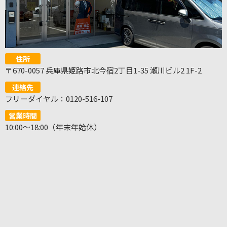
住所
〒670-0057 兵庫県姫路市北今宿2丁目1-35 瀬川ビル2 1F-2
連絡先
フリーダイヤル：0120-516-107
営業時間
10:00～18:00（年末年始休）