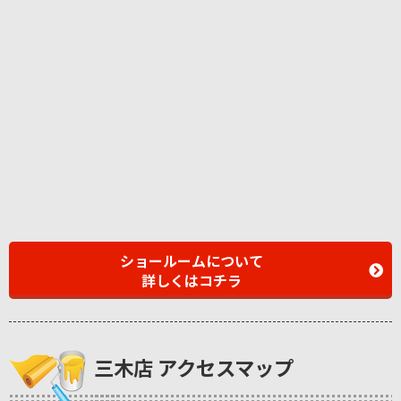
ショールームについて
詳しくはコチラ
三木店 アクセスマップ