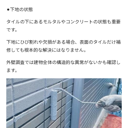
⚫︎下地の状態
タイルの下にあるモルタルやコンクリートの状態も重要
です。
下地にひび割れや欠損がある場合、表面のタイルだけ補
修しても根本的な解決にはなりません。
外壁調査では建物全体の構造的な異常がないかも確認し
ます。