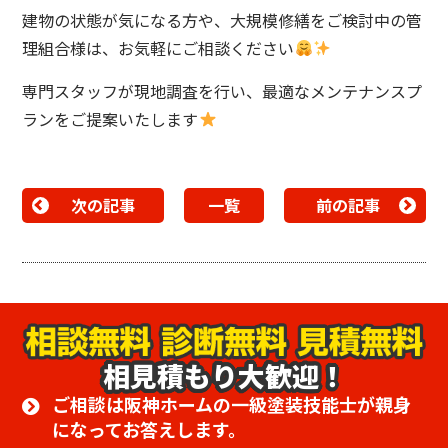
建物の状態が気になる方や、大規模修繕をご検討中の管
理組合様は、お気軽にご相談ください
専門スタッフが現地調査を行い、最適なメンテナンスプ
ランをご提案いたします
次の記事
一覧
前の記事
相見積もり大歓迎！
ご相談は阪神ホームの一級塗装技能士が親身
になってお答えします。