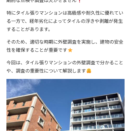
期的な点検や調査は欠かせません
特にタイル張りマンションは高級感や耐久性に優れてい
る一方で、経年劣化によってタイルの浮きや剥離が発生
することがあります。
そのため、適切な時期に外壁調査を実施し、建物の安全
性を確保することが重要です
今回は、タイル張りマンションの外壁調査で分かること
や、調査の重要性について解説します