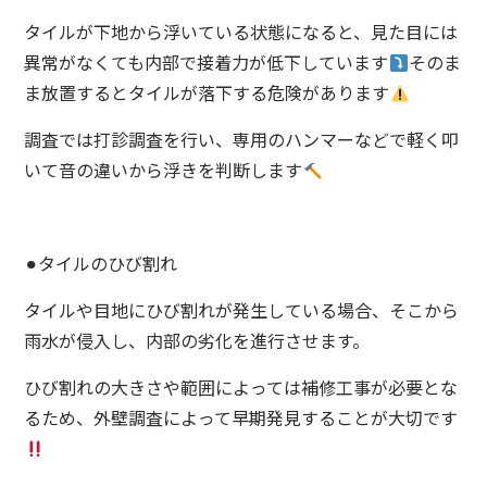
タイルが下地から浮いている状態になると、見た目には
異常がなくても内部で接着力が低下しています
そのま
ま放置するとタイルが落下する危険があります
調査では打診調査を行い、専用のハンマーなどで軽く叩
いて音の違いから浮きを判断します
⚫︎タイルのひび割れ
タイルや目地にひび割れが発生している場合、そこから
雨水が侵入し、内部の劣化を進行させます。
ひび割れの大きさや範囲によっては補修工事が必要とな
るため、外壁調査によって早期発見することが大切です