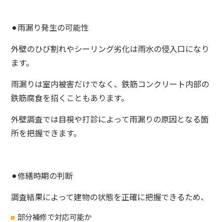
⚫︎雨漏り発生の可能性
外壁のひび割れやシーリング劣化は雨水の侵入口になり
ます。
雨漏りは室内被害だけでなく、鉄筋コンクリート内部の
鉄筋腐食を招くこともあります。
外壁調査では目視や打診によって雨漏りの原因となる箇
所を把握できます。
⚫︎修繕時期の判断
調査結果によって建物の状態を正確に把握できるため、
部分補修で対応可能か