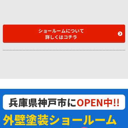
ショールームについて
詳しくはコチラ
兵庫県神戸市に
OPEN中!!
外壁塗装ショールーム