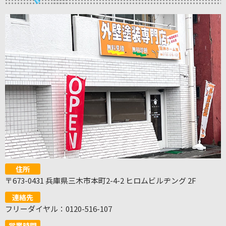
住所
〒673-0431 兵庫県三木市本町2-4-2 ヒロムビルヂング 2F
連絡先
フリーダイヤル：0120-516-107
営業時間