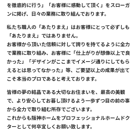
を徹底的に行う」「お客様に感動して頂く」をスローガ
ンに掲げ、日々の業務に取り組んでおります。
私たち職人の「あたりまえ」はお客様にとって必ずしも
「あたりまえ」ではありません。
お客様から頂いた信頼に対して誇りを持てるように全力
で業務に取り組み、お客様に「仕上がりが想像以上で良
かった」「デザインがここまでイメージ通りにしてもら
えるとは思ってなかった」等、ご要望以上の成果が出て
こそ本当のプロであると考えております。
皆様の夢の結晶である大切なお住まいを、最高の美観
で、より安心してお暮し頂けるよう一歩ずつ目の前の事
から全力で取り組む所存でございます。
これからも阪神ホームをプロフェッショナルホームドク
ターとして何卒宜しくお願い致します。