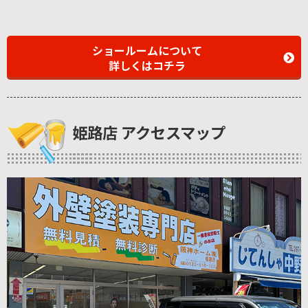
ショールームについて
詳しくはコチラ
姫路店 アクセスマップ