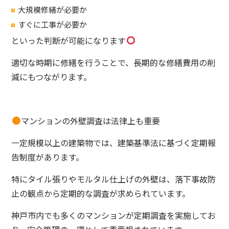
大規模修繕が必要か
すぐに工事が必要か
といった判断が可能になります
適切な時期に修繕を行うことで、長期的な修繕費用の削
減にもつながります。
マンションの外壁調査は法律上も重要
一定規模以上の建築物では、建築基準法に基づく定期報
告制度があります。
特にタイル張りやモルタル仕上げの外壁は、落下事故防
止の観点から定期的な調査が求められています。
神戸市内でも多くのマンションが定期調査を実施してお