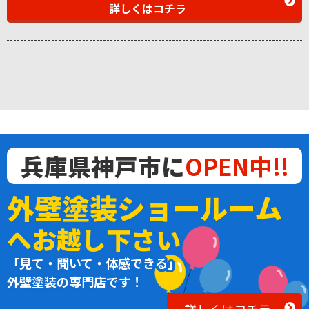
詳しくはコチラ
兵庫県神戸市に
OPEN中!!
外壁塗装ショールーム
へお越し下さい
「見て・聞いて・体感できる」
外壁塗装の専門店です！
詳しくはコチラ