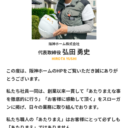
阪神ホーム株式会社
弘田 勇史
代表取締役
HIROTA YUSHI
この度は、阪神ホームのHPをご覧いただき誠にありが
とうございます。
私たち社員一同は、創業以来一貫して「あたりまえな事
を徹底的に行う」「お客様に感動して頂く」をスローガ
ンに掲げ、日々の業務に取り組んでおります。
私たち職人の「あたりまえ」はお客様にとって必ずしも
「あたりまえ」ではありません。