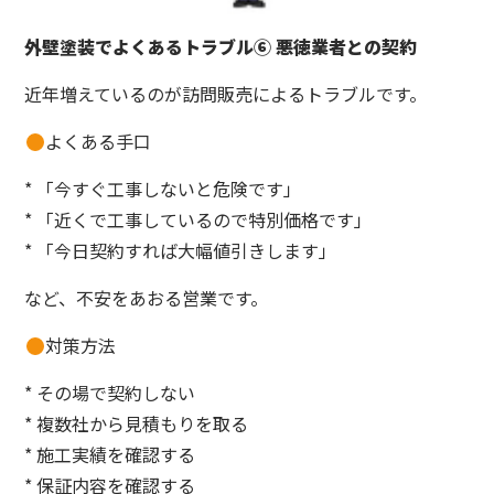
外壁塗装でよくあるトラブル⑥ 悪徳業者との契約
近年増えているのが訪問販売によるトラブルです。
よくある手口
* 「今すぐ工事しないと危険です」
* 「近くで工事しているので特別価格です」
* 「今日契約すれば大幅値引きします」
など、不安をあおる営業です。
対策方法
* その場で契約しない
* 複数社から見積もりを取る
* 施工実績を確認する
* 保証内容を確認する