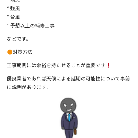
* 強風
* 台風
* 予想以上の補修工事
などです。
対策方法
工事期間には余裕を持たせることが重要です
優良業者であれば天候による延期の可能性について事前
に説明があります。