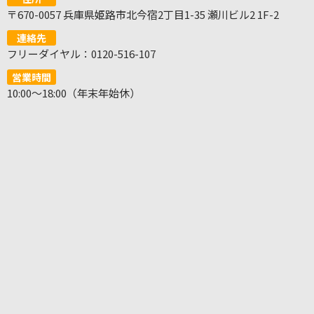
〒670-0057 兵庫県姫路市北今宿2丁目1-35 瀬川ビル2 1F-2
連絡先
フリーダイヤル：0120-516-107
営業時間
10:00～18:00（年末年始休）