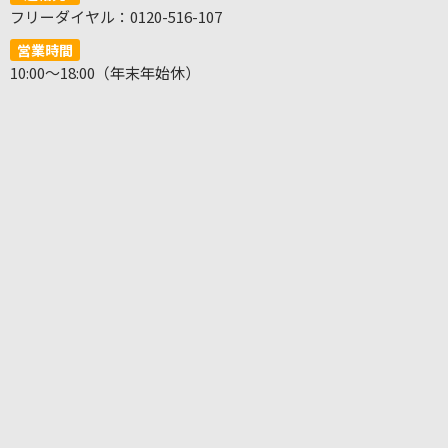
フリーダイヤル：0120-516-107
営業時間
10:00～18:00（年末年始休）