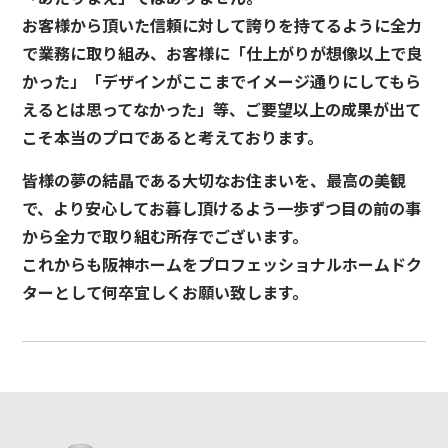
お客様から頂いた信頼に対して誇りを持てるように全力
で業務に取り組み、お客様に「仕上がりが想像以上で良
かった」「デザインがここまでイメージ通りにしてもら
えるとは思ってなかった」等、ご要望以上の成果が出て
こそ本当のプロであると考えております。
皆様の夢の結晶である大切なお住まいを、最高の美観
で、より安心してお暮し頂けるよう一歩ずつ目の前の事
から全力で取り組む所存でございます。
これからも阪神ホームをプロフェッショナルホームドク
ターとして何卒宜しくお願い致します。