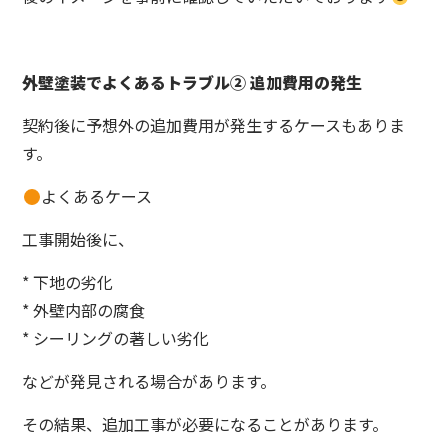
外壁塗装でよくあるトラブル② 追加費用の発生
契約後に予想外の追加費用が発生するケースもありま
す。
よくあるケース
工事開始後に、
* 下地の劣化
* 外壁内部の腐食
* シーリングの著しい劣化
などが発見される場合があります。
その結果、追加工事が必要になることがあります。