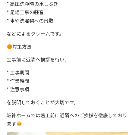
* 高圧洗浄時の水しぶき
* 足場工事の騒音
* 車や洗濯物への飛散
などによるクレームです。
対策方法
工事前に近隣へ挨拶を行い、
* 工事期間
* 作業時間
* 注意事項
を説明しておくことが大切です。
阪神ホームでは着工前に近隣へのご挨拶を徹底しており
ます