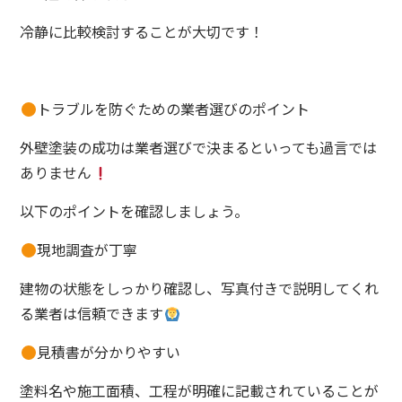
冷静に比較検討することが大切です！
トラブルを防ぐための業者選びのポイント
外壁塗装の成功は業者選びで決まるといっても過言では
ありません
以下のポイントを確認しましょう。
現地調査が丁寧
建物の状態をしっかり確認し、写真付きで説明してくれ
る業者は信頼できます
見積書が分かりやすい
塗料名や施工面積、工程が明確に記載されていることが