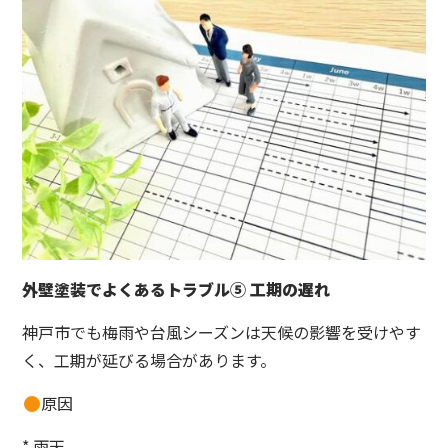
外壁塗装でよくあるトラブル⑤ 工期の遅れ
神戸市でも梅雨や台風シーズンは天候の影響を受けやす
く、工期が延びる場合があります。
原因
* 雨天