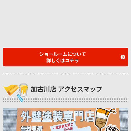
ショールームについて
詳しくはコチラ
加古川店 アクセスマップ