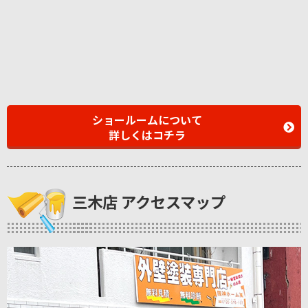
ショールームについて
詳しくはコチラ
三木店 アクセスマップ