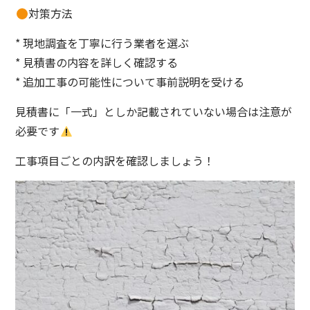
対策方法
* 現地調査を丁寧に行う業者を選ぶ
* 見積書の内容を詳しく確認する
* 追加工事の可能性について事前説明を受ける
見積書に「一式」としか記載されていない場合は注意が
必要です
工事項目ごとの内訳を確認しましょう！