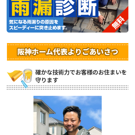
阪神ホーム代表よりごあいさつ
確かな技術力でお客様のお住まいを
守ります