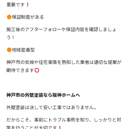
重要です
保証制度がある
施工後のアフターフォローや保証内容を確認しましょ
う！
地域密着型
神戸市の気候や住宅事情を熟知した業者は適切な提案が
期待できます
神戸市の外壁塗装なら阪神ホームへ
外壁塗装は決して安い工事ではありません。
だからこそ、事前にトラブル事例を知り、しっかりと対
策を行うことが大切です