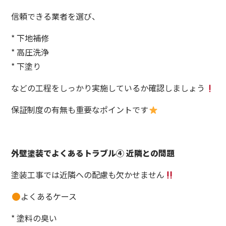
信頼できる業者を選び、
* 下地補修
* 高圧洗浄
* 下塗り
などの工程をしっかり実施しているか確認しましょう
保証制度の有無も重要なポイントです
外壁塗装でよくあるトラブル④ 近隣との問題
塗装工事では近隣への配慮も欠かせません
よくあるケース
* 塗料の臭い