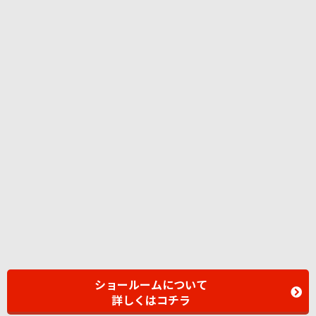
ショールームについて
詳しくはコチラ