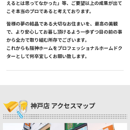
えるとは思ってなかった」等、ご要望以上の成果が出て
こそ本当のプロであると考えております。
皆様の夢の結晶である大切なお住まいを、最高の美観
で、より安心してお暮し頂けるよう一歩ずつ目の前の事
から全力で取り組む所存でございます。
これからも阪神ホームをプロフェッショナルホームドク
ターとして何卒宜しくお願い致します。
神戸店 アクセスマップ