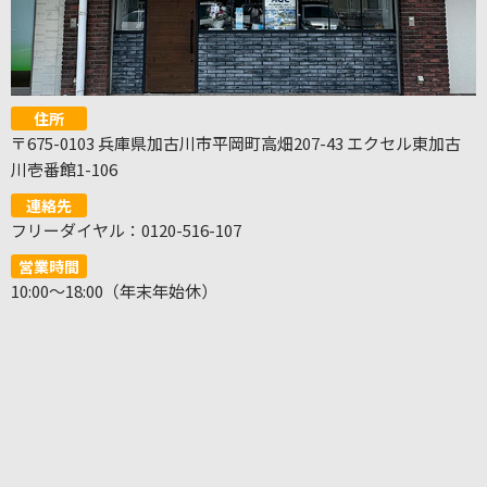
住所
〒675-0103 兵庫県加古川市平岡町高畑207-43 エクセル東加古
川壱番館1-106
連絡先
フリーダイヤル：0120-516-107
営業時間
10:00～18:00（年末年始休）