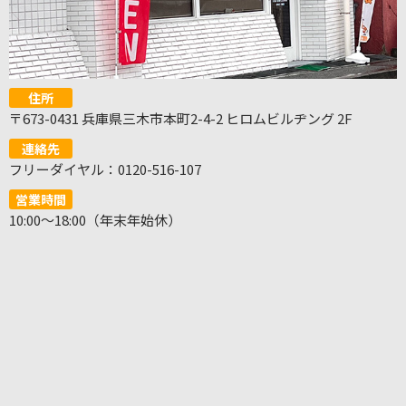
住所
〒673-0431 兵庫県三木市本町2-4-2 ヒロムビルヂング 2F
連絡先
フリーダイヤル：0120-516-107
営業時間
10:00～18:00（年末年始休）