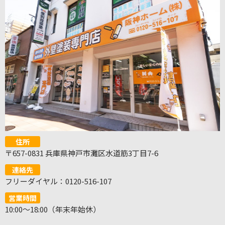
住所
〒657-0831 兵庫県神戸市灘区水道筋3丁目7-6
連絡先
フリーダイヤル：0120-516-107
営業時間
10:00～18:00（年末年始休）