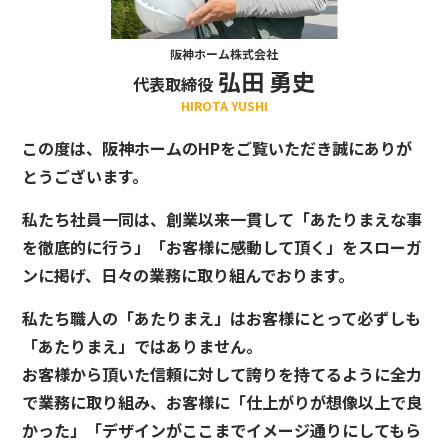
阪神ホーム株式会社
弘田 勇史
代表取締役
HIROTA YUSHI
この度は、阪神ホームのHPをご覧いただき誠にありが
とうございます。
私たち社員一同は、創業以来一貫して「あたりまえな事
を徹底的に行う」「お客様に感動して頂く」をスローガ
ンに掲げ、日々の業務に取り組んでおります。
私たち職人の「あたりまえ」はお客様にとって必ずしも
「あたりまえ」ではありません。
お客様から頂いた信頼に対して誇りを持てるように全力
で業務に取り組み、お客様に「仕上がりが想像以上で良
かった」「デザインがここまでイメージ通りにしてもら