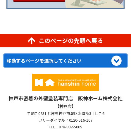
このページの先頭へ戻る
神戸市密着の外壁塗装専門店 阪神ホーム株式会社
【神戸店】
〒657-0831 兵庫県神戸市灘区水道筋3丁目7-6
フリーダイヤル：0120-516-107
TEL：078-882-5005