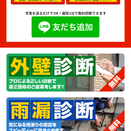
写真を送るだけでOK！
最短1分で無料診断できます