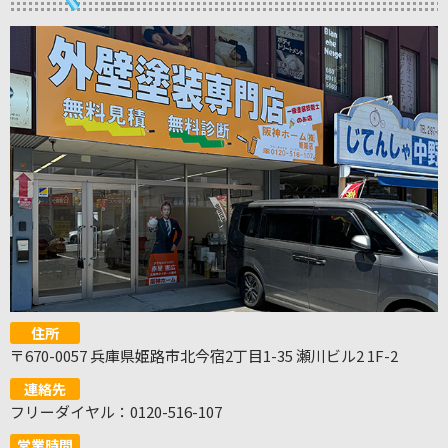
住所
〒670-0057 兵庫県姫路市北今宿2丁目1-35 瀬川ビル2 1F-2
連絡先
フリーダイヤル：0120-516-107
営業時間