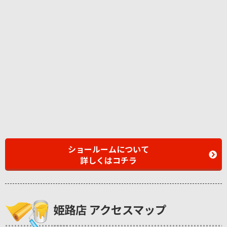
ショールームについて
詳しくはコチラ
姫路店 アクセスマップ