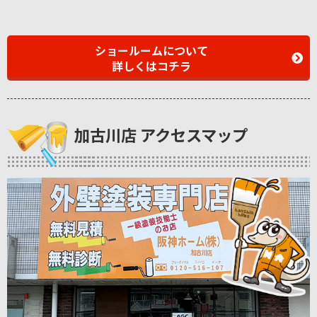
ショールームについて
詳しくはコチラ
加古川店 アクセスマップ