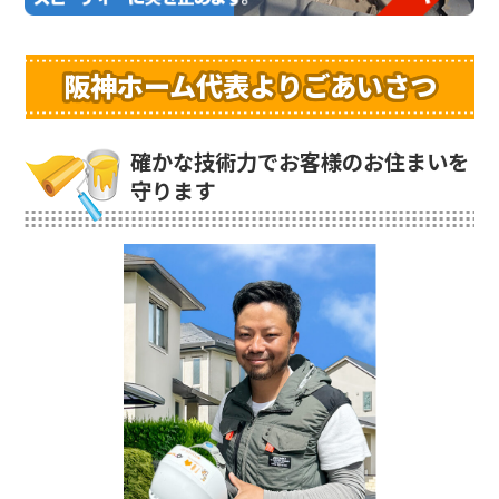
阪神ホーム代表よりごあいさつ
確かな技術力でお客様のお住まいを
守ります