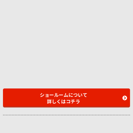
ショールームについて
詳しくはコチラ