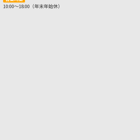
10:00～18:00（年末年始休）