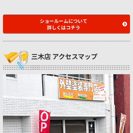
ショールームについて
詳しくはコチラ
三木店 アクセスマップ