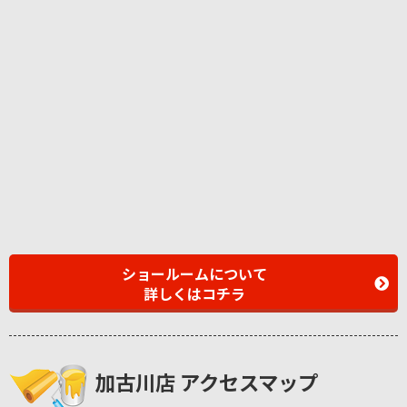
ショールームについて
詳しくはコチラ
加古川店 アクセスマップ