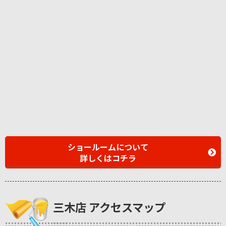
ショールームについて
詳しくはコチラ
三木店 アクセスマップ