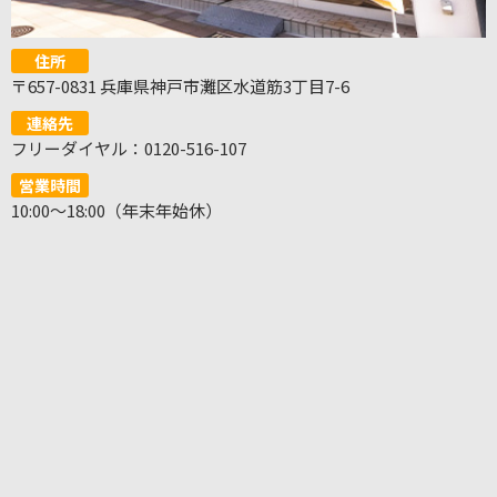
住所
〒657-0831 兵庫県神戸市灘区水道筋3丁目7-6
連絡先
フリーダイヤル：0120-516-107
営業時間
10:00～18:00（年末年始休）