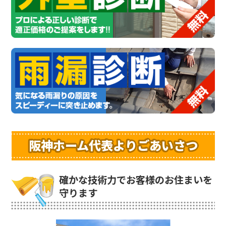
阪神ホーム代表よりごあいさつ
確かな技術力でお客様のお住まいを
守ります