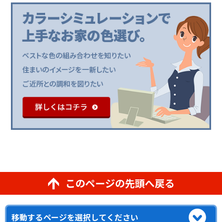
このページの先頭へ戻る