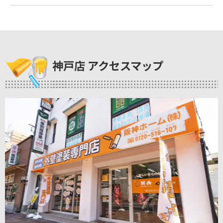
神戸店 アクセスマップ