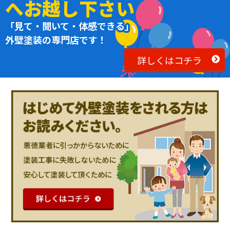
へお越し下さい
「見て・聞いて・体感できる」
外壁塗装の専門店です！
詳しくはコチラ