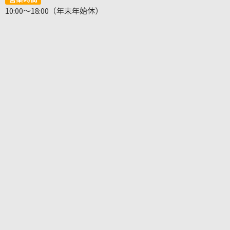
10:00～18:00（年末年始休）