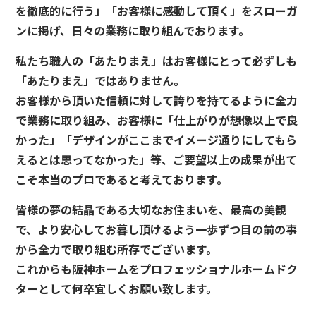
を徹底的に行う」「お客様に感動して頂く」をスローガ
ンに掲げ、日々の業務に取り組んでおります。
私たち職人の「あたりまえ」はお客様にとって必ずしも
「あたりまえ」ではありません。
お客様から頂いた信頼に対して誇りを持てるように全力
で業務に取り組み、お客様に「仕上がりが想像以上で良
かった」「デザインがここまでイメージ通りにしてもら
えるとは思ってなかった」等、ご要望以上の成果が出て
こそ本当のプロであると考えております。
皆様の夢の結晶である大切なお住まいを、最高の美観
で、より安心してお暮し頂けるよう一歩ずつ目の前の事
から全力で取り組む所存でございます。
これからも阪神ホームをプロフェッショナルホームドク
ターとして何卒宜しくお願い致します。