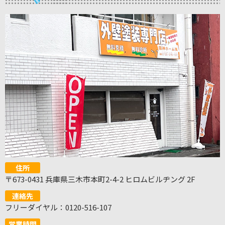
住所
〒673-0431 兵庫県三木市本町2-4-2 ヒロムビルヂング 2F
連絡先
フリーダイヤル：0120-516-107
営業時間