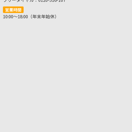
営業時間
10:00～18:00（年末年始休）