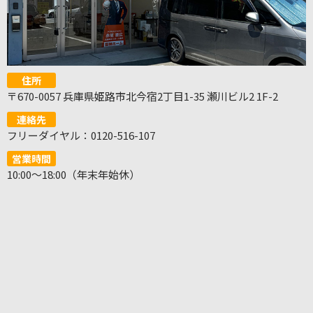
住所
〒670-0057 兵庫県姫路市北今宿2丁目1-35 瀬川ビル2 1F-2
連絡先
フリーダイヤル：0120-516-107
営業時間
10:00～18:00（年末年始休）