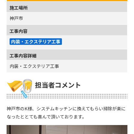
施工場所
神戸市
工事内容
内装・エクステリア工事
工事内容詳細
内装・エクステリア工事
担当者コメント
神戸市のK様、システムキッチンに換えてもらい掃除が楽に
なったととても喜んで頂いております。