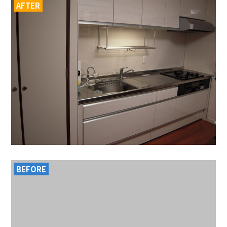
AFTER
BEFORE