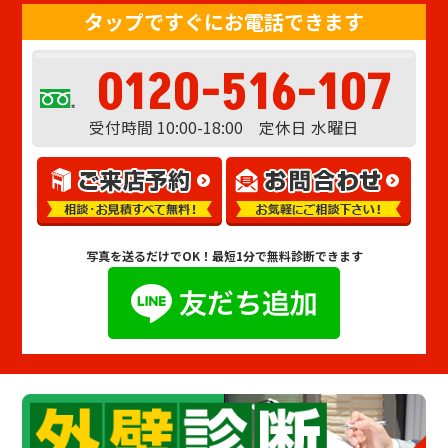
タップですぐにお電話できます
0120-516-107
受付時間 10:00-18:00 定休日 水曜日
写真を送るだけでOK！
最短1分で無料診断できます