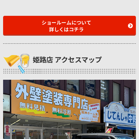
ショールームについて
詳しくはコチラ
姫路店 アクセスマップ