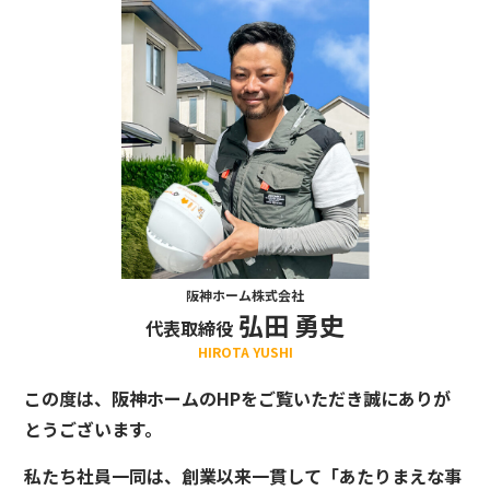
阪神ホーム株式会社
弘田 勇史
代表取締役
HIROTA YUSHI
この度は、阪神ホームのHPをご覧いただき誠にありが
とうございます。
私たち社員一同は、創業以来一貫して「あたりまえな事