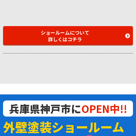
ショールームについて
詳しくはコチラ
兵庫県神戸市に
OPEN中!!
外壁塗装ショールーム