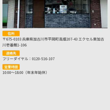
住所
〒675-0103 兵庫県加古川市平岡町高畑207-43 エクセル東加古
川壱番館1-106
連絡先
フリーダイヤル：0120-516-107
営業時間
10:00～18:00（年末年始休）