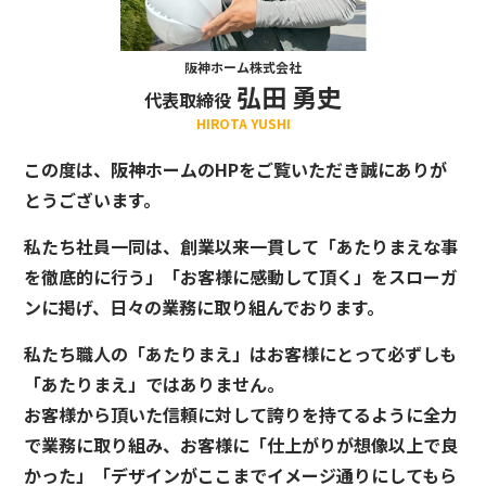
阪神ホーム株式会社
弘田 勇史
代表取締役
HIROTA YUSHI
この度は、阪神ホームのHPをご覧いただき誠にありが
とうございます。
私たち社員一同は、創業以来一貫して「あたりまえな事
を徹底的に行う」「お客様に感動して頂く」をスローガ
ンに掲げ、日々の業務に取り組んでおります。
私たち職人の「あたりまえ」はお客様にとって必ずしも
「あたりまえ」ではありません。
お客様から頂いた信頼に対して誇りを持てるように全力
で業務に取り組み、お客様に「仕上がりが想像以上で良
かった」「デザインがここまでイメージ通りにしてもら