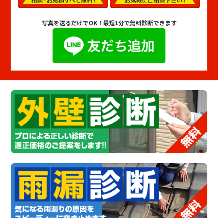
写真を送るだけでOK！
最短1分で無料診断できます