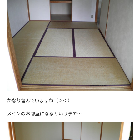
かなり傷んでいますね（＞＜）
メインのお部屋になるという事で…