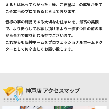
えるとは思ってなかった」等、ご要望以上の成果が出て
こそ本当のプロであると考えております。
皆様の夢の結晶である大切なお住まいを、最高の美観
で、より安心してお暮し頂けるよう一歩ずつ目の前の事
から全力で取り組む所存でございます。
これからも阪神ホームをプロフェッショナルホームドク
ターとして何卒宜しくお願い致します。
神戸店 アクセスマップ