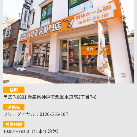
住所
〒657-0831 兵庫県神戸市灘区水道筋3丁目7-6
連絡先
フリーダイヤル：0120-516-107
営業時間
10:00～18:00（年末年始休）