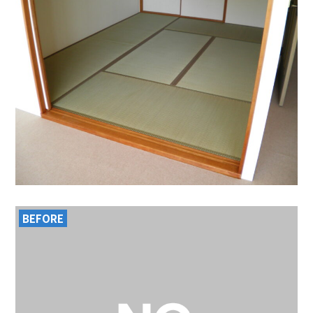
BEFORE