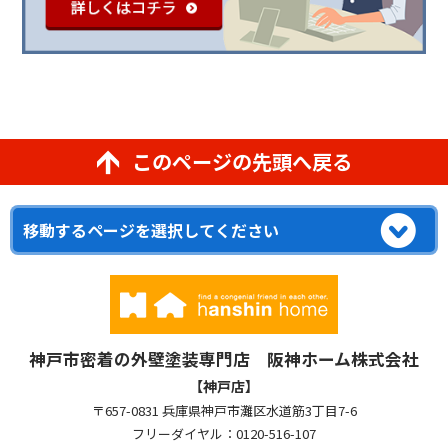
このページの先頭へ戻る
神戸市密着の外壁塗装専門店 阪神ホーム株式会社
【神戸店】
〒657-0831 兵庫県神戸市灘区水道筋3丁目7-6
フリーダイヤル：0120-516-107