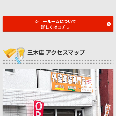
ショールームについて
詳しくはコチラ
三木店 アクセスマップ