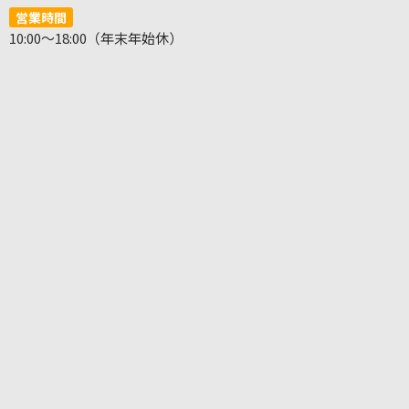
営業時間
10:00～18:00（年末年始休）