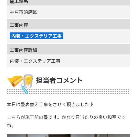
施工場所
神戸市須磨区
工事内容
内装・エクステリア工事
工事内容詳細
内装・エクステリア工事
担当者コメント
本日は畳表替え工事をさせて頂きました♪
こちらが施工前の畳です。かなり日当たりの良い和室です
ね。