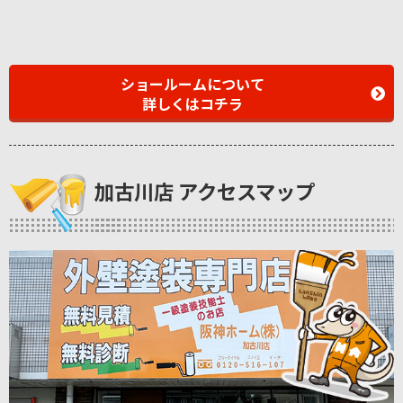
ショールームについて
詳しくはコチラ
加古川店 アクセスマップ