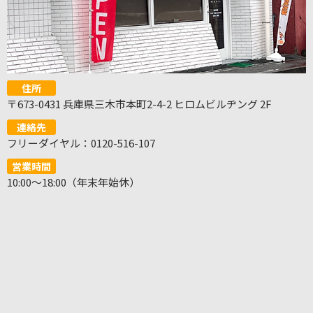
住所
〒673-0431 兵庫県三木市本町2-4-2 ヒロムビルヂング 2F
連絡先
フリーダイヤル：0120-516-107
営業時間
10:00～18:00（年末年始休）