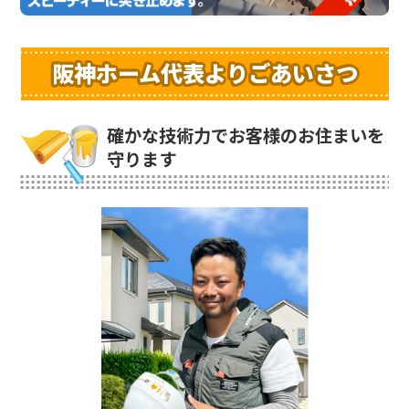
阪神ホーム代表よりごあいさつ
確かな技術力でお客様のお住まいを
守ります