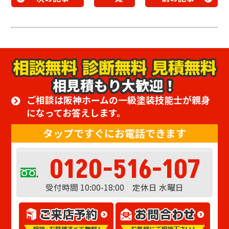
相見積もり大歓迎！
ご相談は阪神ホームの一級塗装技能士が親身
になってお答えします。
タップですぐにお電話できます
0120-516-107
受付時間 10:00-18:00 定休日 水曜日