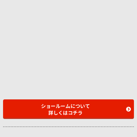
ショールームについて
詳しくはコチラ