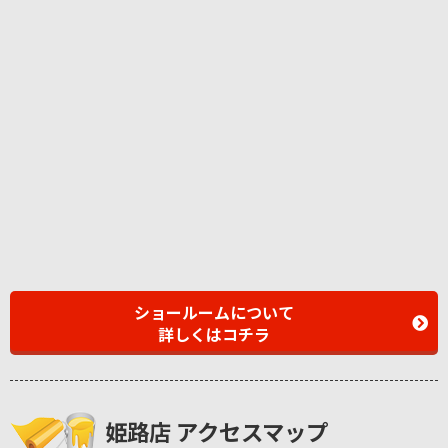
ショールームについて
詳しくはコチラ
姫路店 アクセスマップ