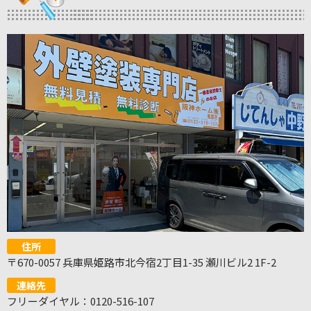
住所
〒670-0057 兵庫県姫路市北今宿2丁目1-35 瀬川ビル2 1F-2
連絡先
フリーダイヤル：0120-516-107