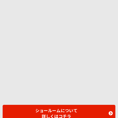
ショールームについて
詳しくはコチラ