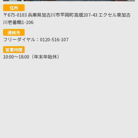
住所
〒675-0103 兵庫県加古川市平岡町高畑207-43 エクセル東加古
川壱番館1-106
連絡先
フリーダイヤル：0120-516-107
営業時間
10:00～18:00（年末年始休）