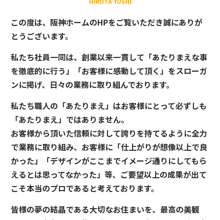
HIROTA YUSHI
この度は、阪神ホームのHPをご覧いただき誠にありが
とうございます。
私たち社員一同は、創業以来一貫して「あたりまえな事
を徹底的に行う」「お客様に感動して頂く」をスローガ
ンに掲げ、日々の業務に取り組んでおります。
私たち職人の「あたりまえ」はお客様にとって必ずしも
「あたりまえ」ではありません。
お客様から頂いた信頼に対して誇りを持てるように全力
で業務に取り組み、お客様に「仕上がりが想像以上で良
かった」「デザインがここまでイメージ通りにしてもら
えるとは思ってなかった」等、ご要望以上の成果が出て
こそ本当のプロであると考えております。
皆様の夢の結晶である大切なお住まいを、最高の美観