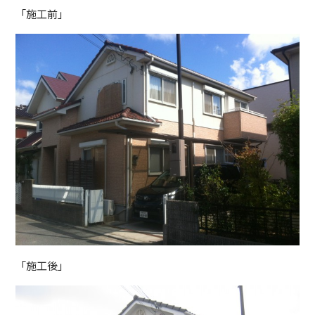
「施工前」
「施工後」