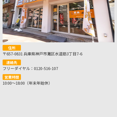
住所
〒657-0831 兵庫県神戸市灘区水道筋3丁目7-6
連絡先
フリーダイヤル：0120-516-107
営業時間
10:00～18:00（年末年始休）