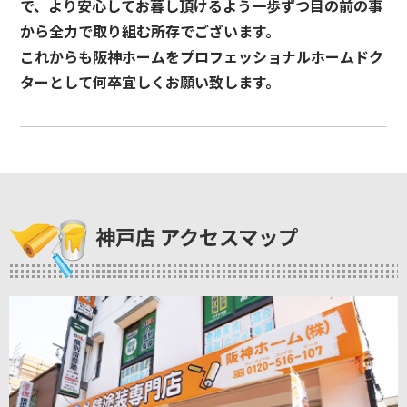
で、より安心してお暮し頂けるよう一歩ずつ目の前の事
から全力で取り組む所存でございます。
これからも阪神ホームをプロフェッショナルホームドク
ターとして何卒宜しくお願い致します。
神戸店 アクセスマップ