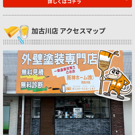
詳しくはコチラ
加古川店 アクセスマップ