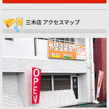
三木店 アクセスマップ