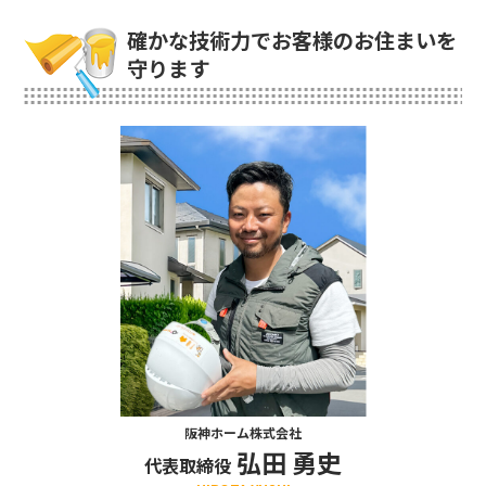
確かな技術力でお客様のお住まいを
守ります
阪神ホーム株式会社
弘田 勇史
代表取締役