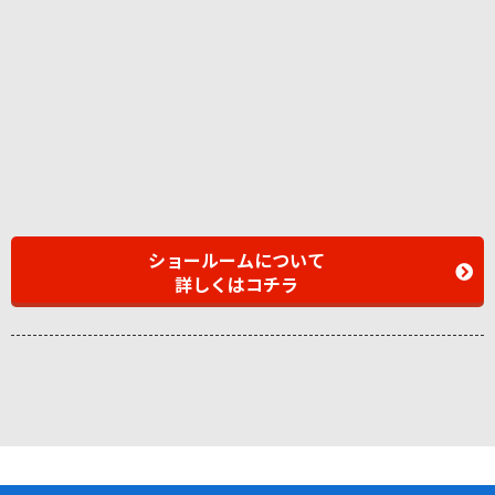
ショールームについて
詳しくはコチラ