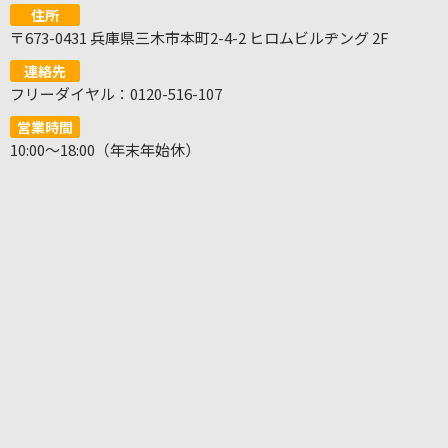
住所
〒673-0431 兵庫県三木市本町2-4-2 ヒロムビルヂング 2F
連絡先
フリーダイヤル：0120-516-107
営業時間
10:00～18:00（年末年始休）