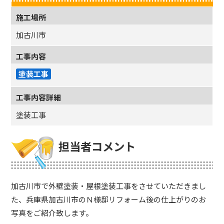
施工場所
加古川市
工事内容
塗装工事
工事内容詳細
塗装工事
担当者コメント
加古川市で外壁塗装・屋根塗装工事をさせていただきまし
た、兵庫県加古川市のＮ様邸リフォーム後の仕上がりのお
写真をご紹介致します。