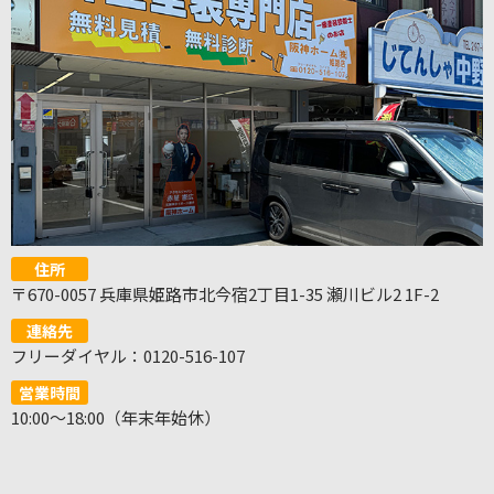
住所
〒670-0057 兵庫県姫路市北今宿2丁目1-35 瀬川ビル2 1F-2
連絡先
フリーダイヤル：0120-516-107
営業時間
10:00～18:00（年末年始休）