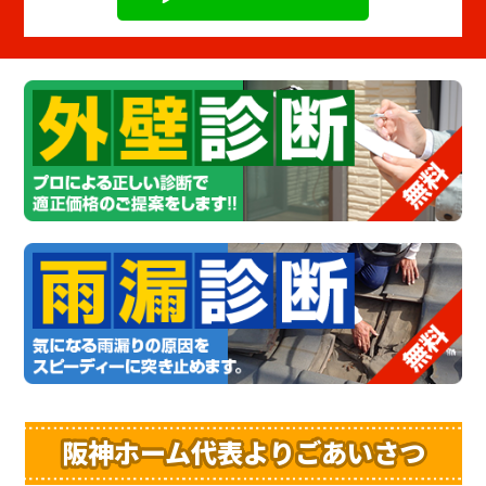
阪神ホーム代表よりごあいさつ