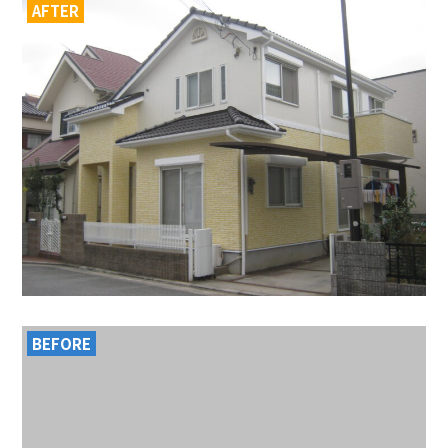
AFTER
BEFORE