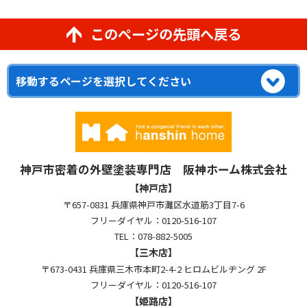
このページの先頭へ戻る
神戸市密着の外壁塗装専門店 阪神ホーム株式会社
【神戸店】
〒657-0831 兵庫県神戸市灘区水道筋3丁目7-6
フリーダイヤル：0120-516-107
TEL：078-882-5005
【三木店】
〒673-0431 兵庫県三木市本町2-4-2 ヒロムビルヂング 2F
フリーダイヤル：0120-516-107
【姫路店】