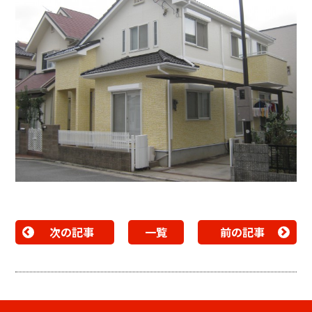
次の記事
一覧
前の記事