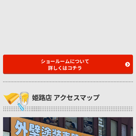
ショールームについて
詳しくはコチラ
姫路店 アクセスマップ