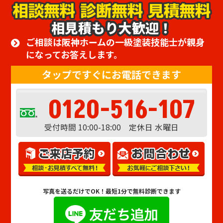
相見積もり大歓迎！
ご相談は阪神ホームの一級塗装技能士が親身
になってお答えします。
タップですぐにお電話できます
0120-516-107
受付時間 10:00-18:00 定休日 水曜日
写真を送るだけでOK！
最短1分で無料診断できます