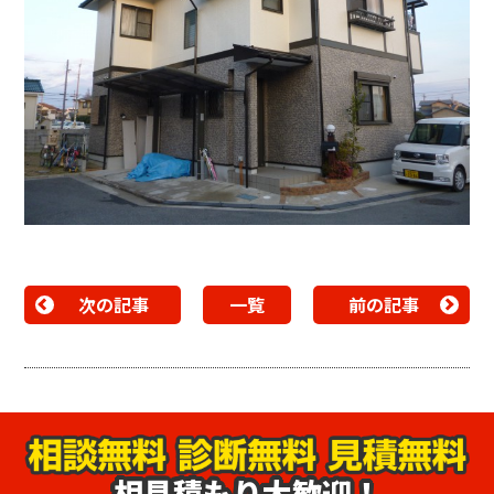
次の記事
一覧
前の記事
相見積もり大歓迎！