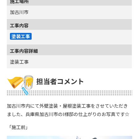
施工場所
加古川市
工事内容
塗装工事
工事内容詳細
塗装工事
担当者コメント
加古川市内にて外壁塗装・屋根塗装工事をさせていただき
ました、兵庫県加古川市のI様邸の仕上がりのお写真です☆
「施工前」