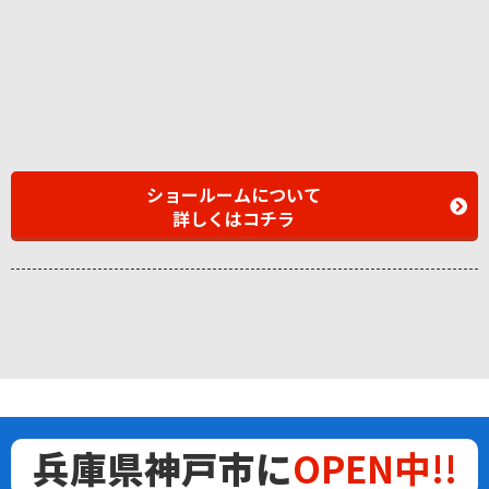
ショールームについて
詳しくはコチラ
兵庫県神戸市に
OPEN中!!