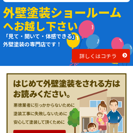
外壁塗装ショールーム
へお越し下さい
「見て・聞いて・体感できる」
外壁塗装の専門店です！
詳しくはコチラ