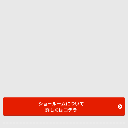
ショールームについて
詳しくはコチラ