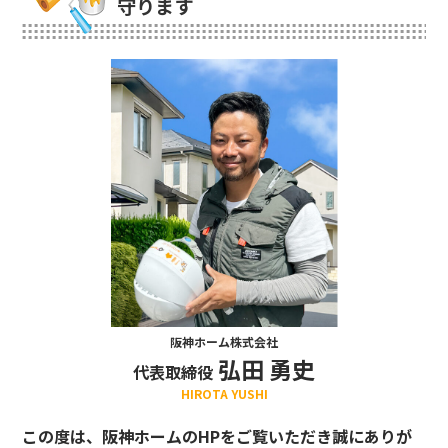
守ります
阪神ホーム株式会社
弘田 勇史
代表取締役
HIROTA YUSHI
この度は、阪神ホームのHPをご覧いただき誠にありが