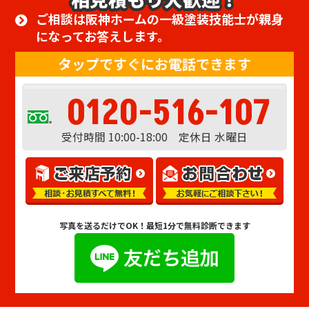
ご相談は阪神ホームの一級塗装技能士が親身
になってお答えします。
タップですぐにお電話できます
0120-516-107
受付時間 10:00-18:00 定休日 水曜日
写真を送るだけでOK！
最短1分で無料診断できます