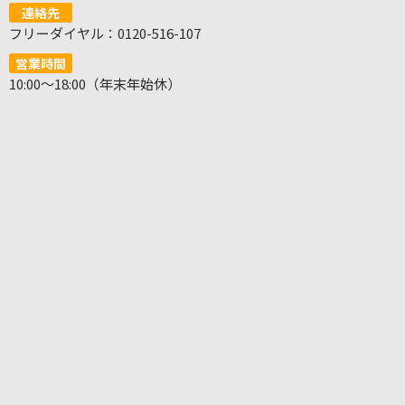
連絡先
フリーダイヤル：0120-516-107
営業時間
10:00～18:00（年末年始休）