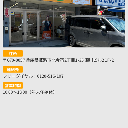
住所
〒670-0057 兵庫県姫路市北今宿2丁目1-35 瀬川ビル2 1F-2
連絡先
フリーダイヤル：0120-516-107
営業時間
10:00～18:00（年末年始休）