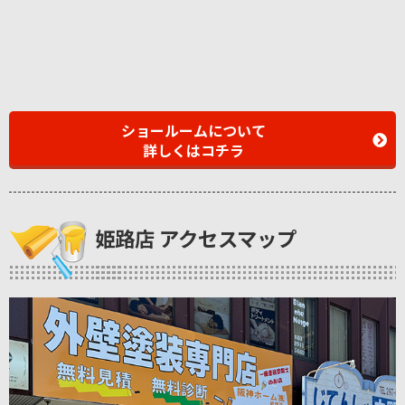
ショールームについて
詳しくはコチラ
姫路店 アクセスマップ