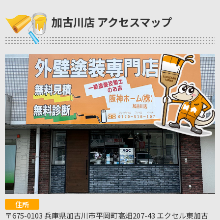
加古川店 アクセスマップ
住所
〒675-0103 兵庫県加古川市平岡町高畑207-43 エクセル東加古