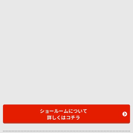
ショールームについて
詳しくはコチラ