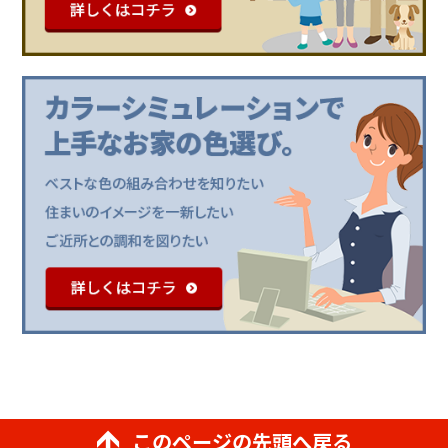
このページの先頭へ戻る