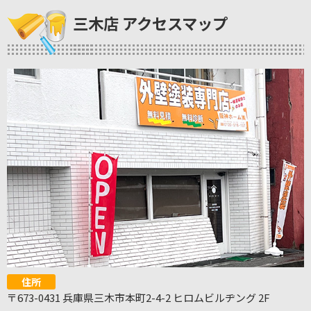
三木店 アクセスマップ
住所
〒673-0431 兵庫県三木市本町2-4-2 ヒロムビルヂング 2F