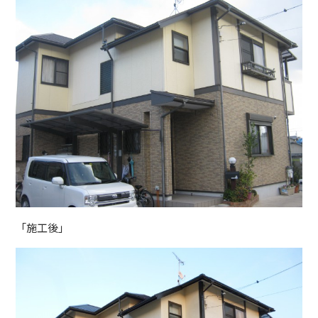
「施工後」