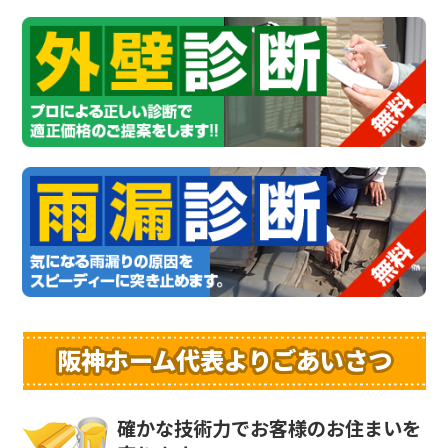
阪神ホーム代表よりごあいさつ
確かな技術力でお客様のお住まいを