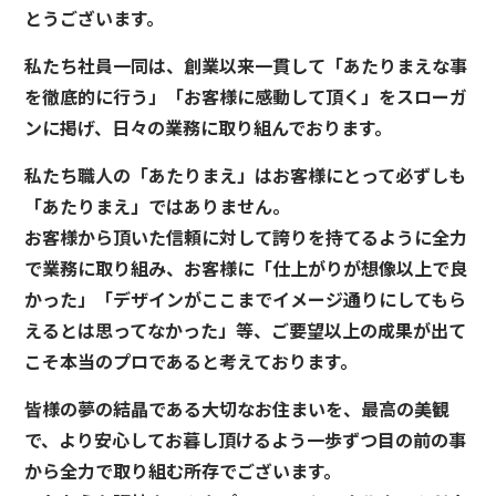
とうございます。
私たち社員一同は、創業以来一貫して「あたりまえな事
を徹底的に行う」「お客様に感動して頂く」をスローガ
ンに掲げ、日々の業務に取り組んでおります。
私たち職人の「あたりまえ」はお客様にとって必ずしも
「あたりまえ」ではありません。
お客様から頂いた信頼に対して誇りを持てるように全力
で業務に取り組み、お客様に「仕上がりが想像以上で良
かった」「デザインがここまでイメージ通りにしてもら
えるとは思ってなかった」等、ご要望以上の成果が出て
こそ本当のプロであると考えております。
皆様の夢の結晶である大切なお住まいを、最高の美観
で、より安心してお暮し頂けるよう一歩ずつ目の前の事
から全力で取り組む所存でございます。