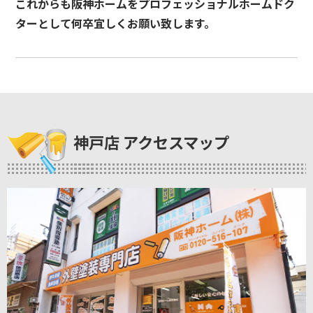
これからも阪神ホームをプロフェッショナルホームドク
ターとして何卒宜しくお願い致します。
神戸店 アクセスマップ