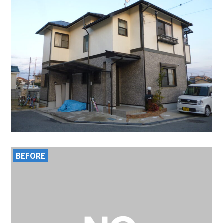
BEFORE