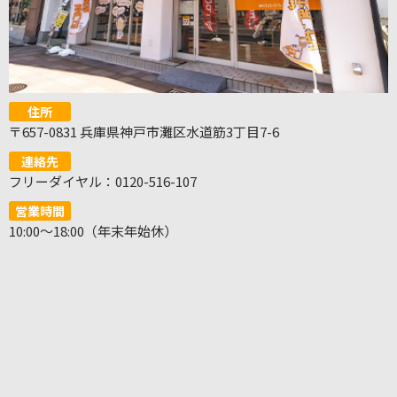
住所
〒657-0831 兵庫県神戸市灘区水道筋3丁目7-6
連絡先
フリーダイヤル：0120-516-107
営業時間
10:00～18:00（年末年始休）