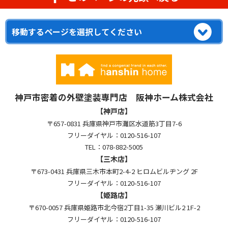
神戸市密着の外壁塗装専門店 阪神ホーム株式会社
【神戸店】
〒657-0831 兵庫県神戸市灘区水道筋3丁目7-6
フリーダイヤル：0120-516-107
TEL：078-882-5005
【三木店】
〒673-0431 兵庫県三木市本町2-4-2 ヒロムビルヂング 2F
フリーダイヤル：0120-516-107
【姫路店】
〒670-0057 兵庫県姫路市北今宿2丁目1-35 瀬川ビル2 1F-2
フリーダイヤル：0120-516-107