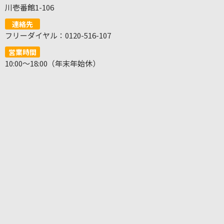
川壱番館1-106
連絡先
フリーダイヤル：0120-516-107
営業時間
10:00～18:00（年末年始休）