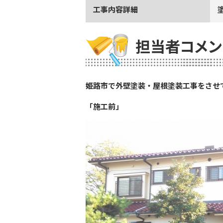
工事内容詳細
担当者コメン
姫路市で外壁塗装・屋根塗装工事をさせ
「施工前」