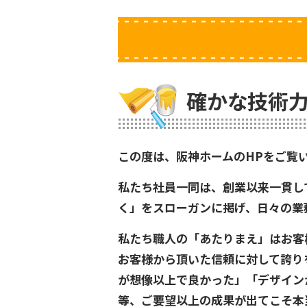
確かな技術力
この度は、阪神ホームのHPをご覧
私たち社員一同は、創業以来一貫し
く」をスローガンに掲げ、日々の業
私たち職人の「あたりまえ」はお客
お客様から頂いた信頼に対して誇り
が想像以上で良かった」「デザイン
等、ご要望以上の成果が出てこそ本