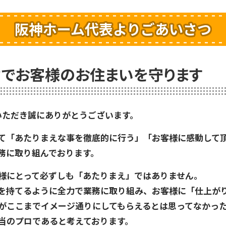
阪神ホーム代表よりごあいさつ
でお客様のお住まいを守ります
いただき誠にありがとうございます。
て「あたりまえな事を徹底的に行う」「お客様に感動して
務に取り組んでおります。
様にとって必ずしも「あたりまえ」ではありません。
を持てるように全力で業務に取り組み、お客様に「仕上が
がここまでイメージ通りにしてもらえるとは思ってなかっ
当のプロであると考えております。