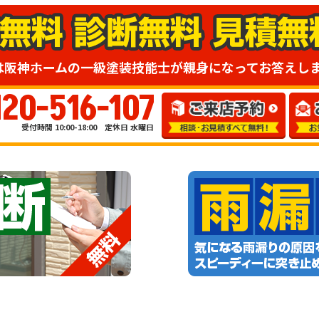
は阪神ホームの一級塗装技能士が親身になってお答えし
120-516-107
受付時間 10:00-18:00 定休日 水曜日