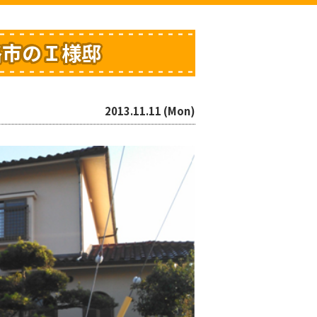
路市のＩ様邸
2013.11.11 (Mon)