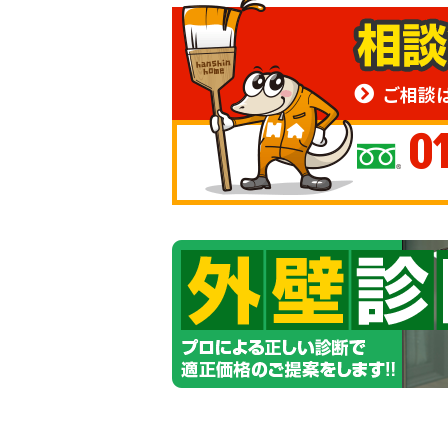
ご相談
0