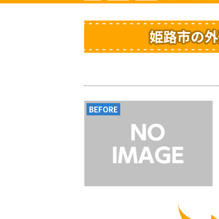
姫路市の外
BEFORE