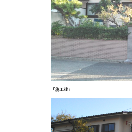
「施工後」