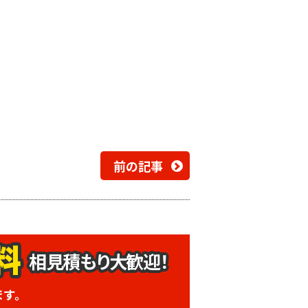
前の記事
相見積もり大歓迎！
ます。