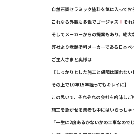
自然石調セラミック塗料を気に入ってお
これなら外観も多色でゴージャス
それ
そしてメーカーからの提案もあり、絶大
弊社より老舗塗料メーカーである日本ペ
ご主人さまと奥様は
【しっかりとした施工と保障は譲れない
その上で10年15年経ってもキレイに】
この思いで、それぞれの会社を吟味しご
施工を急がせる業者も中にはいらっしゃ
『一生に2度あるかないかの工事なので