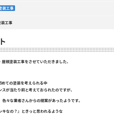
塗装工事
塗装工事
ト
・屋根塗装工事をさせていただきました、
初めての塗装を考えられる中
ンスが当たり前と考えておられたのですが、
、色々な業者さんからの提案があったようです。
ンキなの？』ときっと思われるような