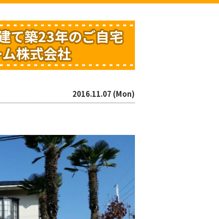
階建て築23年のご自宅
ーム株式会社
2016.11.07 (Mon)