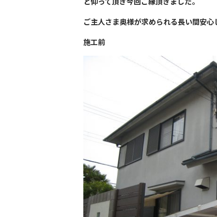
と仰って頂き今回ご縁頂きました。
ご主人さま奥様が求められる長い間安心
施工前