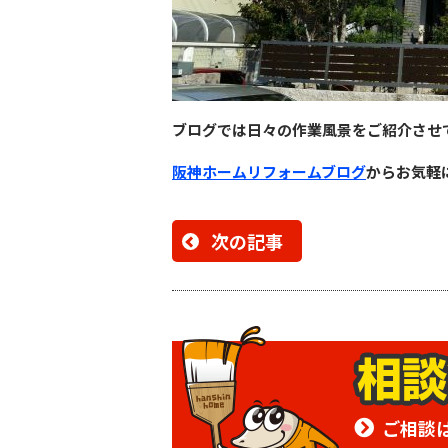
ブログでは日々の作業風景をご紹介させ
阪神ホームリフォームブログ
からお気軽
次の記事
ご相談