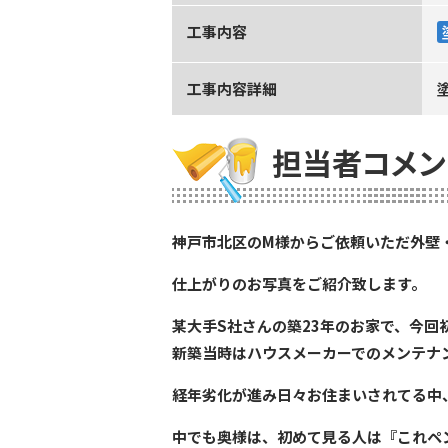
工事内容
工事内容詳細
担当者コメン
神戸市北区のM様からご依頼いただ外壁
仕上がりのお写真をご紹介致します。
某大手S社さんの築23年のお家で、今回
新築当時はハウスメーカーでのメンテナ
経年劣化が進み日々お住まいされてる中
中でも奥様は、初めて見る人は『これペ