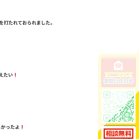
を打たれておられました。
えたい
しかったよ