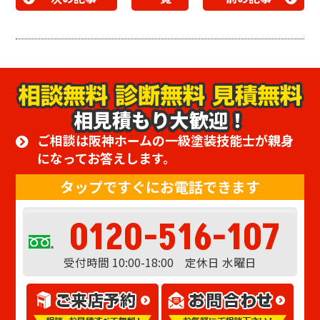
相見積もり大歓迎！
ご相談は阪神ホームの一級塗装技能士が親身
になってお答えします。
タップですぐにお電話できます
0120-516-107
受付時間 10:00-18:00 定休日 水曜日