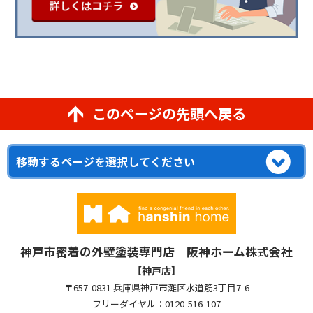
このページの先頭へ戻る
神戸市密着の外壁塗装専門店 阪神ホーム株式会社
【神戸店】
〒657-0831 兵庫県神戸市灘区水道筋3丁目7-6
フリーダイヤル：0120-516-107