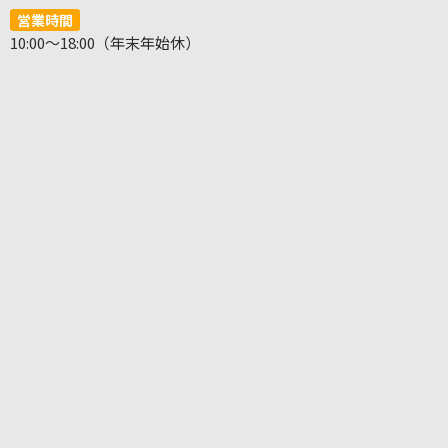
営業時間
10:00～18:00（年末年始休）