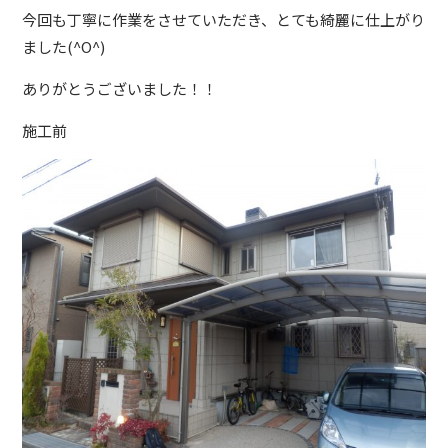
今回も丁寧に作業をさせていただき、とても綺麗に仕上がり
ました(^O^)
ありがとうございました！！
施工前