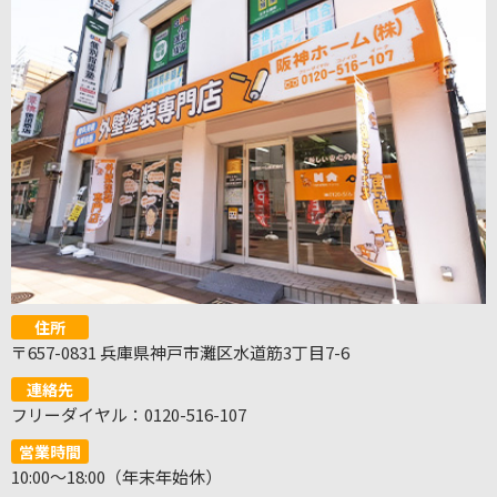
住所
〒657-0831 兵庫県神戸市灘区水道筋3丁目7-6
連絡先
フリーダイヤル：0120-516-107
営業時間
10:00～18:00（年末年始休）