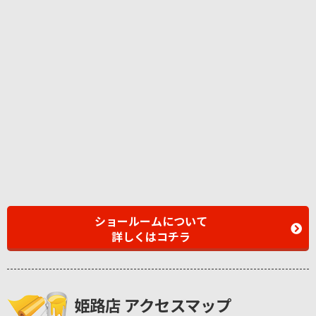
ショールームについて
詳しくはコチラ
姫路店 アクセスマップ