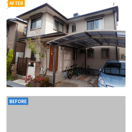
AFTER
BEFORE