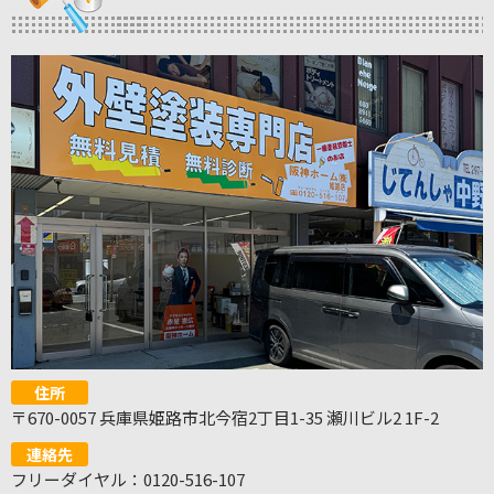
住所
〒670-0057 兵庫県姫路市北今宿2丁目1-35 瀬川ビル2 1F-2
連絡先
フリーダイヤル：0120-516-107