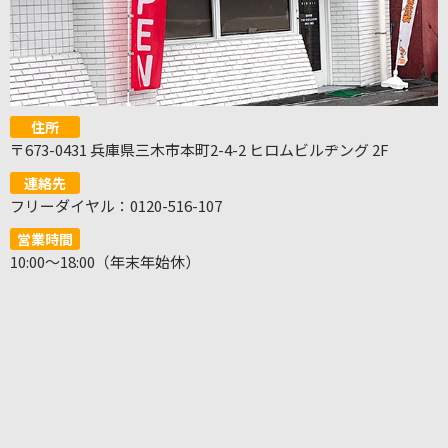
住所
〒673-0431 兵庫県三木市本町2-4-2 ヒロムビルヂング 2F
連絡先
フリーダイヤル：0120-516-107
営業時間
10:00～18:00（年末年始休）