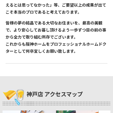
えるとは思ってなかった」等、ご要望以上の成果が出て
こそ本当のプロであると考えております。
皆様の夢の結晶である大切なお住まいを、最高の美観
で、より安心してお暮し頂けるよう一歩ずつ目の前の事
から全力で取り組む所存でございます。
これからも阪神ホームをプロフェッショナルホームドク
ターとして何卒宜しくお願い致します。
神戸店 アクセスマップ