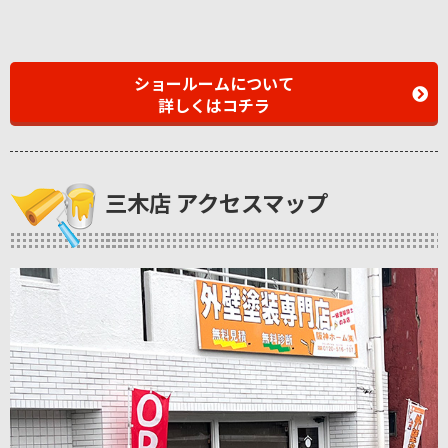
ショールームについて
詳しくはコチラ
三木店 アクセスマップ