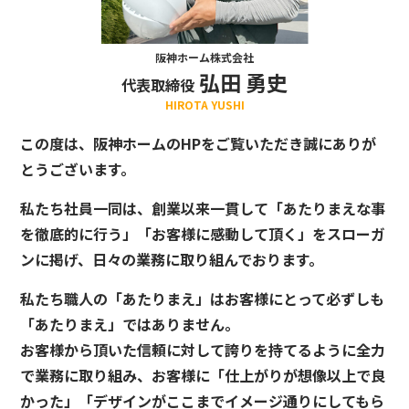
阪神ホーム株式会社
弘田 勇史
代表取締役
HIROTA YUSHI
この度は、阪神ホームのHPをご覧いただき誠にありが
とうございます。
私たち社員一同は、創業以来一貫して「あたりまえな事
を徹底的に行う」「お客様に感動して頂く」をスローガ
ンに掲げ、日々の業務に取り組んでおります。
私たち職人の「あたりまえ」はお客様にとって必ずしも
「あたりまえ」ではありません。
お客様から頂いた信頼に対して誇りを持てるように全力
で業務に取り組み、お客様に「仕上がりが想像以上で良
かった」「デザインがここまでイメージ通りにしてもら