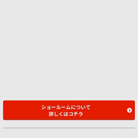
ショールームについて
詳しくはコチラ