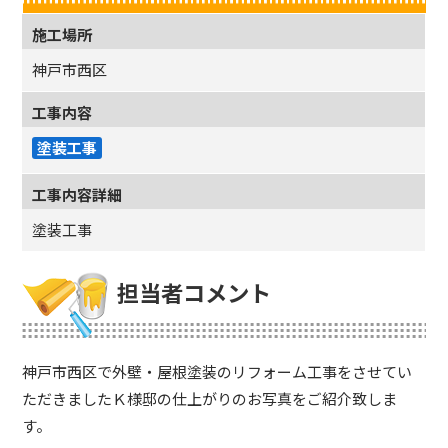
施工場所
神戸市西区
工事内容
塗装工事
工事内容詳細
塗装工事
担当者コメント
神戸市西区で外壁・屋根塗装のリフォーム工事をさせてい
ただきましたＫ様邸の仕上がりのお写真をご紹介致しま
す。