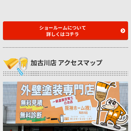
ショールームについて
詳しくはコチラ
加古川店 アクセスマップ