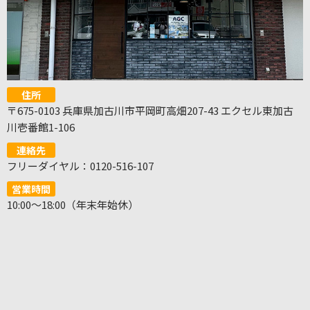
住所
〒675-0103 兵庫県加古川市平岡町高畑207-43 エクセル東加古
川壱番館1-106
連絡先
フリーダイヤル：0120-516-107
営業時間
10:00～18:00（年末年始休）