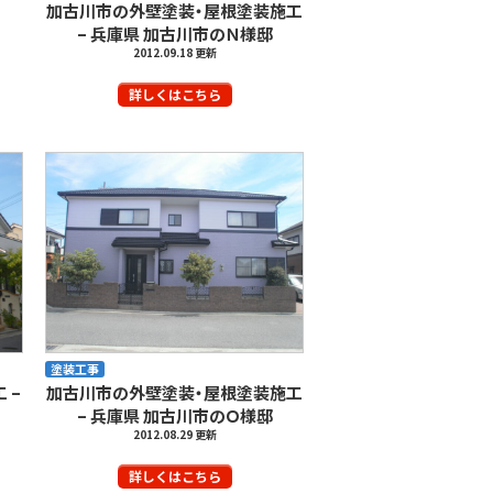
加古川市の外壁塗装・屋根塗装施工
– 兵庫県 加古川市のＮ様邸
2012.09.18 更新
詳しくはこちら
塗装工事
 –
加古川市の外壁塗装・屋根塗装施工
– 兵庫県 加古川市のＯ様邸
2012.08.29 更新
詳しくはこちら