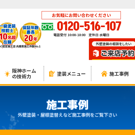
お気軽にお問い合わせください
0120-516-107
電話受付 10:00-18:00 定休日 水曜日
阪神ホーム
塗装メニュー
施工事例
の技術力
施工事例
外壁塗装・屋根塗替えなど施工事例をご覧下さい