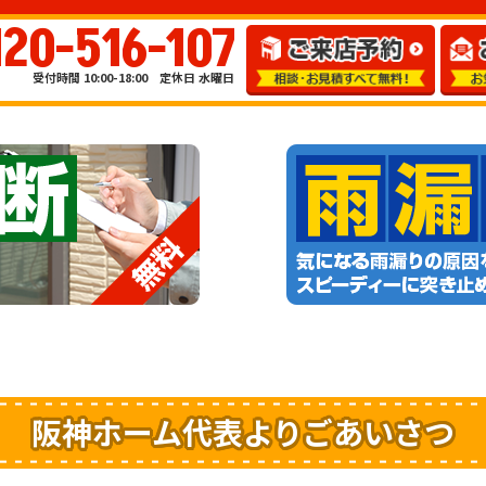
120-516-107
受付時間 10:00-18:00 定休日 水曜日
阪神ホーム代表よりごあいさつ