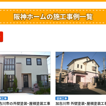
阪神ホームの施工事例一覧
装工事
塗装工事
古川市の外壁塗装・屋根塗装工事
加古川市 外壁塗装・屋根塗装工事