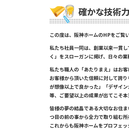
確かな技術力
この度は、阪神ホームのHPをご覧
私たち社員一同は、創業以来一貫し
く」をスローガンに掲げ、日々の業
私たち職人の「あたりまえ」はお客
お客様から頂いた信頼に対して誇り
が想像以上で良かった」「デザイン
等、ご要望以上の成果が出てこそ本
皆様の夢の結晶である大切なお住ま
つ目の前の事から全力で取り組む所
これからも阪神ホームをプロフェッ