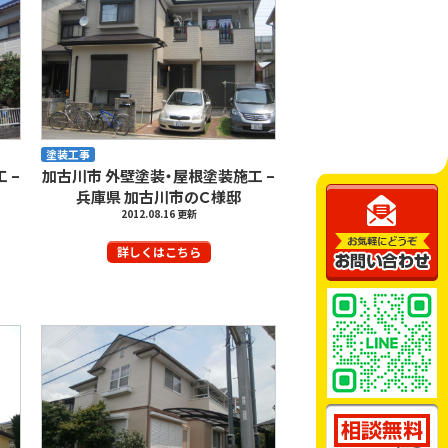
塗装工事
 –
加古川市 外壁塗装・屋根塗装施工 –
兵庫県 加古川市のＣ様邸
2012.08.16 更新
詳しくはこちら