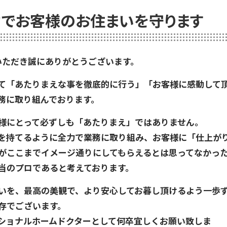
でお客様のお住まいを守ります
いただき誠にありがとうございます。
て「あたりまえな事を徹底的に行う」「お客様に感動して
務に取り組んでおります。
様にとって必ずしも「あたりまえ」ではありません。
を持てるように全力で業務に取り組み、お客様に「仕上が
がここまでイメージ通りにしてもらえるとは思ってなかっ
当のプロであると考えております。
いを、最高の美観で、より安心してお暮し頂けるよう一歩
存でございます。
ショナルホームドクターとして何卒宜しくお願い致しま