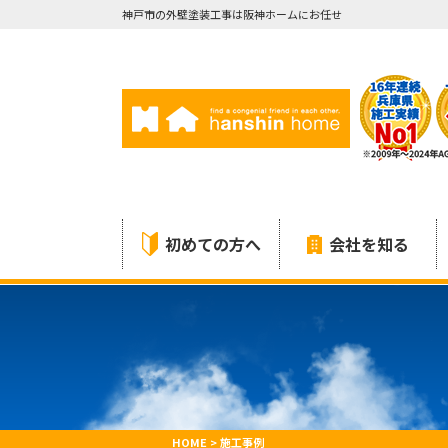
神戸市の外壁塗装工事は阪神ホームにお任せ
初めての方へ
会社を知る
HOME
>
施工事例