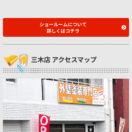
ショールームについて
詳しくはコチラ
三木店 アクセスマップ