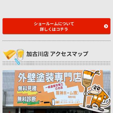
ショールームについて
詳しくはコチラ
加古川店 アクセスマップ