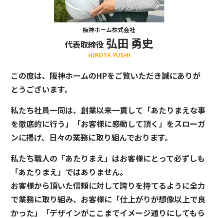
阪神ホーム株式会社
弘田 勇史
代表取締役
HIROTA YUSHI
この度は、阪神ホームのHPをご覧いただき誠にありが
とうございます。
私たち社員一同は、創業以来一貫して「あたりまえな事
を徹底的に行う」「お客様に感動して頂く」をスローガ
ンに掲げ、日々の業務に取り組んでおります。
私たち職人の「あたりまえ」はお客様にとって必ずしも
「あたりまえ」ではありません。
お客様から頂いた信頼に対して誇りを持てるように全力
で業務に取り組み、お客様に「仕上がりが想像以上で良
かった」「デザインがここまでイメージ通りにしてもら