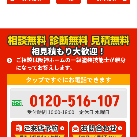
相見積もり大歓迎！
ご相談は阪神ホームの一級塗装技能士が親身
になってお答えします。
タップですぐにお電話できます
0120-516-107
受付時間 10:00-18:00 定休日 水曜日