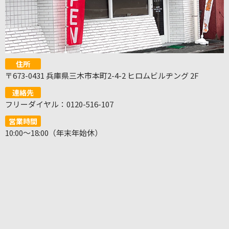
住所
〒673-0431 兵庫県三木市本町2-4-2 ヒロムビルヂング 2F
連絡先
フリーダイヤル：0120-516-107
営業時間
10:00～18:00（年末年始休）