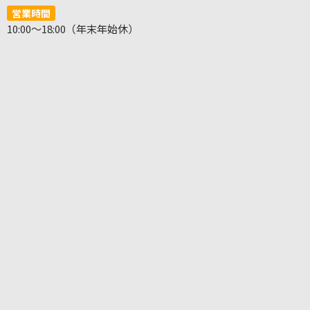
営業時間
10:00～18:00（年末年始休）