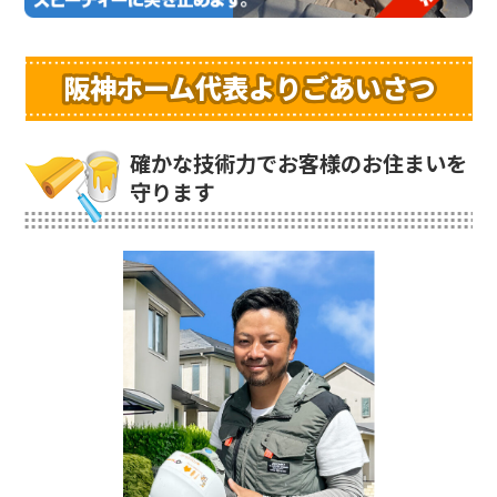
阪神ホーム代表よりごあいさつ
確かな技術力でお客様のお住まいを
守ります