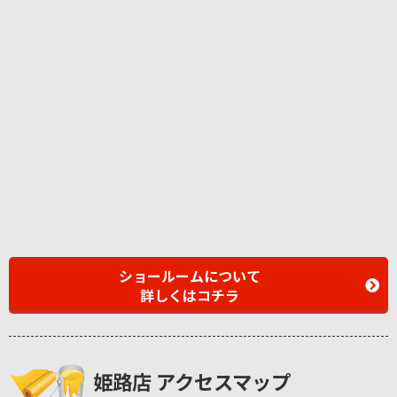
ショールームについて
詳しくはコチラ
姫路店 アクセスマップ