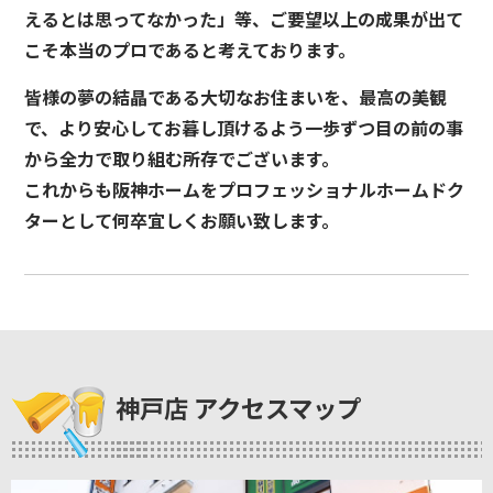
えるとは思ってなかった」等、ご要望以上の成果が出て
こそ本当のプロであると考えております。
皆様の夢の結晶である大切なお住まいを、最高の美観
で、より安心してお暮し頂けるよう一歩ずつ目の前の事
から全力で取り組む所存でございます。
これからも阪神ホームをプロフェッショナルホームドク
ターとして何卒宜しくお願い致します。
神戸店 アクセスマップ