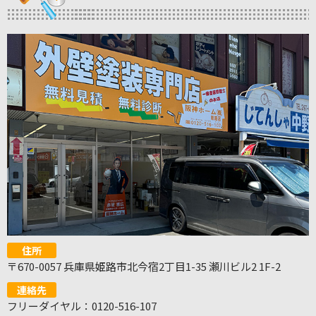
住所
〒670-0057 兵庫県姫路市北今宿2丁目1-35 瀬川ビル2 1F-2
連絡先
フリーダイヤル：0120-516-107