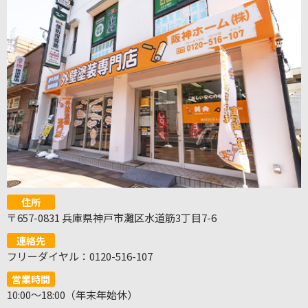
住所
〒657-0831 兵庫県神戸市灘区水道筋3丁目7-6
連絡先
フリーダイヤル：0120-516-107
営業時間
10:00～18:00（年末年始休）