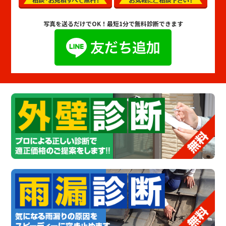
写真を送るだけでOK！
最短1分で無料診断できます