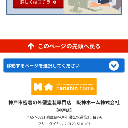
このページの先頭へ戻る
神戸市密着の外壁塗装専門店 阪神ホーム株式会社
【神戸店】
〒657-0831 兵庫県神戸市灘区水道筋3丁目7-6
フリーダイヤル：0120-516-107