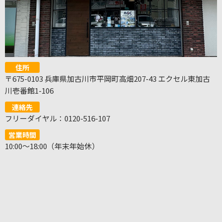
住所
〒675-0103 兵庫県加古川市平岡町高畑207-43 エクセル東加古
川壱番館1-106
連絡先
フリーダイヤル：0120-516-107
営業時間
10:00～18:00（年末年始休）