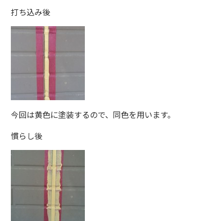
打ち込み後
今回は黄色に塗装するので、同色を用います。
慣らし後