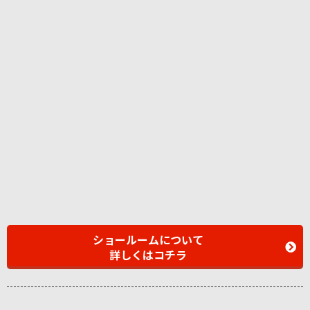
ショールームについて
詳しくはコチラ