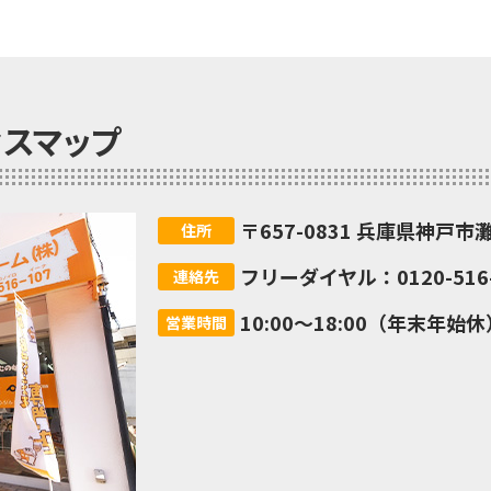
セスマップ
〒657-0831 兵庫県神戸市
住所
フリーダイヤル：0120-516-
連絡先
10:00～18:00（年末年始休
営業時間