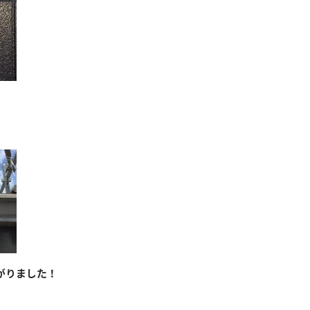
がりました！