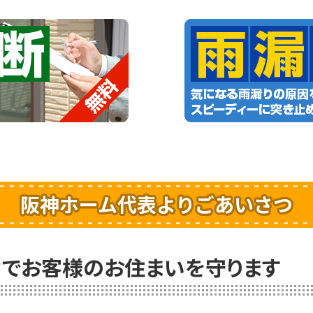
阪神ホーム代表よりごあいさつ
でお客様のお住まいを守ります