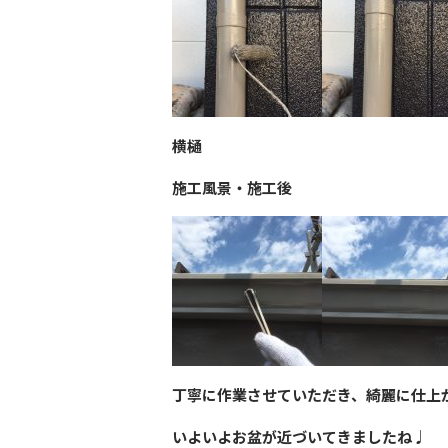
横樋
施工風景・施工後
丁寧に作業させていただき、綺麗に仕上
いよいよお盆が近づいてきましたね♩