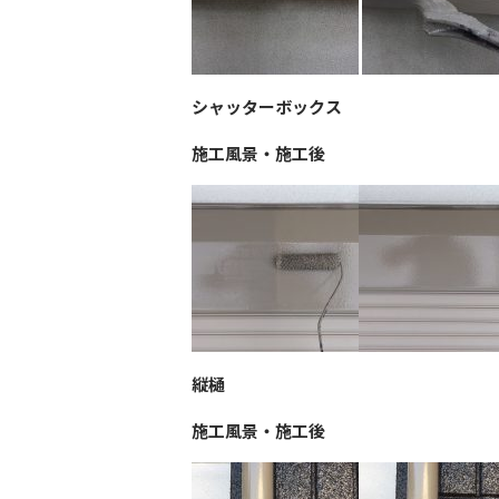
シャッターボックス
施工風景・施工後
縦樋
施工風景・施工後