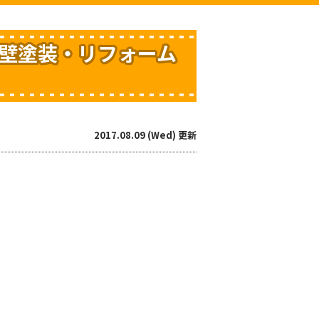
外壁塗装・リフォーム
2017.08.09 (Wed) 更新