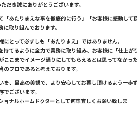
いただき誠にありがとうございます。
て「あたりまえな事を徹底的に行う」「お客様に感動して
務に取り組んでおります。
様にとって必ずしも「あたりまえ」ではありません。
を持てるように全力で業務に取り組み、お客様に「仕上が
がここまでイメージ通りにしてもらえるとは思ってなかっ
当のプロであると考えております。
いを、最高の美観で、より安心してお暮し頂けるよう一歩
存でございます。
ショナルホームドクターとして何卒宜しくお願い致しま