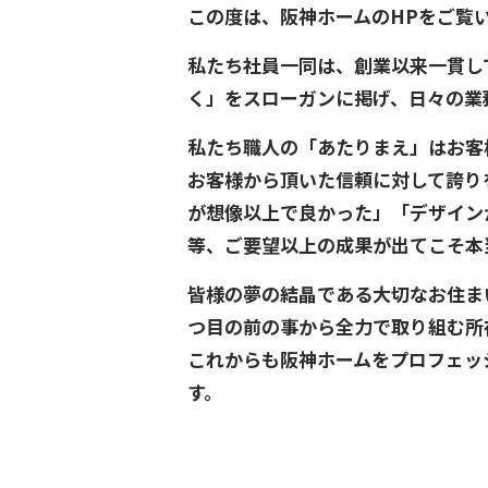
この度は、阪神ホームのHPをご覧
私たち社員一同は、創業以来一貫し
く」をスローガンに掲げ、日々の業
私たち職人の「あたりまえ」はお客
お客様から頂いた信頼に対して誇り
が想像以上で良かった」「デザイン
等、ご要望以上の成果が出てこそ本
皆様の夢の結晶である大切なお住ま
つ目の前の事から全力で取り組む所
これからも阪神ホームをプロフェッ
す。