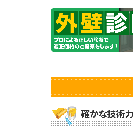
確かな技術力