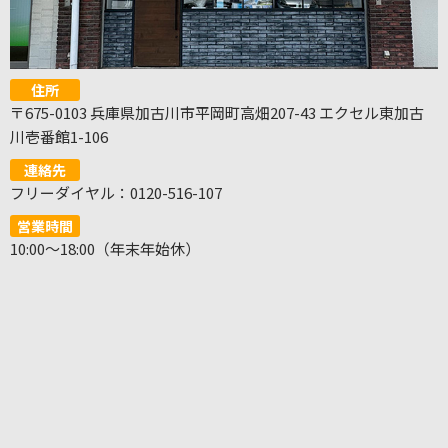
住所
〒675-0103 兵庫県加古川市平岡町高畑207-43 エクセル東加古
川壱番館1-106
連絡先
フリーダイヤル：0120-516-107
営業時間
10:00～18:00（年末年始休）