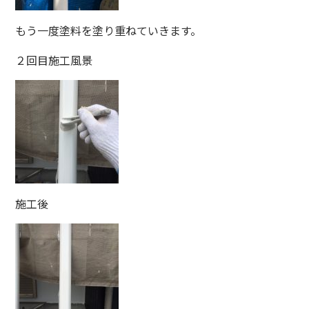
もう一度塗料を塗り重ねていきます。
２回目施工風景
施工後