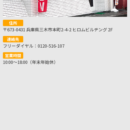
住所
〒673-0431 兵庫県三木市本町2-4-2 ヒロムビルヂング 2F
連絡先
フリーダイヤル：0120-516-107
営業時間
10:00～18:00（年末年始休）