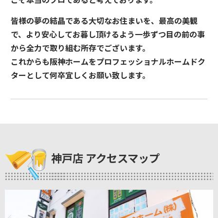
皆様の夢の結晶である大切なお住まいを、最高の美観
で、より安心してお暮し頂けるよう一歩ずつ目の前の事
から全力で取り組む所存でございます。
これからも阪神ホームをプロフェッショナルホームドク
ターとして何卒宜しくお願い致します。
神戸店 アクセスマップ