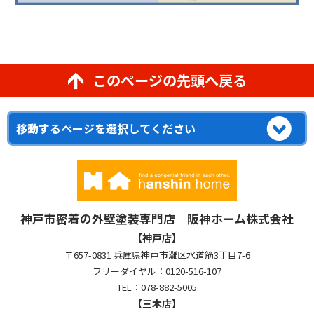
このページの先頭へ戻る
神戸市密着の外壁塗装専門店 阪神ホーム株式会社
【神戸店】
〒657-0831 兵庫県神戸市灘区水道筋3丁目7-6
フリーダイヤル：0120-516-107
TEL：078-882-5005
【三木店】