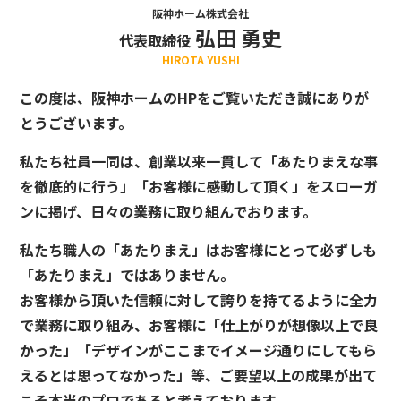
阪神ホーム株式会社
弘田 勇史
代表取締役
HIROTA YUSHI
この度は、阪神ホームのHPをご覧いただき誠にありが
とうございます。
私たち社員一同は、創業以来一貫して「あたりまえな事
を徹底的に行う」「お客様に感動して頂く」をスローガ
ンに掲げ、日々の業務に取り組んでおります。
私たち職人の「あたりまえ」はお客様にとって必ずしも
「あたりまえ」ではありません。
お客様から頂いた信頼に対して誇りを持てるように全力
で業務に取り組み、お客様に「仕上がりが想像以上で良
かった」「デザインがここまでイメージ通りにしてもら
えるとは思ってなかった」等、ご要望以上の成果が出て
こそ本当のプロであると考えております。