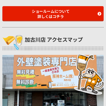
ショールームについて
詳しくはコチラ
加古川店 アクセスマップ