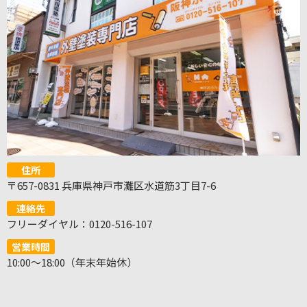
住所
〒657-0831 兵庫県神戸市灘区水道筋3丁目7-6
連絡先
フリーダイヤル：0120-516-107
営業時間
10:00～18:00（年末年始休）