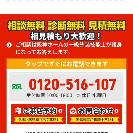
相見積もり大歓迎！
ご相談は阪神ホームの一級塗装技能士が親身
になってお答えします。
タップですぐにお電話できます
0120-516-107
受付時間 10:00-18:00 定休日 水曜日