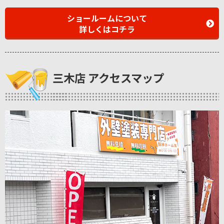
ショールームについて
詳しくはコチラ
三木店 アクセスマップ