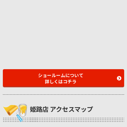
ショールームについて
詳しくはコチラ
姫路店 アクセスマップ