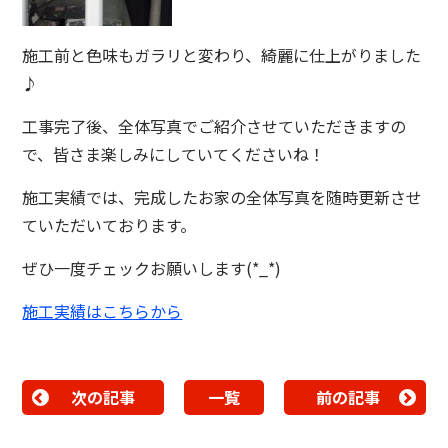
施工前と色味もガラリと変わり、綺麗に仕上がりました
♪
工事完了後、全体写真でご紹介させていただきますの
で、皆さま楽しみにしていてくださいね！
施工実績では、完成したお家の全体写真を随時更新させ
ていただいております。
ぜひ一度チェックお願いします(*_*)
施工実績はこちらから
次の記事
一覧
前の記事