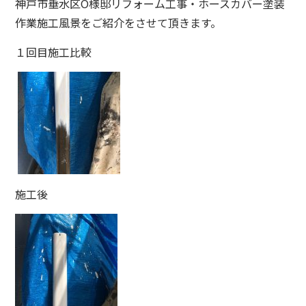
神戸市垂水区O様邸リフォーム工事・ホースカバー塗装
作業施工風景をご紹介をさせて頂きます。
１回目施工比較
施工後