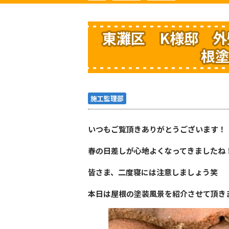
東灘区 K様邸 
根
施工監理部
いつもご覧頂きありがとうございます！
春の日差しが心地よくなってきましたね
皆さま、二度寝には注意しましょう笑
本日は屋根の塗装風景を紹介させて頂き