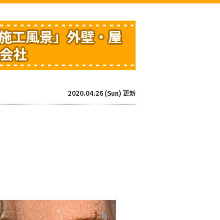
施工風景」外壁・屋
会社
2020.04.26 (Sun) 更新