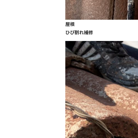
屋根
ひび割れ補修