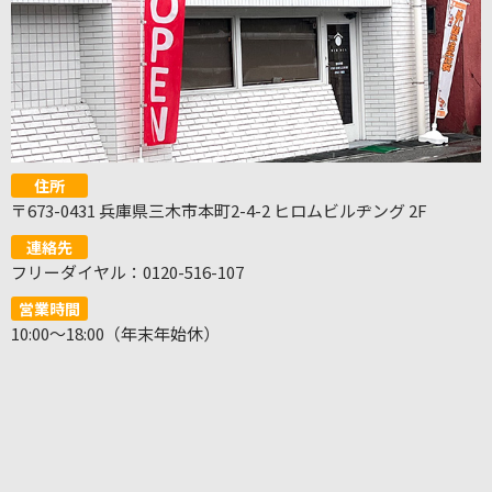
住所
〒673-0431 兵庫県三木市本町2-4-2 ヒロムビルヂング 2F
連絡先
フリーダイヤル：0120-516-107
営業時間
10:00～18:00（年末年始休）