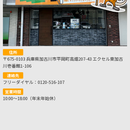
住所
〒675-0103 兵庫県加古川市平岡町高畑207-43 エクセル東加古
川壱番館1-106
連絡先
フリーダイヤル：0120-516-107
営業時間
10:00～18:00（年末年始休）