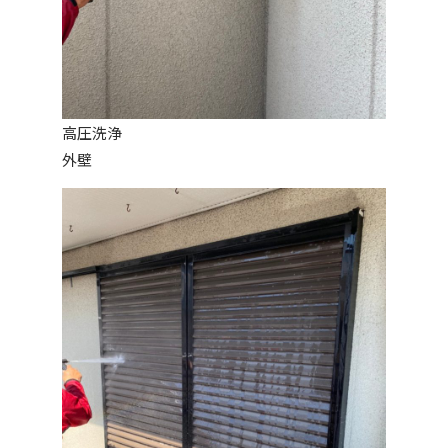
高圧洗浄
外壁