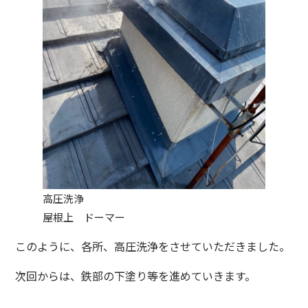
高圧洗浄
屋根上 ドーマー
このように、各所、高圧洗浄をさせていただきました。
次回からは、鉄部の下塗り等を進めていきます。