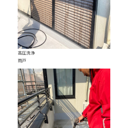
高圧洗浄
雨戸