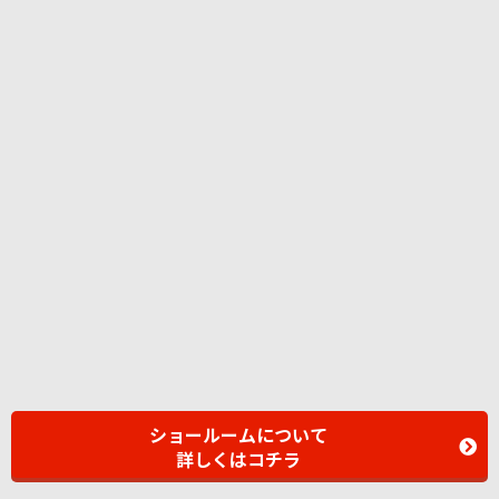
ショールームについて
詳しくはコチラ