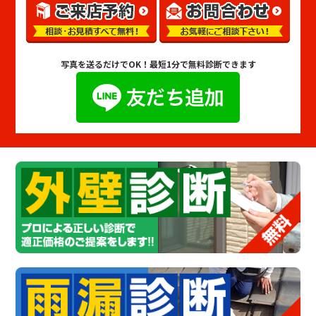
写真を送るだけでOK！
最短1分で無料診断できます