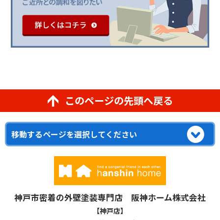
このページの先頭へ戻る
神戸市密着の外壁塗装専門店 阪神ホーム株式会社
【神戸店】