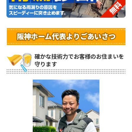
阪神ホーム代表よりごあいさつ
確かな技術力でお客様のお住まいを
守ります