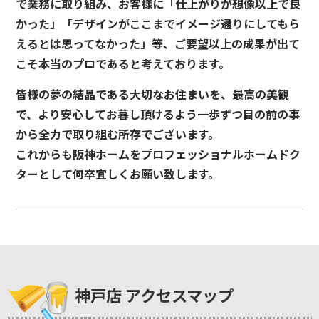
で業務に取り組み、お客様に「仕上がりが想像以上で良
かった」「デザインがここまでイメージ通りにしてもら
えるとは思ってなかった」等、ご要望以上の成果が出て
こそ本当のプロであると考えております。
皆様の夢の結晶である大切なお住まいを、最高の美観
で、より安心してお暮し頂けるよう一歩ずつ目の前の事
から全力で取り組む所存でございます。
これからも阪神ホームをプロフェッショナルホームドク
ターとして何卒宜しくお願い致します。
神戸店 アクセスマップ