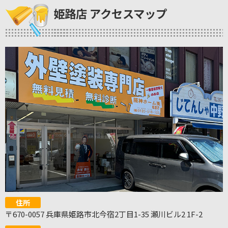
姫路店 アクセスマップ
住所
〒670-0057 兵庫県姫路市北今宿2丁目1-35 瀬川ビル2 1F-2