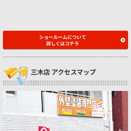
ショールームについて
詳しくはコチラ
三木店 アクセスマップ