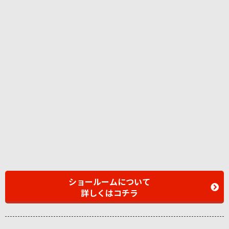
ショールームについて
詳しくはコチラ