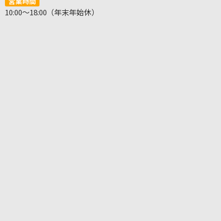
営業時間
10:00～18:00（年末年始休）