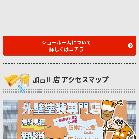
ショールームについて
詳しくはコチラ
加古川店 アクセスマップ