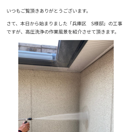
いつもご覧頂きありがとうございます。
さて、本日から始まりました「兵庫区 S様邸」の工事
ですが、高圧洗浄の作業風景を紹介させて頂きます。