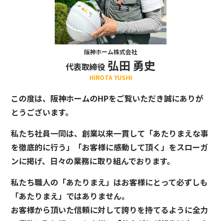
阪神ホーム株式会社
弘田 勇史
代表取締役
HIROTA YUSHI
この度は、阪神ホームのHPをご覧いただき誠にありが
とうございます。
私たち社員一同は、創業以来一貫して「あたりまえな事
を徹底的に行う」「お客様に感動して頂く」をスローガ
ンに掲げ、日々の業務に取り組んでおります。
私たち職人の「あたりまえ」はお客様にとって必ずしも
「あたりまえ」ではありません。
お客様から頂いた信頼に対して誇りを持てるように全力