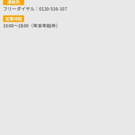
連絡先
フリーダイヤル：0120-516-107
営業時間
10:00～18:00（年末年始休）