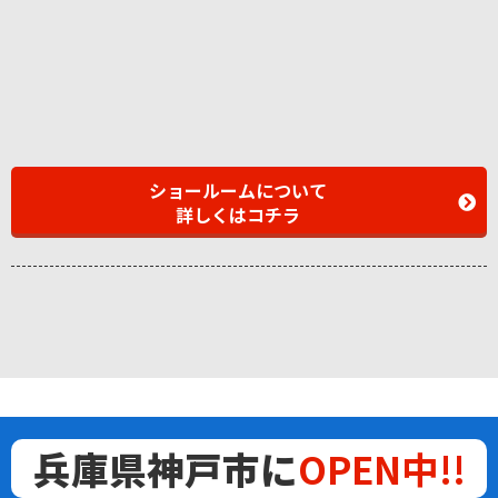
ショールームについて
詳しくはコチラ
兵庫県神戸市に
OPEN中!!