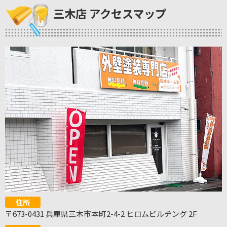
三木店 アクセスマップ
住所
〒673-0431 兵庫県三木市本町2-4-2 ヒロムビルヂング 2F