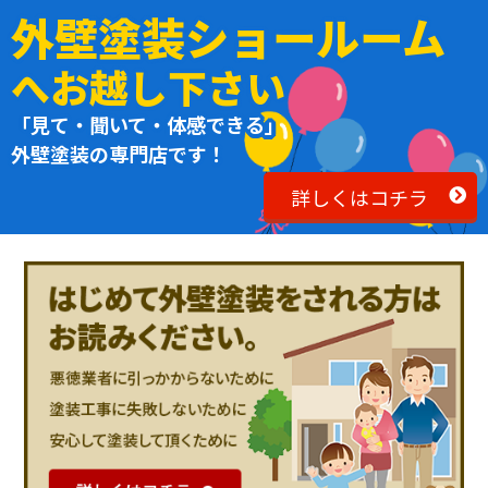
外壁塗装ショールーム
へお越し下さい
「見て・聞いて・体感できる」
外壁塗装の専門店です！
詳しくはコチラ