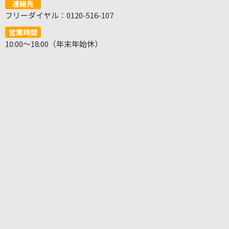
連絡先
フリーダイヤル：0120-516-107
営業時間
10:00～18:00（年末年始休）