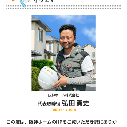
阪神ホーム株式会社
弘田 勇史
代表取締役
HIROTA YUSHI
この度は、阪神ホームのHPをご覧いただき誠にありが