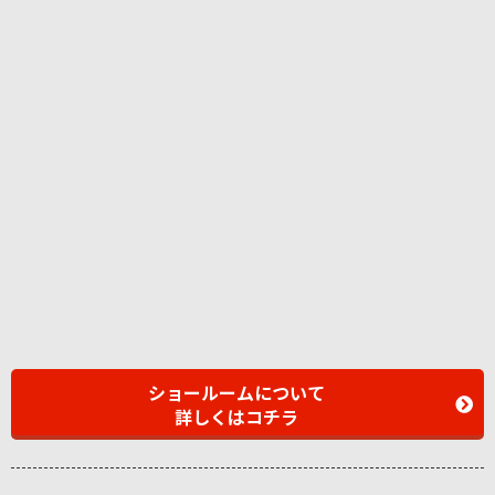
ショールームについて
詳しくはコチラ