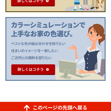
このページの先頭へ戻る