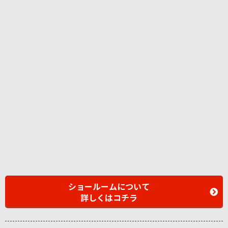
ショールームについて
詳しくはコチラ