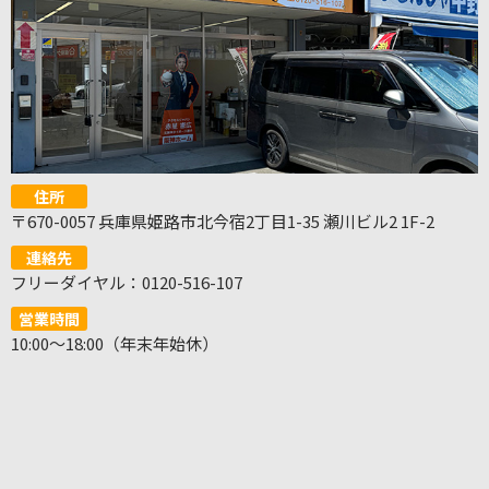
住所
〒670-0057 兵庫県姫路市北今宿2丁目1-35 瀬川ビル2 1F-2
連絡先
フリーダイヤル：0120-516-107
営業時間
10:00～18:00（年末年始休）