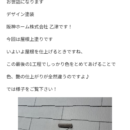
お世話になります
デザイン塗装
阪神ホーム株式会社 乙津です！
今回は屋根上塗りです
いよいよ屋根を仕上げるときですね、
この最後の1工程でしっかり色をとめてあげることで
色、艶の仕上がりが全然違うのですよ♪
では様子をご覧下さい！