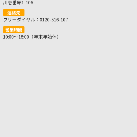
川壱番館1-106
連絡先
フリーダイヤル：0120-516-107
営業時間
10:00～18:00（年末年始休）