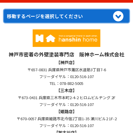
神戸市密着の外壁塗装専門店 阪神ホーム株式会社
【神戸店】
〒657-0831 兵庫県神戸市灘区水道筋3丁目7-6
フリーダイヤル：0120-516-107
TEL：078-882-5005
【三木店】
〒673-0431 兵庫県三木市本町2-4-2 ヒロムビルヂング 2F
フリーダイヤル：0120-516-107
【姫路店】
〒670-0057 兵庫県姫路市北今宿2丁目1-35 瀬川ビル2 1F-2
フリーダイヤル：0120-516-107
【加古川店】