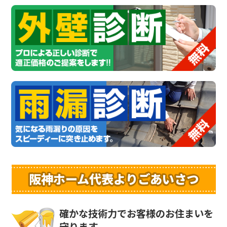
阪神ホーム代表よりごあいさつ
確かな技術力でお客様のお住まいを
守ります