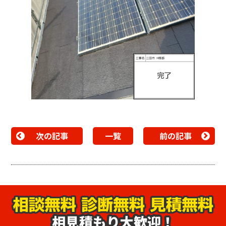
次の記事
一覧
前の記事
相見積もり大歓迎！