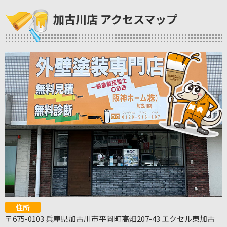
加古川店 アクセスマップ
住所
〒675-0103 兵庫県加古川市平岡町高畑207-43 エクセル東加古