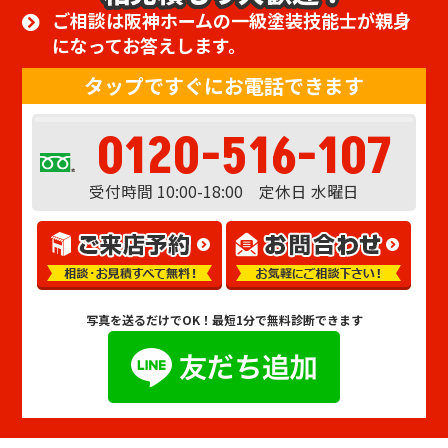
ご相談は阪神ホームの一級塗装技能士が親身
になってお答えします。
タップですぐにお電話できます
0120-516-107
受付時間 10:00-18:00 定休日 水曜日
写真を送るだけでOK！
最短1分で無料診断できます