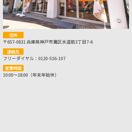
住所
〒657-0831 兵庫県神戸市灘区水道筋3丁目7-6
連絡先
フリーダイヤル：0120-516-107
営業時間
10:00～18:00（年末年始休）