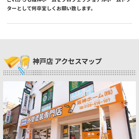
ターとして何卒宜しくお願い致します。
神戸店 アクセスマップ