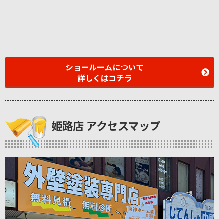
ショールームについて
詳しくはコチラ
姫路店 アクセスマップ