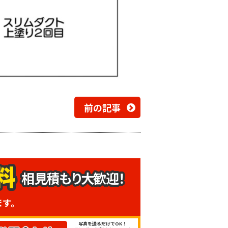
前の記事
相見積もり大歓迎！
ます。
写真を送るだけでOK！