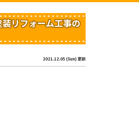
塗装リフォーム工事の
2021.12.05 (Sun) 更新