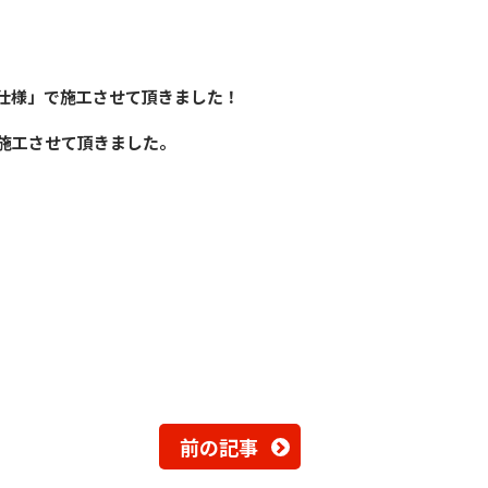
仕様」で施工させて頂きました！
施工させて頂きました。
前の記事