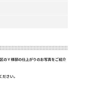
西区のＹ様邸の仕上がりのお写真をご紹介
ください。