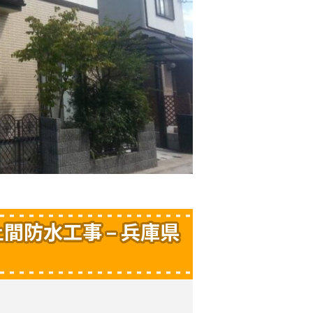
間防水工事 – 兵庫県