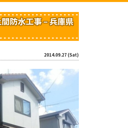
間防水工事 – 兵庫県
2014.09.27 (Sat)