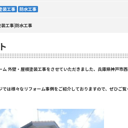
塗装工事
防水工事
塗装工事|防水工事
ト
ーム 外壁・屋根塗装工事をさせていただきました、兵庫県神戸市
ジでは様々なリフォーム事例をご紹介しておりますので、ぜひご覧