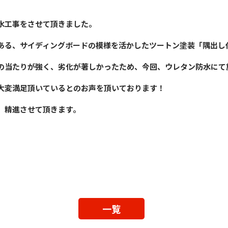
水工事をさせて頂きました。
ある、サイディングボードの模様を活かしたツートン塗装「隅出し
の当たりが強く、劣化が著しかったため、今回、ウレタン防水にて
大変満足頂いているとのお声を頂いております！
、精進させて頂きます。
一覧