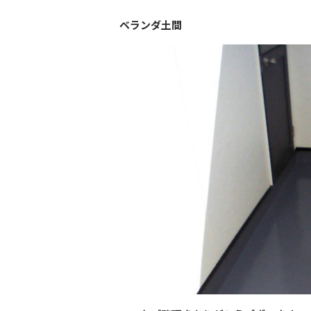
ベランダ土間