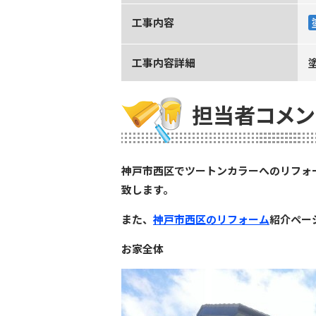
工事内容
工事内容詳細
担当者コメン
神戸市西区でツートンカラーへのリフォ
致します。
また、
神戸市西区のリフォーム
紹介ペー
お家全体