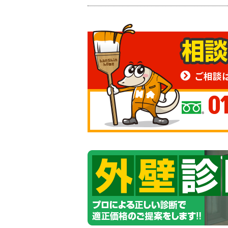
ご相談
0