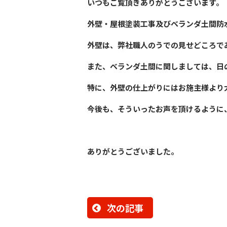
いつもご覧頂きありがとうございます。
外壁・屋根塗装工事及びベランダ土間防
外壁は、弊社職人のうでの見せどころで
また、ベランダ土間に関しましては、日
特に、外壁の仕上がりにはお施主様より
今後も、そういったお声を頂けるように
ありがとうございました。
次の記事