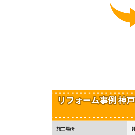
リフォーム事例 神戸
施工場所