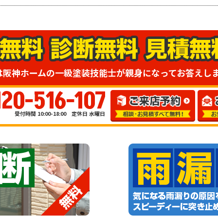
は阪神ホームの一級塗装技能士が親身になってお答えし
120-516-107
受付時間 10:00-18:00 定休日 水曜日