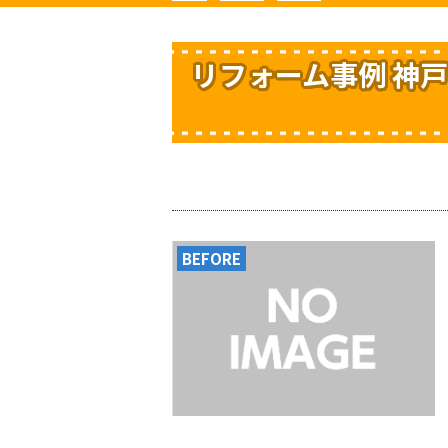
リフォーム事例 神戸
BEFORE