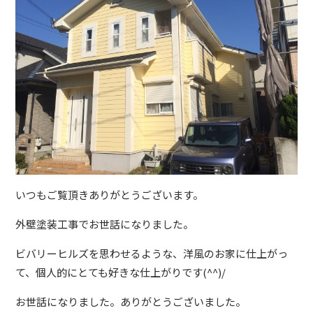
いつもご覧頂きありがとうございます。
外壁塗装工事でお世話になりました。
ビバリーヒルズを思わせるような、洋風のお家に仕上がっ
て、個人的にとても好きな仕上がりです(^^)/
お世話になりました。ありがとうございました。