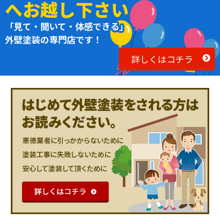
へお越し下さい
「見て・聞いて・体感できる」
外壁塗装の専門店です！
詳しくはコチラ