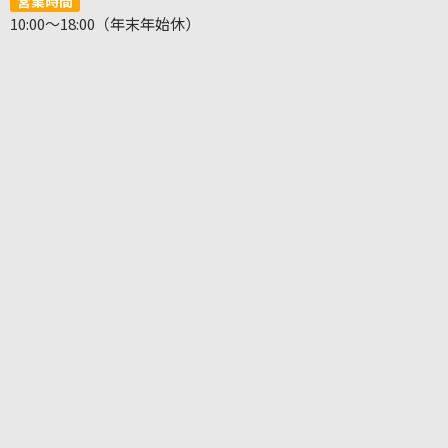
営業時間
10:00～18:00（年末年始休）