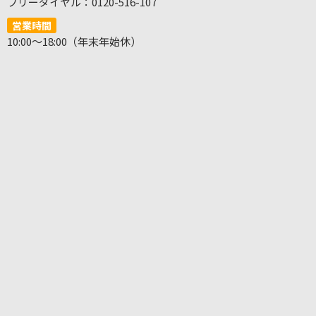
フリーダイヤル：0120-516-107
営業時間
10:00～18:00（年末年始休）