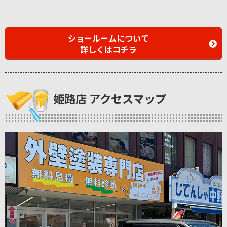
ショールームについて
詳しくはコチラ
姫路店 アクセスマップ