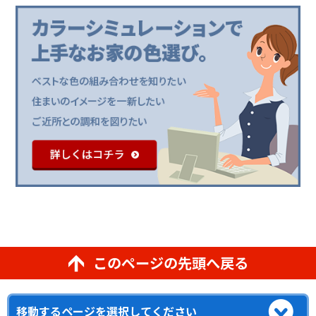
このページの先頭へ戻る