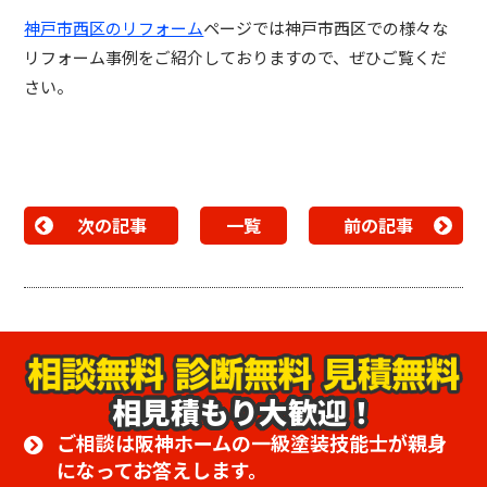
神戸市西区のリフォーム
ページでは神戸市西区での様々な
リフォーム事例をご紹介しておりますので、ぜひご覧くだ
さい。
次の記事
一覧
前の記事
相見積もり大歓迎！
ご相談は阪神ホームの一級塗装技能士が親身
になってお答えします。