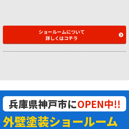
ショールームについて
詳しくはコチラ
兵庫県神戸市に
OPEN中!!
外壁塗装ショールーム