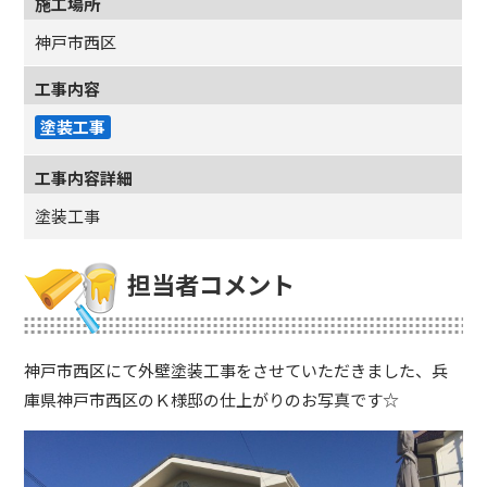
施工場所
神戸市西区
工事内容
塗装工事
工事内容詳細
塗装工事
担当者コメント
神戸市西区にて外壁塗装工事をさせていただきました、兵
庫県神戸市西区のＫ様邸の仕上がりのお写真です☆