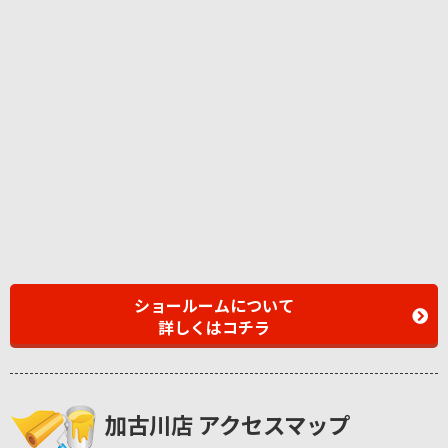
ショールームについて
詳しくはコチラ
加古川店 アクセスマップ