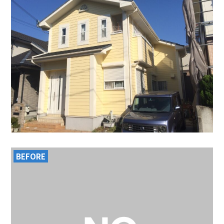
BEFORE