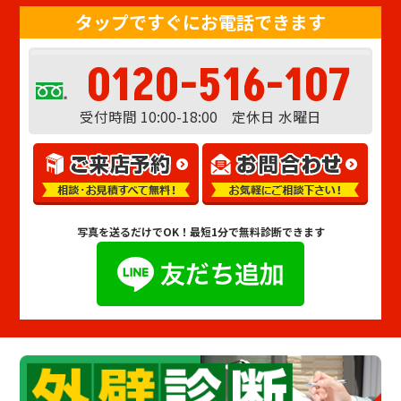
タップですぐにお電話できます
0120-516-107
受付時間 10:00-18:00 定休日 水曜日
写真を送るだけでOK！
最短1分で無料診断できます