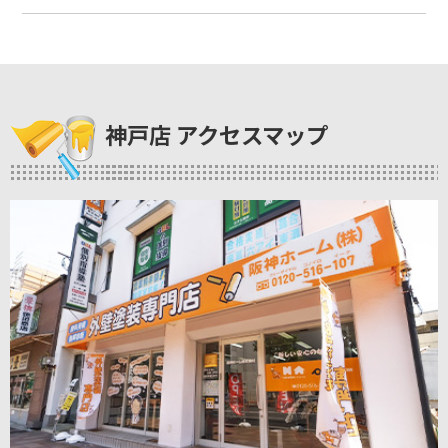
神戸店 アクセスマップ