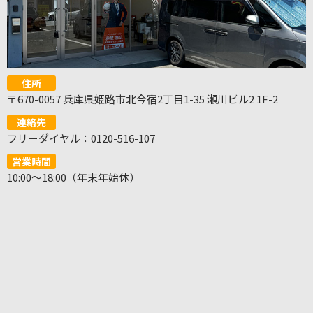
住所
〒670-0057 兵庫県姫路市北今宿2丁目1-35 瀬川ビル2 1F-2
連絡先
フリーダイヤル：0120-516-107
営業時間
10:00～18:00（年末年始休）