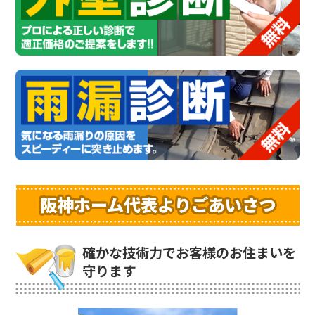
阪神ホーム代表よりごあいさつ
確かな技術力でお客様のお住まいを
守ります