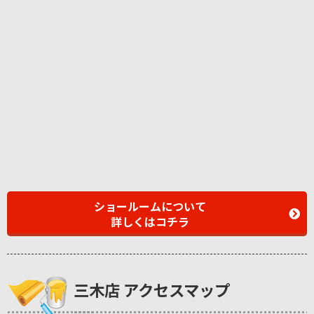
ショールームについて
詳しくはコチラ
三木店 アクセスマップ