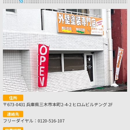
住所
〒673-0431 兵庫県三木市本町2-4-2 ヒロムビルヂング 2F
連絡先
フリーダイヤル：0120-516-107