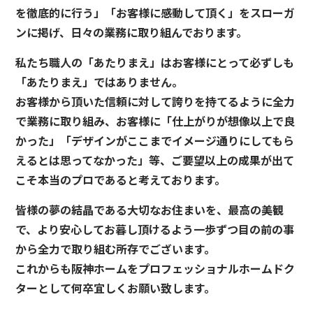
を徹底的に行う」「お客様に感動して頂く」をスローガ
ンに掲げ、日々の業務に取り組んでおります。
私たち職人の「あたりまえ」はお客様にとって必ずしも
「あたりまえ」ではありません。
お客様から頂いた信頼に対して誇りを持てるように全力
で業務に取り組み、お客様に「仕上がりが想像以上で良
かった」「デザインがここまでイメージ通りにしてもら
えるとは思ってなかった」等、ご要望以上の成果が出て
こそ本当のプロであると考えております。
皆様の夢の結晶である大切なお住まいを、最高の美観
で、より安心してお暮し頂けるよう一歩ずつ目の前の事
から全力で取り組む所存でございます。
これからも阪神ホームをプロフェッショナルホームドク
ターとして何卒宜しくお願い致します。