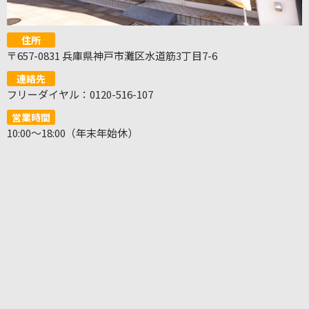
住所
〒657-0831 兵庫県神戸市灘区水道筋3丁目7-6
連絡先
フリーダイヤル：0120-516-107
営業時間
10:00～18:00（年末年始休）