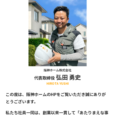
阪神ホーム株式会社
弘田 勇史
代表取締役
HIROTA YUSHI
この度は、阪神ホームのHPをご覧いただき誠にありが
とうございます。
私たち社員一同は、創業以来一貫して「あたりまえな事