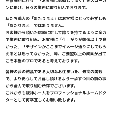
を徹底的に行う」「お客様に感動して頂く」をスローガ
ンに掲げ、日々の業務に取り組んでおります。
私たち職人の「あたりまえ」はお客様にとって必ずしも
「あたりまえ」ではありません。
お客様から頂いた信頼に対して誇りを持てるように全力
で業務に取り組み、お客様に「仕上がりが想像以上で良
かった」「デザインがここまでイメージ通りにしてもら
えるとは思ってなかった」等、ご要望以上の成果が出て
こそ本当のプロであると考えております。
皆様の夢の結晶である大切なお住まいを、最高の美観
で、より安心してお暮し頂けるよう一歩ずつ目の前の事
から全力で取り組む所存でございます。
これからも阪神ホームをプロフェッショナルホームドク
ターとして何卒宜しくお願い致します。