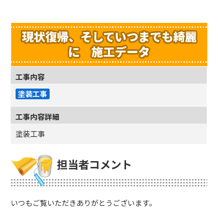
現状復帰、そしていつまでも綺麗
に 施工データ
工事内容
塗装工事
工事内容詳細
塗装工事
担当者コメント
いつもご覧いただきありがとうございます。