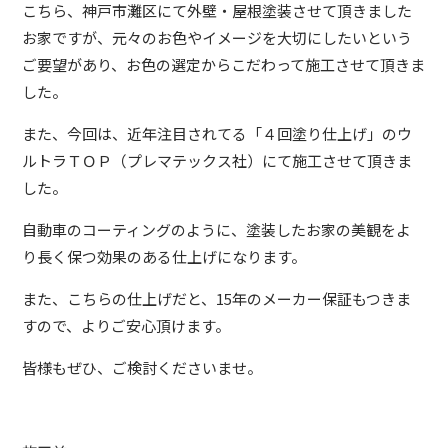
こちら、神戸市灘区にて外壁・屋根塗装させて頂きました
お家ですが、元々のお色やイメージを大切にしたいという
ご要望があり、お色の選定からこだわって施工させて頂きま
した。
また、今回は、近年注目されてる「４回塗り仕上げ」のウ
ルトラＴＯＰ（プレマテックス社）にて施工させて頂きま
した。
自動車のコーティングのように、塗装したお家の美観をよ
り長く保つ効果のある仕上げになります。
また、こちらの仕上げだと、15年のメーカー保証もつきま
すので、よりご安心頂けます。
皆様もぜひ、ご検討くださいませ。