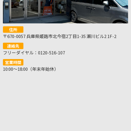
住所
〒670-0057 兵庫県姫路市北今宿2丁目1-35 瀬川ビル2 1F-2
連絡先
フリーダイヤル：0120-516-107
営業時間
10:00～18:00（年末年始休）