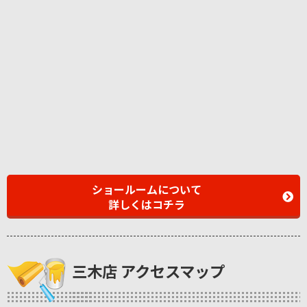
ショールームについて
詳しくはコチラ
三木店 アクセスマップ