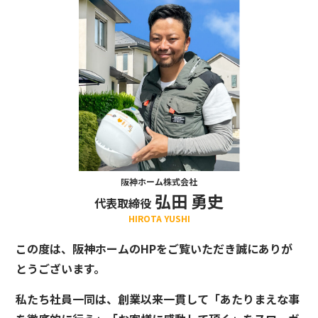
阪神ホーム株式会社
弘田 勇史
代表取締役
HIROTA YUSHI
この度は、阪神ホームのHPをご覧いただき誠にありが
とうございます。
私たち社員一同は、創業以来一貫して「あたりまえな事