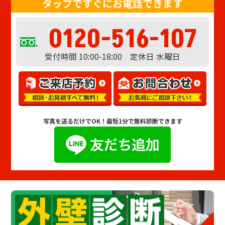
タップですぐにお電話できます
0120-516-107
受付時間 10:00-18:00 定休日 水曜日
写真を送るだけでOK！
最短1分で無料診断できます