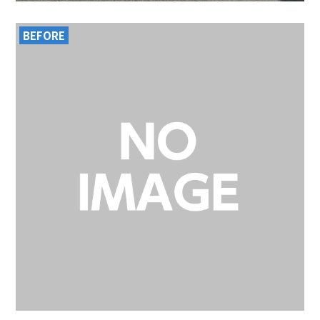
BEFORE