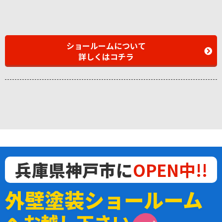
ショールームについて
詳しくはコチラ
兵庫県神戸市に
OPEN中!!
外壁塗装ショールーム