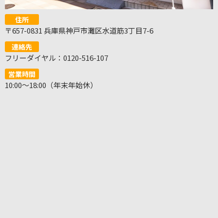
住所
〒657-0831 兵庫県神戸市灘区水道筋3丁目7-6
連絡先
フリーダイヤル：0120-516-107
営業時間
10:00～18:00（年末年始休）