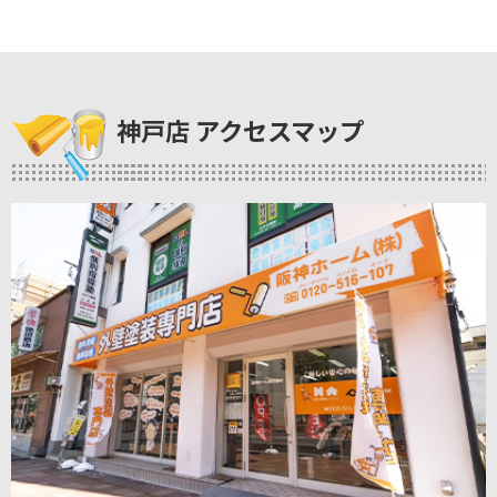
神戸店 アクセスマップ