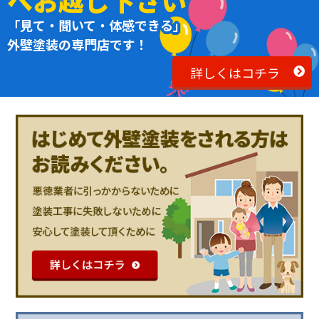
へお越し下さい
「見て・聞いて・体感できる」
外壁塗装の専門店です！
詳しくはコチラ