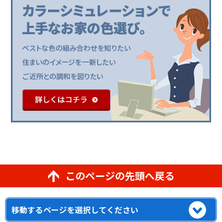
このページの先頭へ戻る