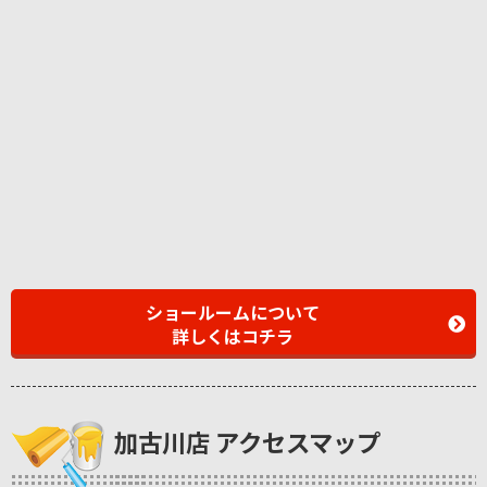
ショールームについて
詳しくはコチラ
加古川店 アクセスマップ