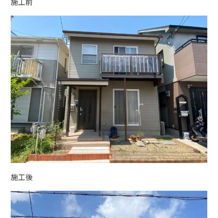
施工前
施工後