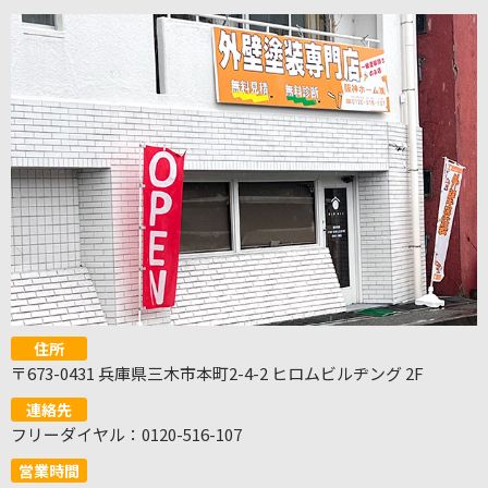
住所
〒673-0431 兵庫県三木市本町2-4-2 ヒロムビルヂング 2F
連絡先
フリーダイヤル：0120-516-107
営業時間