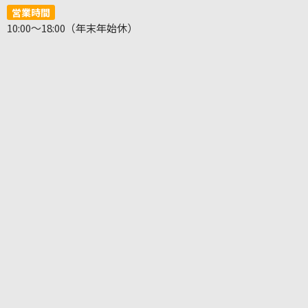
営業時間
10:00～18:00（年末年始休）