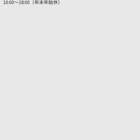
10:00～18:00（年末年始休）