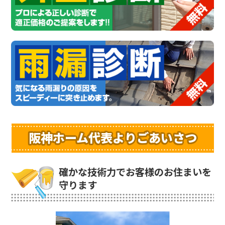
阪神ホーム代表よりごあいさつ
確かな技術力でお客様のお住まいを
守ります