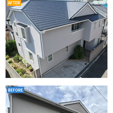
AFTER
BEFORE