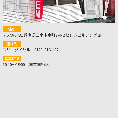
住所
〒673-0431 兵庫県三木市本町2-4-2 ヒロムビルヂング 2F
連絡先
フリーダイヤル：0120-516-107
営業時間
10:00～18:00（年末年始休）