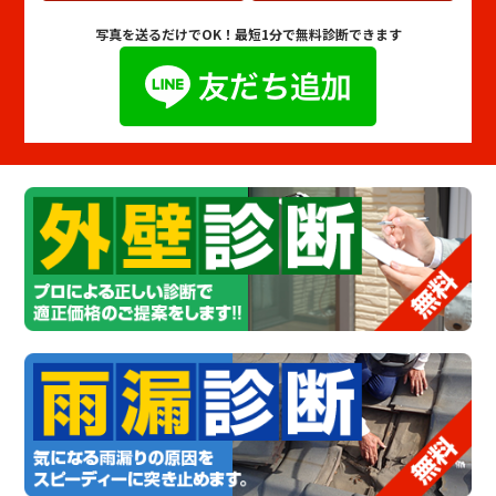
写真を送るだけでOK！
最短1分で無料診断できます