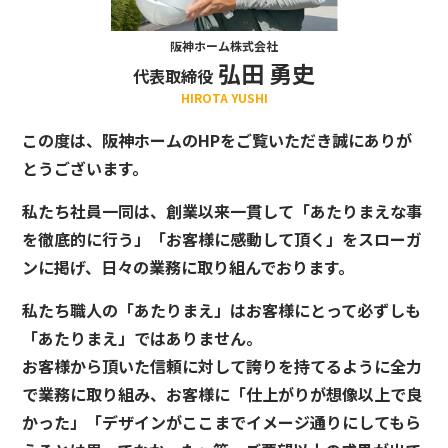
阪神ホーム株式会社
弘田 勇史
代表取締役
HIROTA YUSHI
この度は、阪神ホームのHPをご覧いただき誠にありが
とうございます。
私たち社員一同は、創業以来一貫して「あたりまえな事
を徹底的に行う」「お客様に感動して頂く」をスローガ
ンに掲げ、日々の業務に取り組んでおります。
私たち職人の「あたりまえ」はお客様にとって必ずしも
「あたりまえ」ではありません。
お客様から頂いた信頼に対して誇りを持てるように全力
で業務に取り組み、お客様に「仕上がりが想像以上で良
かった」「デザインがここまでイメージ通りにしてもら