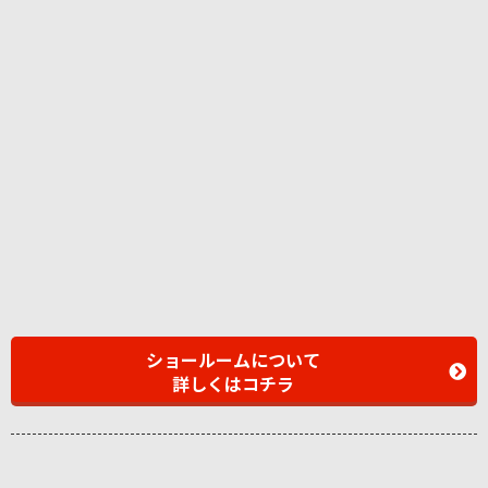
ショールームについて
詳しくはコチラ