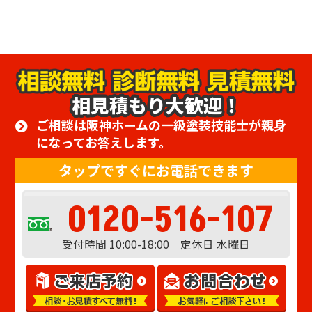
相見積もり大歓迎！
ご相談は阪神ホームの一級塗装技能士が親身
になってお答えします。
タップですぐにお電話できます
0120-516-107
受付時間 10:00-18:00 定休日 水曜日