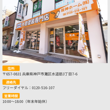
住所
〒657-0831 兵庫県神戸市灘区水道筋3丁目7-6
連絡先
フリーダイヤル：0120-516-107
営業時間
10:00～18:00（年末年始休）