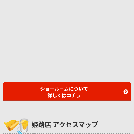
ショールームについて
詳しくはコチラ
姫路店 アクセスマップ