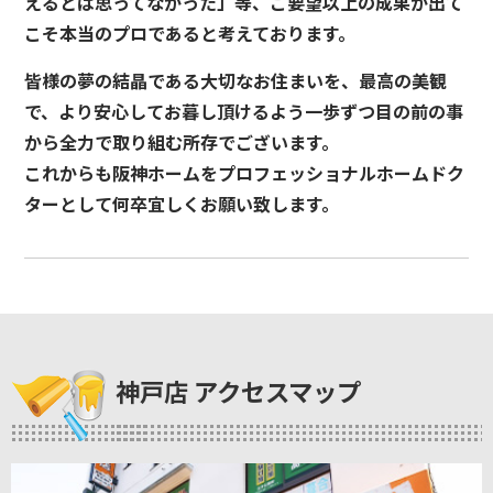
えるとは思ってなかった」等、ご要望以上の成果が出て
こそ本当のプロであると考えております。
皆様の夢の結晶である大切なお住まいを、最高の美観
で、より安心してお暮し頂けるよう一歩ずつ目の前の事
から全力で取り組む所存でございます。
これからも阪神ホームをプロフェッショナルホームドク
ターとして何卒宜しくお願い致します。
神戸店 アクセスマップ