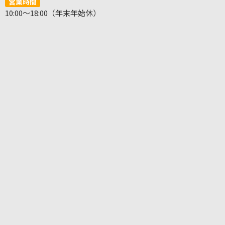
営業時間
10:00～18:00（年末年始休）