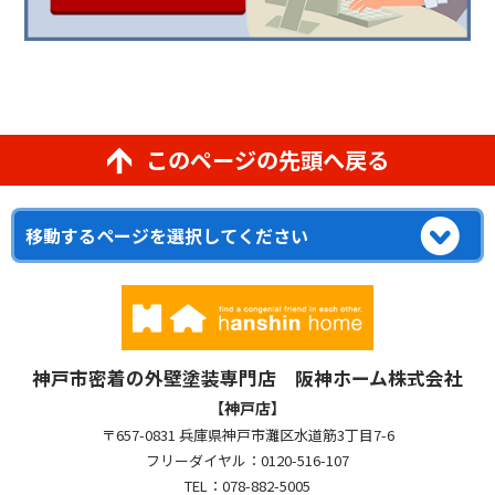
このページの先頭へ戻る
神戸市密着の外壁塗装専門店 阪神ホーム株式会社
【神戸店】
〒657-0831 兵庫県神戸市灘区水道筋3丁目7-6
フリーダイヤル：0120-516-107
TEL：078-882-5005