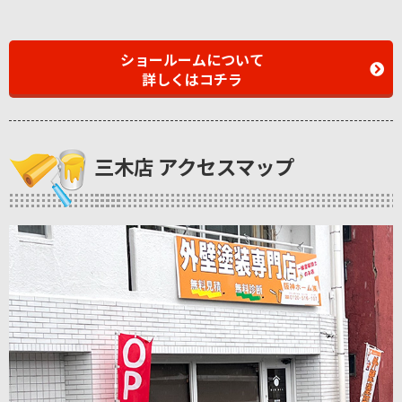
ショールームについて
詳しくはコチラ
三木店 アクセスマップ