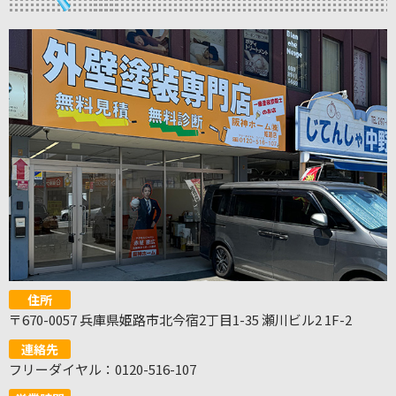
住所
〒670-0057 兵庫県姫路市北今宿2丁目1-35 瀬川ビル2 1F-2
連絡先
フリーダイヤル：0120-516-107