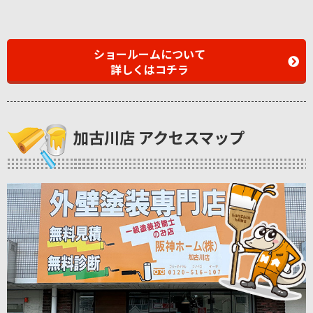
ショールームについて
詳しくはコチラ
加古川店 アクセスマップ