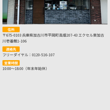
住所
〒675-0103 兵庫県加古川市平岡町高畑207-43 エクセル東加古
川壱番館1-106
連絡先
フリーダイヤル：0120-516-107
営業時間
10:00～18:00（年末年始休）