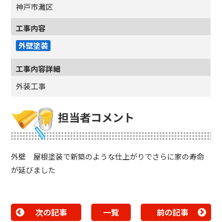
神戸市灘区
工事内容
外壁塗装
工事内容詳細
外装工事
担当者コメント
外壁 屋根塗装で新築のような仕上がりでさらに家の寿命
が延びました
次の記事
一覧
前の記事