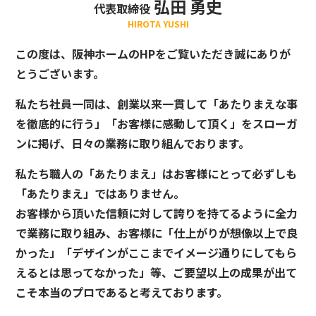
弘田 勇史
代表取締役
HIROTA YUSHI
この度は、阪神ホームのHPをご覧いただき誠にありが
とうございます。
私たち社員一同は、創業以来一貫して「あたりまえな事
を徹底的に行う」「お客様に感動して頂く」をスローガ
ンに掲げ、日々の業務に取り組んでおります。
私たち職人の「あたりまえ」はお客様にとって必ずしも
「あたりまえ」ではありません。
お客様から頂いた信頼に対して誇りを持てるように全力
で業務に取り組み、お客様に「仕上がりが想像以上で良
かった」「デザインがここまでイメージ通りにしてもら
えるとは思ってなかった」等、ご要望以上の成果が出て
こそ本当のプロであると考えております。