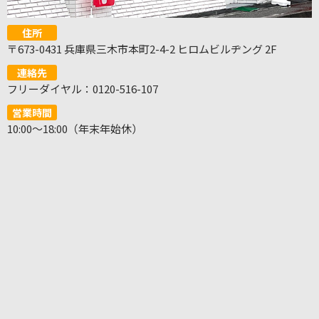
住所
〒673-0431 兵庫県三木市本町2-4-2 ヒロムビルヂング 2F
連絡先
フリーダイヤル：0120-516-107
営業時間
10:00～18:00（年末年始休）