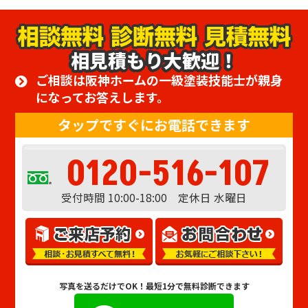
相見積もり大歓迎！
ご相談は阪神ホームの一級塗装技能士が親身
になってお答えします。
タップですぐにお電話できます
0120-516-107
受付時間 10:00-18:00 定休日 水曜日
写真を送るだけでOK！
最短1分で無料診断できます