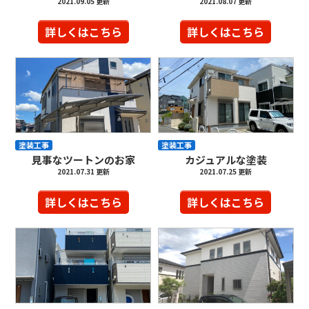
2021.09.05 更新
2021.08.07 更新
詳しくはこちら
詳しくはこちら
塗装工事
塗装工事
見事なツートンのお家
カジュアルな塗装
2021.07.31 更新
2021.07.25 更新
詳しくはこちら
詳しくはこちら