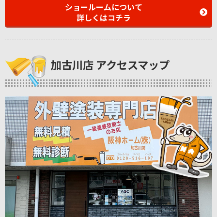
ショールームについて
詳しくはコチラ
加古川店 アクセスマップ