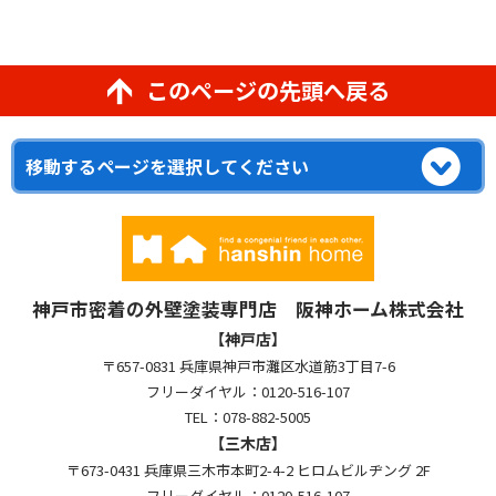
このページの先頭へ戻る
神戸市密着の外壁塗装専門店 阪神ホーム株式会社
【神戸店】
〒657-0831 兵庫県神戸市灘区水道筋3丁目7-6
フリーダイヤル：0120-516-107
TEL：078-882-5005
【三木店】
〒673-0431 兵庫県三木市本町2-4-2 ヒロムビルヂング 2F
フリーダイヤル：0120-516-107