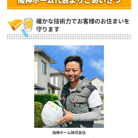
確かな技術力でお客様のお住まいを
守ります
阪神ホーム株式会社