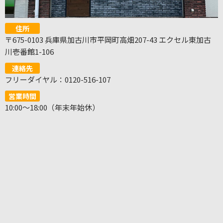
住所
〒675-0103 兵庫県加古川市平岡町高畑207-43 エクセル東加古
川壱番館1-106
連絡先
フリーダイヤル：0120-516-107
営業時間
10:00～18:00（年末年始休）