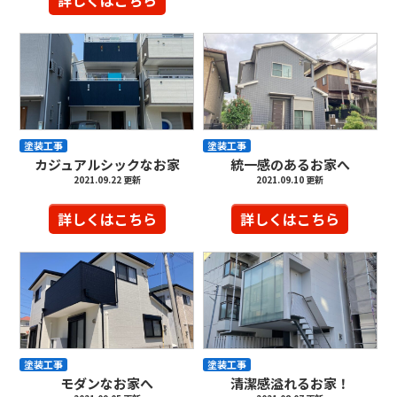
詳しくはこちら
塗装工事
塗装工事
カジュアルシックなお家
統一感のあるお家へ
2021.09.22 更新
2021.09.10 更新
詳しくはこちら
詳しくはこちら
塗装工事
塗装工事
モダンなお家へ
清潔感溢れるお家！