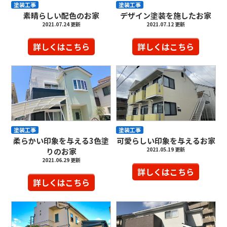
塗装工事
塗装工事
素晴らしい配色のお家
デザイン塗装を施したお家
2021.07.24 更新
2021.07.12 更新
詳しくはこちら
詳しくはこちら
塗装工事
塗装工事
柔らかい印象を与える3色塗
可愛らしい印象を与えるお家
2021.05.19 更新
りのお家
2021.06.29 更新
詳しくはこちら
詳しくはこちら