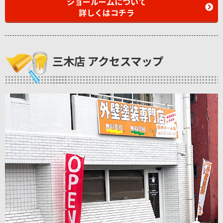
ショールームについて
詳しくはコチラ
三木店 アクセスマップ