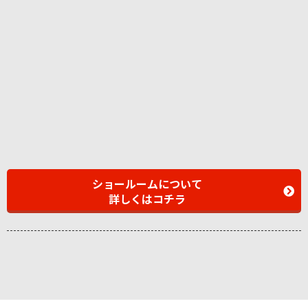
ショールームについて
詳しくはコチラ