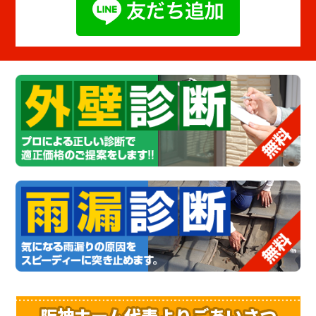
阪神ホーム代表よりごあいさつ