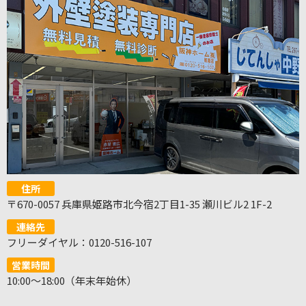
住所
〒670-0057 兵庫県姫路市北今宿2丁目1-35 瀬川ビル2 1F-2
連絡先
フリーダイヤル：0120-516-107
営業時間
10:00～18:00（年末年始休）