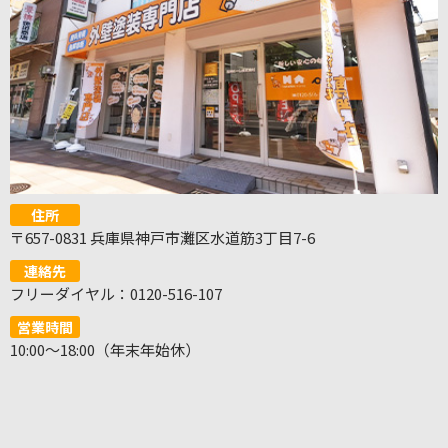
住所
〒657-0831 兵庫県神戸市灘区水道筋3丁目7-6
連絡先
フリーダイヤル：0120-516-107
営業時間
10:00～18:00（年末年始休）