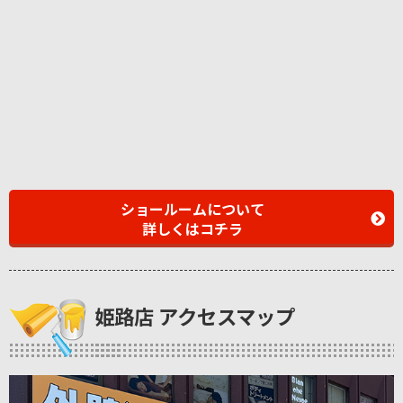
ショールームについて
詳しくはコチラ
姫路店 アクセスマップ