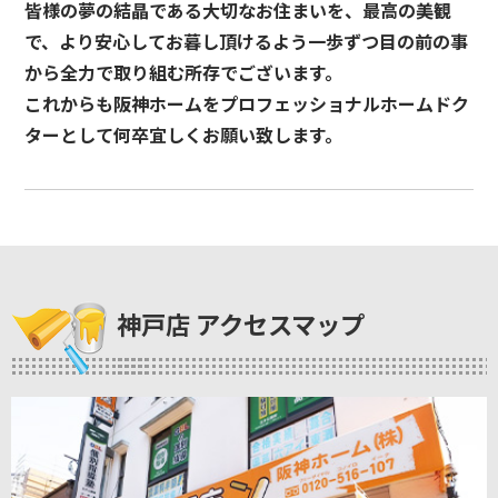
皆様の夢の結晶である大切なお住まいを、最高の美観
で、より安心してお暮し頂けるよう一歩ずつ目の前の事
から全力で取り組む所存でございます。
これからも阪神ホームをプロフェッショナルホームドク
ターとして何卒宜しくお願い致します。
神戸店 アクセスマップ